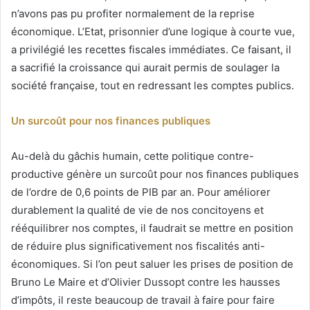
n’avons pas pu profiter normalement de la reprise
économique. L’Etat, prisonnier d’une logique à courte vue,
a privilégié les recettes fiscales immédiates. Ce faisant, il
a sacrifié la croissance qui aurait permis de soulager la
société française, tout en redressant les comptes publics.
Un surcoût pour nos finances publiques
Au-delà du gâchis humain, cette politique contre-
productive génère un surcoût pour nos finances publiques
de l’ordre de 0,6 points de PIB par an. Pour améliorer
durablement la qualité de vie de nos concitoyens et
rééquilibrer nos comptes, il faudrait se mettre en position
de réduire plus significativement nos fiscalités anti-
économiques. Si l’on peut saluer les prises de position de
Bruno Le Maire et d’Olivier Dussopt contre les hausses
d’impôts, il reste beaucoup de travail à faire pour faire