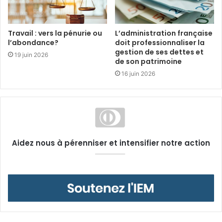
Travail : vers la pénurie ou
L’administration française
l’abondance?
doit professionnaliser la
gestion de ses dettes et
19 juin 2026
de son patrimoine
16 juin 2026
Aidez nous à pérenniser et intensifier notre action