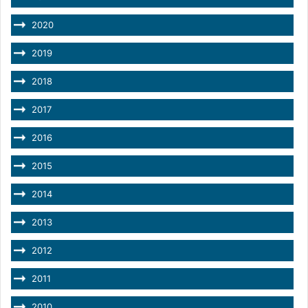
2020
2019
2018
2017
2016
2015
2014
2013
2012
2011
2010