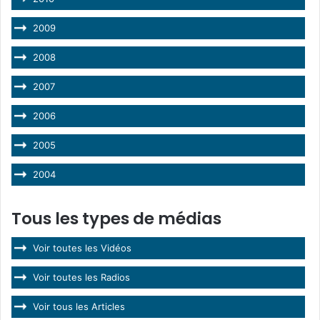
2009
2008
2007
2006
2005
2004
Tous les types de médias
Voir toutes les Vidéos
Voir toutes les Radios
Voir tous les Articles