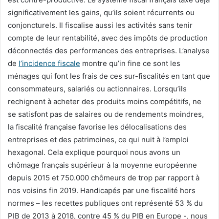
significativement les gains, qu’ils soient récurrents ou
conjoncturels. Il fiscalise aussi les activités sans tenir
compte de leur rentabilité, avec des impôts de production
déconnectés des performances des entreprises. L’analyse
de
l’incidence fiscale
montre qu’in fine ce sont les
ménages qui font les frais de ces sur-fiscalités en tant que
consommateurs, salariés ou actionnaires. Lorsqu’ils
rechignent à acheter des produits moins compétitifs, ne
se satisfont pas de salaires ou de rendements moindres,
la fiscalité française favorise les délocalisations des
entreprises et des patrimoines, ce qui nuit à l’emploi
hexagonal. Cela explique pourquoi nous avons un
chômage français supérieur à la moyenne européenne
depuis 2015 et 750.000 chômeurs de trop par rapport à
nos voisins fin 2019. Handicapés par une fiscalité hors
normes – les recettes publiques ont représenté 53 % du
PIB de 2013 à 2018, contre 45 % du PIB en Europe -, nous