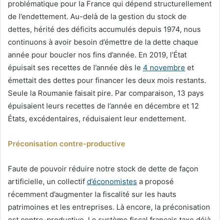
problématique pour la France qui dépend structurellement
de l’endettement. Au-delà de la gestion du stock de
dettes, hérité des déficits accumulés depuis 1974, nous
continuons à avoir besoin d’émettre de la dette chaque
année pour boucler nos fins d’année. En 2019, l’État
épuisait ses recettes de l’année dès le
4 novembre
et
émettait des dettes pour financer les deux mois restants.
Seule la Roumanie faisait pire. Par comparaison, 13 pays
épuisaient leurs recettes de l’année en décembre et 12
États, excédentaires, réduisaient leur endettement.
Préconisation contre-productive
Faute de pouvoir réduire notre stock de dette de façon
artificielle, un collectif
d’économistes
a proposé
récemment d’augmenter la fiscalité sur les hauts
patrimoines et les entreprises. Là encore, la préconisation
est contre-productive. Le système fiscal français taxe déjà