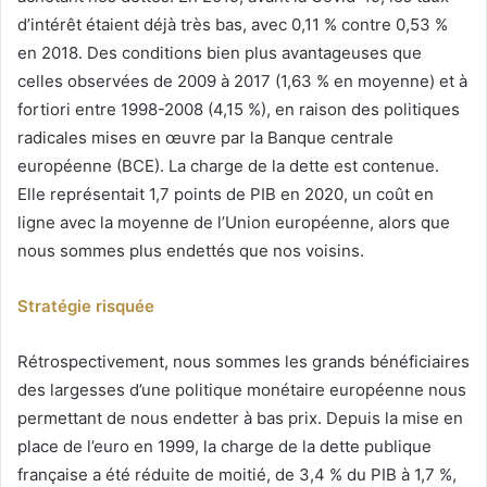
d’intérêt étaient déjà très bas, avec 0,11 % contre 0,53 %
en 2018. Des conditions bien plus avantageuses que
celles observées de 2009 à 2017 (1,63 % en moyenne) et à
fortiori entre 1998-2008 (4,15 %), en raison des politiques
radicales mises en œuvre par la Banque centrale
européenne (BCE). La charge de la dette est contenue.
Elle représentait 1,7 points de PIB en 2020, un coût en
ligne avec la moyenne de l’Union européenne, alors que
nous sommes plus endettés que nos voisins.
Stratégie risquée
Rétrospectivement, nous sommes les grands bénéficiaires
des largesses d’une politique monétaire européenne nous
permettant de nous endetter à bas prix. Depuis la mise en
place de l’euro en 1999, la charge de la dette publique
française a été réduite de moitié, de 3,4 % du PIB à 1,7 %,