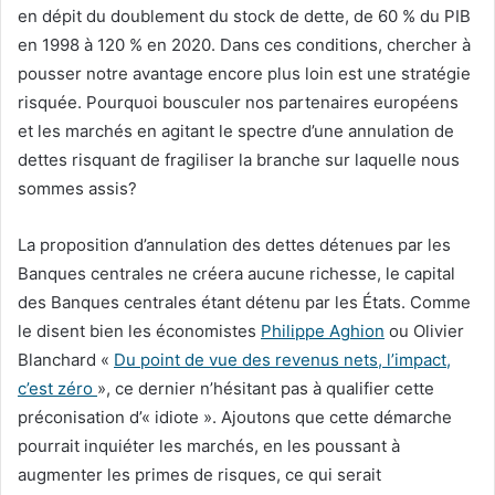
en dépit du doublement du stock de dette, de 60 % du PIB
en 1998 à 120 % en 2020. Dans ces conditions, chercher à
pousser notre avantage encore plus loin est une stratégie
risquée. Pourquoi bousculer nos partenaires européens
et les marchés en agitant le spectre d’une annulation de
dettes risquant de fragiliser la branche sur laquelle nous
sommes assis?
La proposition d’annulation des dettes détenues par les
Banques centrales ne créera aucune richesse, le capital
des Banques centrales étant détenu par les États. Comme
le disent bien les économistes
Philippe Aghion
ou Olivier
Blanchard «
Du point de vue des revenus nets, l’impact,
c’est zéro
», ce dernier n’hésitant pas à qualifier cette
préconisation d’« idiote ». Ajoutons que cette démarche
pourrait inquiéter les marchés, en les poussant à
augmenter les primes de risques, ce qui serait