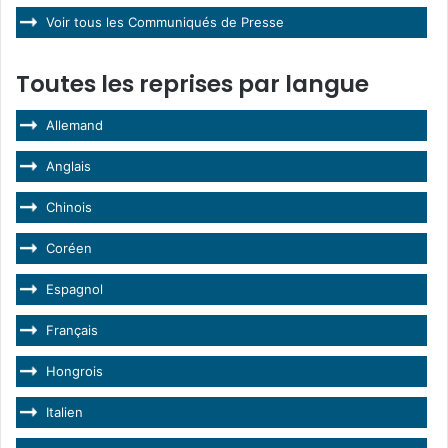
Voir tous les Communiqués de Presse
Toutes les reprises par langue
Allemand
Anglais
Chinois
Coréen
Espagnol
Français
Hongrois
Italien