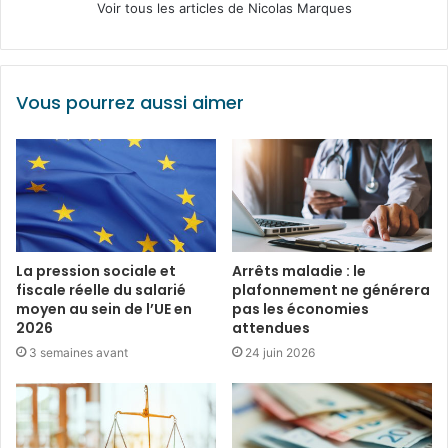
Voir tous les articles de Nicolas Marques
Vous pourrez aussi aimer
La pression sociale et
Arrêts maladie : le
fiscale réelle du salarié
plafonnement ne générera
moyen au sein de l’UE en
pas les économies
2026
attendues
3 semaines avant
24 juin 2026