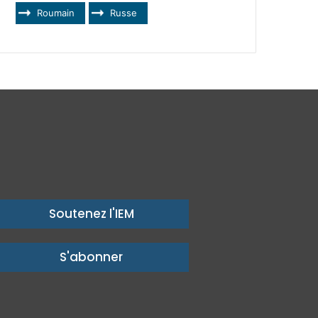
Roumain
Russe
Soutenez l'IEM
S'abonner