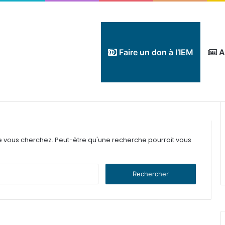
Faire un don à l’IEM
A
e vous cherchez. Peut-être qu'une recherche pourrait vous
Rechercher :