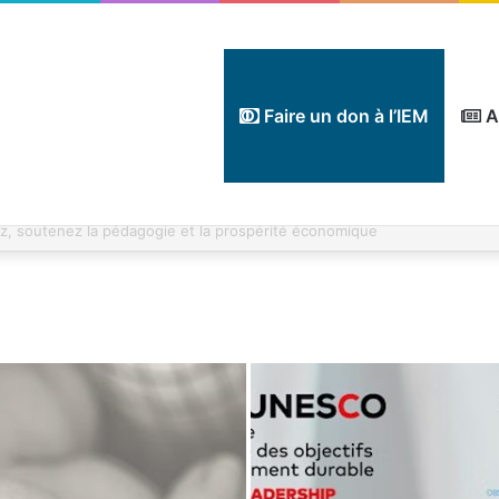
Faire un don à l’IEM
A