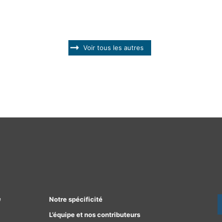
Voir tous les autres
e
Notre spécificité
L’équipe et nos contributeurs