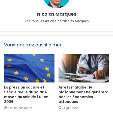
Nicolas Marques
Voir tous les articles de Nicolas Marques
Vous pourrez aussi aimer
La pression sociale et
Arrêts maladie : le
fiscale réelle du salarié
plafonnement ne générera
moyen au sein de l’UE en
pas les économies
2026
attendues
3 semaines avant
24 juin 2026