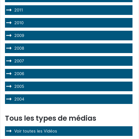
2011
2010
2009
2008
2007
2006
2005
2004
Tous les types de médias
Voir toutes les Vidéos