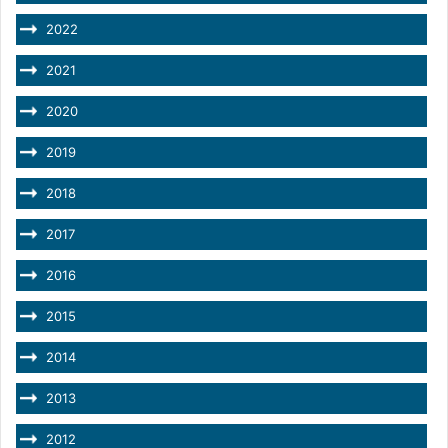
2022
2021
2020
2019
2018
2017
2016
2015
2014
2013
2012