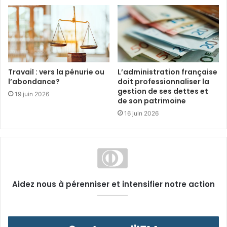
Travail : vers la pénurie ou
L’administration française
l’abondance?
doit professionnaliser la
gestion de ses dettes et
19 juin 2026
de son patrimoine
16 juin 2026
Aidez nous à pérenniser et intensifier notre action