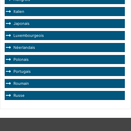
Italien
Japonais
Luxembourgeois
Néerlandais
Polonais
Portugais
Roumain
Russe