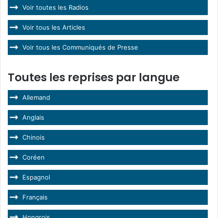
Voir toutes les Radios
Voir tous les Articles
Voir tous les Communiqués de Presse
Toutes les reprises par langue
Allemand
Anglais
Chinois
Coréen
Espagnol
Français
Hongrois