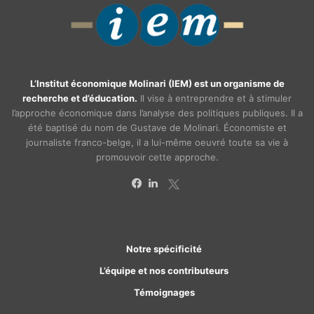
L’Institut économique Molinari (IEM) est un organisme de
recherche et d’éducation.
Il vise à entreprendre et à stimuler
l’approche économique dans l’analyse des politiques publiques. Il a
été baptisé du nom de Gustave de Molinari. Économiste et
journaliste franco-belge, il a lui-même oeuvré toute sa vie à
promouvoir cette approche.
X
Facebook
Linkedin
Notre spécificité
L’équipe et nos contributeurs
Témoignages