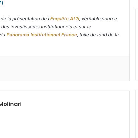
F)
de la présentation de l’
Enquête Af2i
, véritable source
 des investisseurs institutionnels et sur le
 du
Panorama Institutionnel France
, toile de fond de la
Molinari