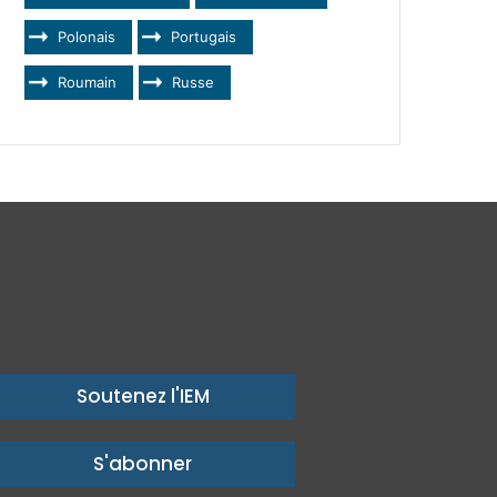
Polonais
Portugais
Roumain
Russe
Soutenez l'IEM
S'abonner