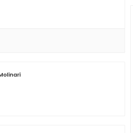
Molinari