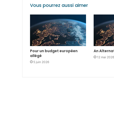
Vous pourrez aussi aimer
Pour un budget européen
An Alterna
allégé
12 mai 202
5 juin 2026