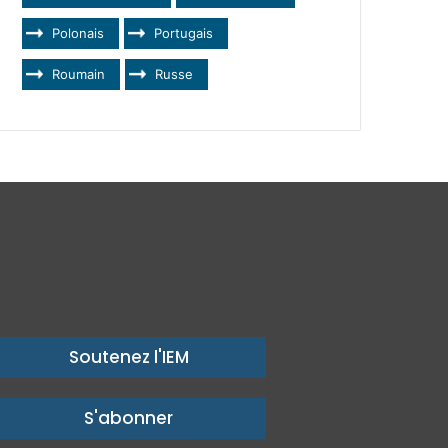
Polonais
Portugais
Roumain
Russe
Soutenez l'IEM
S'abonner