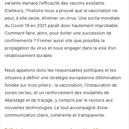
variants menace l’efficacité des vaccins existants.
D’ailleurs, l’histoire nous a prouvé que la vaccination ne
peut, à elle seule, éliminer un virus. Une sortie mondiale
du Covid-19 en 2021 paraît donc hautement improbable.
Comment faire, alors, pour éviter une succession de
confinements ? Freiner aussi vite que possible la
propagation du virus et nous engager dans la voie d’un
rétablissement durable.
Nous appelons donc les responsables politiques et les
citoyens à définir une stratégie européenne d’élimination
fondée sur trois piliers : la vaccination, l’instauration de
zones vertes, et un renforcement des modalités de
dépistage et de traçage, y compris par le recours aux
nouvelles technologies. Le tout accompagné d’une
communication claire, cohérente et transparente.