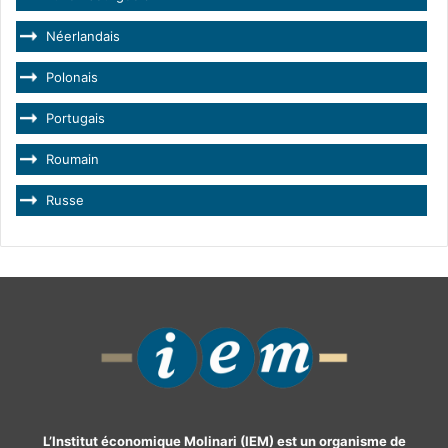
Néerlandais
Polonais
Portugais
Roumain
Russe
L’Institut économique Molinari (IEM) est un organisme de