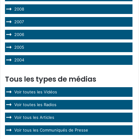
2008
2007
2006
2005
2004
Tous les types de médias
Voir toutes les Vidéos
Voir toutes les Radios
Voir tous les Articles
Voir tous les Communiqués de Presse