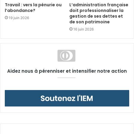
Travail : vers la pénurie ou
L’administration française
l’abondance?
doit professionnaliser la
gestion de ses dettes et
19 juin 2026
de son patrimoine
16 juin 2026
Aidez nous à pérenniser et intensifier notre action