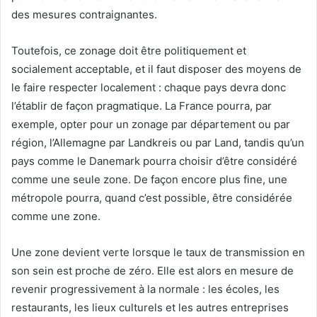
des mesures contraignantes.
Toutefois, ce zonage doit être politiquement et
socialement acceptable, et il faut disposer des moyens de
le faire respecter localement : chaque pays devra donc
l’établir de façon pragmatique. La France pourra, par
exemple, opter pour un zonage par département ou par
région, l’Allemagne par Landkreis ou par Land, tandis qu’un
pays comme le Danemark pourra choisir d’être considéré
comme une seule zone. De façon encore plus fine, une
métropole pourra, quand c’est possible, être considérée
comme une zone.
Une zone devient verte lorsque le taux de transmission en
son sein est proche de zéro. Elle est alors en mesure de
revenir progressivement à la normale : les écoles, les
restaurants, les lieux culturels et les autres entreprises