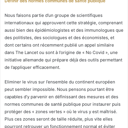
Définir des normes communes de santé publique
Nous faisons partie d’un groupe de scientifiques
internationaux qui approuvent cette stratégie, comprenant
aussi bien des épidémiologistes et des immunologues que
des politistes, des sociologues et des économistes, et
dont certains ont récemment publié un appel similaire
dans The Lancet ou sont à l’origine de « No Covid », une
initiative allemande qui prépare déjà des outils permettant
de l’appliquer efficacement.
Eliminer le virus sur l’ensemble du continent européen
peut sembler impossible. Nous pensons pourtant être
capables d’y parvenir en définissant des mesures et des
normes communes de santé publique pour instaurer puis
protéger des « zones vertes » où le virus y est maîtrisé.
Plus ces zones seront de taille réduite, plus vite elles
pourront retrouver un fonctionnement normal et éviter