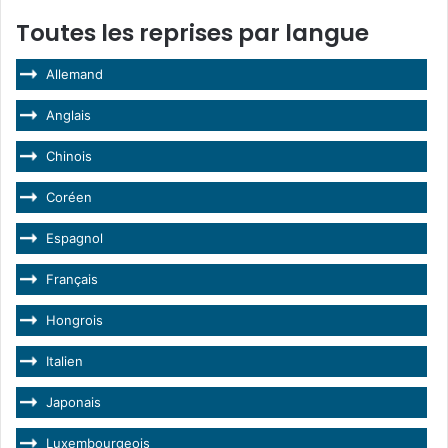
Toutes les reprises par langue
Allemand
Anglais
Chinois
Coréen
Espagnol
Français
Hongrois
Italien
Japonais
Luxembourgeois