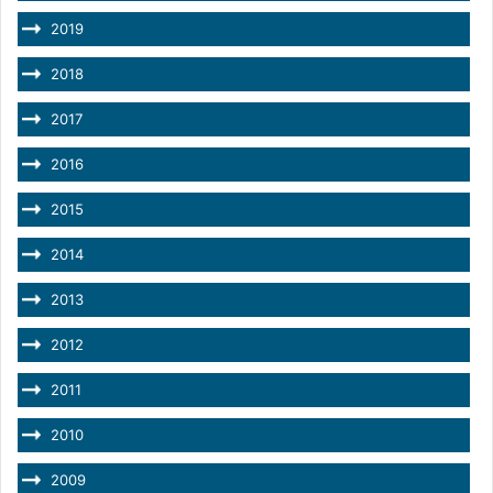
2019
2018
2017
2016
2015
2014
2013
2012
2011
2010
2009