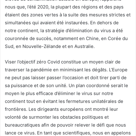
nous que, l’été 2020, la plupart des régions et des pays
étaient des zones vertes à la suite des mesures strictes et
simultanées qui avaient été instaurées. En dehors de
notre continent, la stratégie d’élimination du virus a été
couronnée de succès, notamment en Chine, en Corée du
Sud, en Nouvelle-Zélande et en Australie.
Viser l’objectif zéro Covid constitue un moyen clair de
traverser la pandémie en minimisant les dégâts. L’Europe
ne peut pas laisser passer l’occasion et doit tirer parti de
sa puissance et de son unité. Un plan coordonné serait le
moyen le plus efficace d’éliminer le virus sur notre
continent tout en évitant les fermetures unilatérales de
frontières. Les dirigeants européens ont montré leur
volonté de surmonter les obstacles politiques et
bureaucratiques afin de pouvoir relever le défi que nous
lance ce virus. En tant que scientifiques, nous en appelons