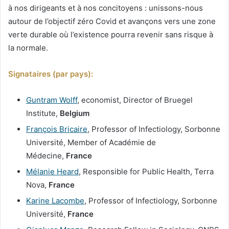
à nos dirigeants et à nos concitoyens : unissons-nous
autour de l’objectif zéro Covid et avançons vers une zone
verte durable où l’existence pourra revenir sans risque à
la normale.
Signataires (par pays):
Guntram Wolff
, economist, Director of Bruegel
Institute,
Belgium
François Bricaire
, Professor of Infectiology, Sorbonne
Université, Member of Académie de
Médecine,
France
Mélanie Heard
, Responsible for Public Health, Terra
Nova,
France
Karine Lacombe
, Professor of Infectiology, Sorbonne
Université,
France