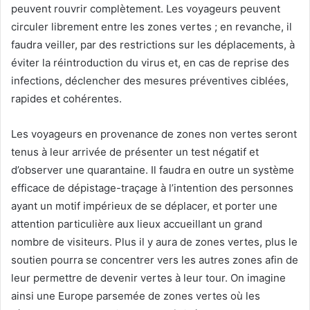
peuvent rouvrir complètement. Les voyageurs peuvent
circuler librement entre les zones vertes ; en revanche, il
faudra veiller, par des restrictions sur les déplacements, à
éviter la réintroduction du virus et, en cas de reprise des
infections, déclencher des mesures préventives ciblées,
rapides et cohérentes.
Les voyageurs en provenance de zones non vertes seront
tenus à leur arrivée de présenter un test négatif et
d’observer une quarantaine. Il faudra en outre un système
efficace de dépistage-traçage à l’intention des personnes
ayant un motif impérieux de se déplacer, et porter une
attention particulière aux lieux accueillant un grand
nombre de visiteurs. Plus il y aura de zones vertes, plus le
soutien pourra se concentrer vers les autres zones afin de
leur permettre de devenir vertes à leur tour. On imagine
ainsi une Europe parsemée de zones vertes où les