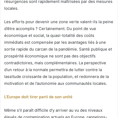
résurgences sont rapidement maîtrisées par des mesures
locales.
Les efforts pour devenir une zone verte valent-ils la peine
d’être accomplis ? Certainement. Du point de vue
économique et social, la quasi-totalité des coûts
immédiats est compensée par les avantages liés à une
sortie rapide du carcan de la pandémie. Santé publique et
prospérité économique ne sont pas des objectifs
contradictoires, mais complémentaires. La perspective
d’un retour à la normale permettra de lutter contre la
lassitude croissante de la population, et redonnera de la
motivation et de l’autonomie aux communautés locales.
L’Europe doit tirer parti de son unité
Même s’il paraît difficile d’y arriver au vu des niveaux
élevés de contamination actuels en Europe, rappelons-