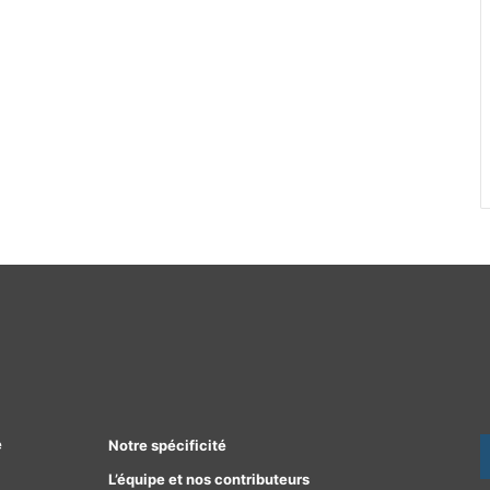
e
Notre spécificité
L’équipe et nos contributeurs