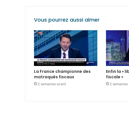
Vous pourrez aussi aimer
La France championne des
Enfin la « 
matraqués fiscaux
fiscale »
2 semaines avant
2 semaines