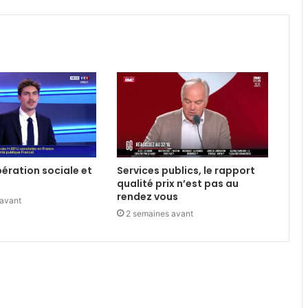
libération sociale et
Services publics, le rapport
qualité prix n’est pas au
rendez vous
 avant
2 semaines avant