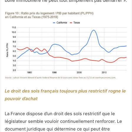
bulle immobilière ne peut tout simplement pas démarrer ».
Le droit des sols français toujours plus restrictif rogne le
pouvoir d’achat
La France dispose d’un droit des sols restrictif que le
législateur semble vouloir continuellement renforcer. Le
document juridique qui détermine ce qui peut être