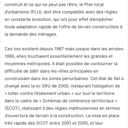
construit et ce qui ne peut pas l’être, le Plan local
d’urbanisme (PLU), doit être compatible avec des règles
en constante évolution, qui ont pour effet d’empêcher
toute adaptation rapide de l’offre de terrain constructible à
la demande des ménages.
Ces lois existent depuis 1967 mais jusque dans les années
1990, elles touchaient essentiellement les grandes et
moyennes métropoles. Il était possible de contourner la
difficulté de bâtir dans les villes principales en
construisant dans les zones périurbaines. Cet état de fait a
changé avec la loi SRU de 2000, instaurant l’obligation de
« lutter contre l’étalement urbain » sur tout le territoire
dans le cadre de « Schémas de cohérence territoriaux »
(SCOT), obéissant à des règles malthusiennes en termes
d’ouverture de terrain à la construction. La mise en place
très rapide des SCOT entre 2001 et 2005, et leur