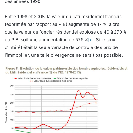
des années 1990.
Entre 1998 et 2008, la valeur du bâti résidentiel français
(exprimée par rapport au PIB) augmente de 17 %, alors
que la valeur du foncier résidentiel explose de 40 à 270 %
du PIB, soit une augmentation de 575 %
[x]
. Si le taux
d’intérêt était la seule variable de contrôle des prix de
l’immobilier, une telle divergence ne serait pas possible.