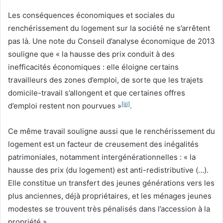
Les conséquences économiques et sociales du
renchérissement du logement sur la société ne s’arrêtent
pas là. Une note du Conseil d’analyse économique de 2013
souligne que « la hausse des prix conduit à des
inefficacités économiques : elle éloigne certains
travailleurs des zones d’emploi, de sorte que les trajets
domicile-travail s’allongent et que certaines offres
[iii]
d’emploi restent non pourvues »
.
Ce même travail souligne aussi que le renchérissement du
logement est un facteur de creusement des inégalités
patrimoniales, notamment intergénérationnelles : « la
hausse des prix (du logement) est anti-redistributive (…).
Elle constitue un transfert des jeunes générations vers les
plus anciennes, déjà propriétaires, et les ménages jeunes
modestes se trouvent très pénalisés dans l’accession à la
propriété ».