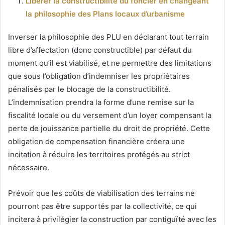
Libérer la constructibilité du foncier en changeant
la philosophie des Plans locaux d’urbanisme
Inverser la philosophie des PLU en déclarant tout terrain
libre d’affectation (donc constructible) par défaut du
moment qu’il est viabilisé, et ne permettre des limitations
que sous l’obligation d’indemniser les propriétaires
pénalisés par le blocage de la constructibilité.
L’indemnisation prendra la forme d’une remise sur la
fiscalité locale ou du versement d’un loyer compensant la
perte de jouissance partielle du droit de propriété. Cette
obligation de compensation financière créera une
incitation à réduire les territoires protégés au strict
nécessaire.
Prévoir que les coûts de viabilisation des terrains ne
pourront pas être supportés par la collectivité, ce qui
incitera à privilégier la construction par contiguïté avec les