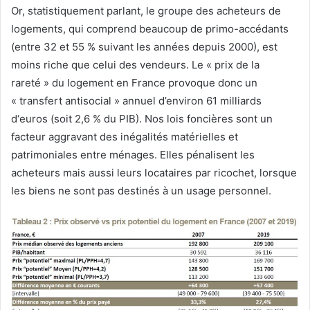
Or, statistiquement parlant, le groupe des acheteurs de
logements, qui comprend beaucoup de primo-accédants
(entre 32 et 55 % suivant les années depuis 2000), est
moins riche que celui des vendeurs. Le « prix de la
rareté » du logement en France provoque donc un
« transfert antisocial » annuel d’environ 61 milliards
d‘euros (soit 2,6 % du PIB). Nos lois foncières sont un
facteur aggravant des inégalités matérielles et
patrimoniales entre ménages. Elles pénalisent les
acheteurs mais aussi leurs locataires par ricochet, lorsque
les biens ne sont pas destinés à un usage personnel.