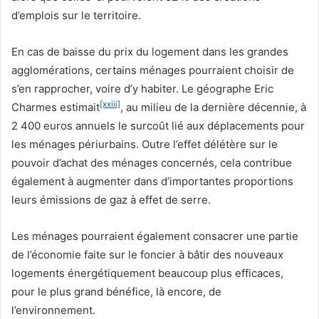
d’emplois sur le territoire.
En cas de baisse du prix du logement dans les grandes
agglomérations, certains ménages pourraient choisir de
s’en rapprocher, voire d’y habiter. Le géographe Eric
[xxiii]
Charmes estimait
, au milieu de la dernière décennie, à
2 400 euros annuels le surcoût lié aux déplacements pour
les ménages périurbains. Outre l’effet délétère sur le
pouvoir d’achat des ménages concernés, cela contribue
également à augmenter dans d’importantes proportions
leurs émissions de gaz à effet de serre.
Les ménages pourraient également consacrer une partie
de l’économie faite sur le foncier à bâtir des nouveaux
logements énergétiquement beaucoup plus efficaces,
pour le plus grand bénéfice, là encore, de
l’environnement.