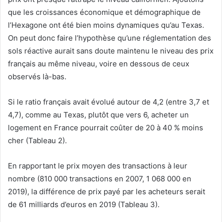
que les croissances économique et démographique de
l’Hexagone ont été bien moins dynamiques qu’au Texas.
On peut donc faire l’hypothèse qu’une réglementation des
sols réactive aurait sans doute maintenu le niveau des prix
français au même niveau, voire en dessous de ceux
observés là-bas.
Si le ratio français avait évolué autour de 4,2 (entre 3,7 et
4,7), comme au Texas, plutôt que vers 6, acheter un
logement en France pourrait coûter de 20 à 40 % moins
cher (Tableau 2).
En rapportant le prix moyen des transactions à leur
nombre (810 000 transactions en 2007, 1 068 000 en
2019), la différence de prix payé par les acheteurs serait
de 61 milliards d’euros en 2019 (Tableau 3).