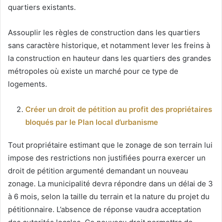
quartiers existants.
Assouplir les règles de construction dans les quartiers
sans caractère historique, et notamment lever les freins à
la construction en hauteur dans les quartiers des grandes
métropoles où existe un marché pour ce type de
logements.
Créer un droit de pétition au profit des propriétaires
bloqués par le Plan local d’urbanisme
Tout propriétaire estimant que le zonage de son terrain lui
impose des restrictions non justifiées pourra exercer un
droit de pétition argumenté demandant un nouveau
zonage. La municipalité devra répondre dans un délai de 3
à 6 mois, selon la taille du terrain et la nature du projet du
pétitionnaire. L’absence de réponse vaudra acceptation