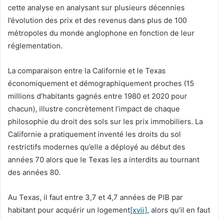
cette analyse en analysant sur plusieurs décennies
l’évolution des prix et des revenus dans plus de 100
métropoles du monde anglophone en fonction de leur
réglementation.
La comparaison entre la Californie et le Texas
économiquement et démographiquement proches (15
millions d’habitants gagnés entre 1980 et 2020 pour
chacun), illustre concrètement l’impact de chaque
philosophie du droit des sols sur les prix immobiliers. La
Californie a pratiquement inventé les droits du sol
restrictifs modernes qu’elle a déployé au début des
années 70 alors que le Texas les a interdits au tournant
des années 80.
Au Texas, il faut entre 3,7 et 4,7 années de PIB par
habitant pour acquérir un logement
[xvii]
, alors qu’il en faut