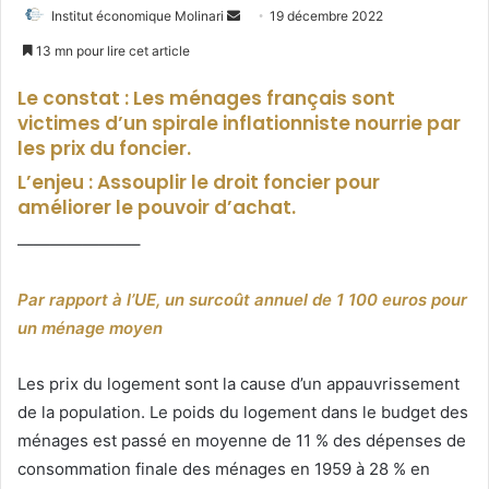
Envoyer
Institut économique Molinari
19 décembre 2022
un
13 mn pour lire cet article
courriel
Le constat : Les ménages français sont
victimes d’un spirale inflationniste nourrie par
les prix du foncier.
L’enjeu : Assouplir le droit foncier pour
améliorer le pouvoir d’achat.
———————–
Par rapport à l’UE, un surcoût annuel de 1 100 euros pour
un ménage moyen
Les prix du logement sont la cause d’un appauvrissement
de la population. Le poids du logement dans le budget des
ménages est passé en moyenne de 11 % des dépenses de
consommation finale des ménages en 1959 à 28 % en