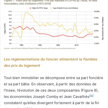
Les réglementations du foncier alimentent la flambée
des prix du logement
Tout bien immobilier se décompose entre sa part foncière
et sa part bâtie. En observant, à partir des données de
l’Insee, l’évolution de ces deux composantes (Figure 8),
[ix]
les économistes Joseph Comby et Jean Cavailhès
constatent qu’elles divergent fortement à partir de la fin