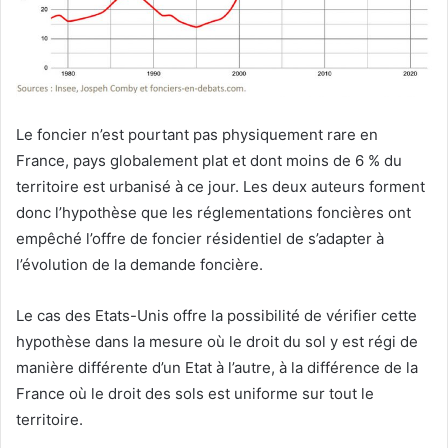
Le foncier n’est pourtant pas physiquement rare en
France, pays globalement plat et dont moins de 6 % du
territoire est urbanisé à ce jour. Les deux auteurs forment
donc l’hypothèse que les réglementations foncières ont
empêché l’offre de foncier résidentiel de s’adapter à
l’évolution de la demande foncière.
Le cas des Etats-Unis offre la possibilité de vérifier cette
hypothèse dans la mesure où le droit du sol y est régi de
manière différente d’un Etat à l’autre, à la différence de la
France où le droit des sols est uniforme sur tout le
territoire.