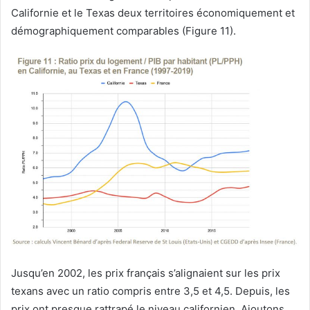
Californie et le Texas deux territoires économiquement et
démographiquement comparables (Figure 11).
Jusqu’en 2002, les prix français s’alignaient sur les prix
texans avec un ratio compris entre 3,5 et 4,5. Depuis, les
prix ont presque rattrapé le niveau californien. Ajoutons