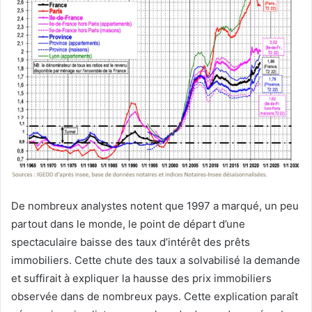
De nombreux analystes notent que 1997 a marqué, un peu
partout dans le monde, le point de départ d’une
spectaculaire baisse des taux d’intérêt des prêts
immobiliers. Cette chute des taux a solvabilisé la demande
et suffirait à expliquer la hausse des prix immobiliers
observée dans de nombreux pays. Cette explication paraît