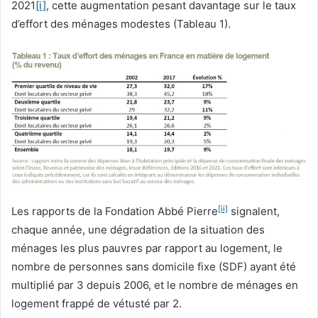
2021
[i]
, cette augmentation pesant davantage sur le taux
d’effort des ménages modestes (Tableau 1).
[ii]
Les rapports de la Fondation Abbé Pierre
signalent,
chaque année, une dégradation de la situation des
ménages les plus pauvres par rapport au logement, le
nombre de personnes sans domicile fixe (SDF) ayant été
multiplié par 3 depuis 2006, et le nombre de ménages en
logement frappé de vétusté par 2.