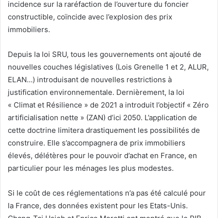
incidence sur la raréfaction de l’ouverture du foncier
constructible, coïncide avec l’explosion des prix
immobiliers.
Depuis la loi SRU, tous les gouvernements ont ajouté de
nouvelles couches législatives (Lois Grenelle 1 et 2, ALUR,
ELAN…) introduisant de nouvelles restrictions à
justification environnementale. Dernièrement, la loi
« Climat et Résilience » de 2021 a introduit l’objectif « Zéro
artificialisation nette » (ZAN) d’ici 2050. L’application de
cette doctrine limitera drastiquement les possibilités de
construire. Elle s’accompagnera de prix immobiliers
élevés, délétères pour le pouvoir d’achat en France, en
particulier pour les ménages les plus modestes.
Si le coût de ces réglementations n’a pas été calculé pour
la France, des données existent pour les Etats-Unis.