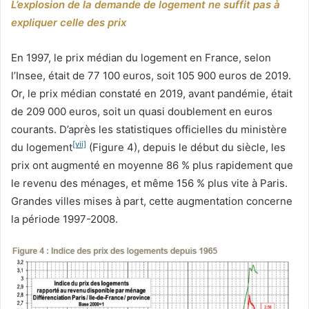
L’explosion de la demande de logement ne suffit pas à
expliquer celle des prix
En 1997, le prix médian du logement en France, selon
l’Insee, était de 77 100 euros, soit 105 900 euros de 2019.
Or, le prix médian constaté en 2019, avant pandémie, était
de 209 000 euros, soit un quasi doublement en euros
courants. D’après les statistiques officielles du ministère
[vii]
du logement
(Figure 4), depuis le début du siècle, les
prix ont augmenté en moyenne 86 % plus rapidement que
le revenu des ménages, et même 156 % plus vite à Paris.
Grandes villes mises à part, cette augmentation concerne
la période 1997-2008.