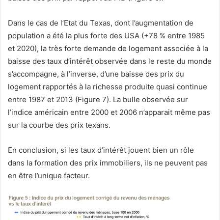
Dans le cas de l’Etat du Texas, dont l’augmentation de
population a été la plus forte des USA (+78 % entre 1985
et 2020), la très forte demande de logement associée à la
baisse des taux d’intérêt observée dans le reste du monde
s’accompagne, à l’inverse, d’une baisse des prix du
logement rapportés à la richesse produite quasi continue
entre 1987 et 2013 (Figure 7). La bulle observée sur
l’indice américain entre 2000 et 2006 n’apparait même pas
sur la courbe des prix texans.
En conclusion, si les taux d’intérêt jouent bien un rôle
dans la formation des prix immobiliers, ils ne peuvent pas
en être l’unique facteur.