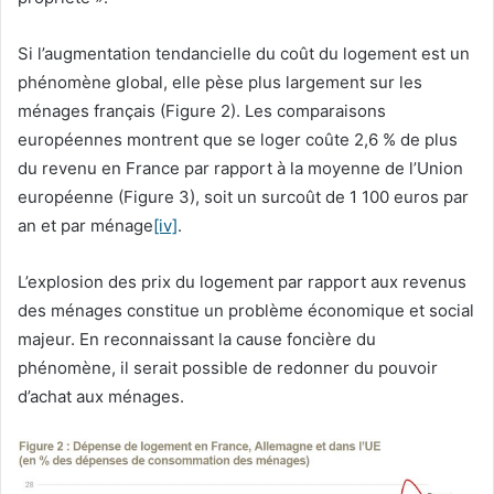
Si l’augmentation tendancielle du coût du logement est un
phénomène global, elle pèse plus largement sur les
ménages français (Figure 2). Les comparaisons
européennes montrent que se loger coûte 2,6 % de plus
du revenu en France par rapport à la moyenne de l’Union
européenne (Figure 3), soit un surcoût de 1 100 euros par
an et par ménage
[iv]
.
L’explosion des prix du logement par rapport aux revenus
des ménages constitue un problème économique et social
majeur. En reconnaissant la cause foncière du
phénomène, il serait possible de redonner du pouvoir
d’achat aux ménages.