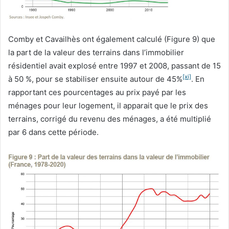
Comby et Cavailhès ont également calculé (Figure 9) que
la part de la valeur des terrains dans l’immobilier
résidentiel avait explosé entre 1997 et 2008, passant de 15
[xi]
à 50 %, pour se stabiliser ensuite autour de 45%
. En
rapportant ces pourcentages au prix payé par les
ménages pour leur logement, il apparait que le prix des
terrains, corrigé du revenu des ménages, a été multiplié
par 6 dans cette période.