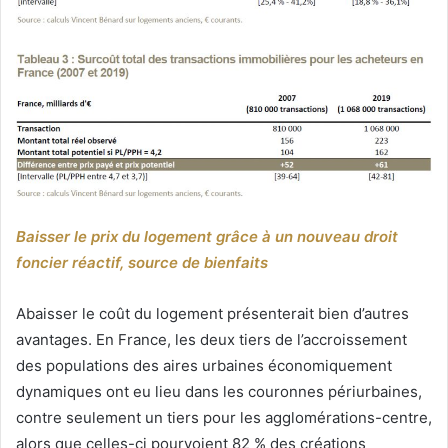
Baisser le prix du logement grâce à un nouveau droit
foncier réactif, source de bienfaits
Abaisser le coût du logement présenterait bien d’autres
avantages. En France, les deux tiers de l’accroissement
des populations des aires urbaines économiquement
dynamiques ont eu lieu dans les couronnes périurbaines,
contre seulement un tiers pour les agglomérations-centre,
alors que celles-ci pourvoient 82 % des créations