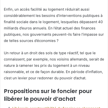
Enfin, un accès facilité au logement réduirait aussi
considérablement les besoins d’interventions publiques à
finalité sociale dans le logement, lesquelles dépassent 40
milliards d’euros annuels. En l’état actuel des finances
publiques, nos gouvernants peuvent-ils faire l’impasse sur
de telles sources d’économies ?
Un retour à un droit des sols de type réactif, tel que le
connaissent, par exemple, nos voisins allemands, serait de
nature à ramener les prix du logement à un niveau
raisonnable, et ce de façon durable. En période d’inflation,
c’est un levier pour redonner du pouvoir d’achat.
Propositions sur le foncier pour
libérer le pouvoir d’achat