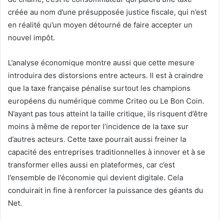
créée au nom d’une présupposée justice fiscale, qui n’est
en réalité qu’un moyen détourné de faire accepter un
nouvel impôt.
L’analyse économique montre aussi que cette mesure
introduira des distorsions entre acteurs. Il est à craindre
que la taxe française pénalise surtout les champions
européens du numérique comme Criteo ou Le Bon Coin.
N’ayant pas tous atteint la taille critique, ils risquent d’être
moins à même de reporter l’incidence de la taxe sur
d’autres acteurs. Cette taxe pourrait aussi freiner la
capacité des entreprises traditionnelles à innover et à se
transformer elles aussi en plateformes, car c’est
l’ensemble de l’économie qui devient digitale. Cela
conduirait in fine à renforcer la puissance des géants du
Net.