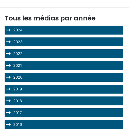
Tous les médias par année
2024
2023
2022
2021
2020
2019
2018
2017
2016