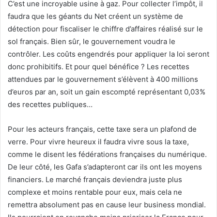
C’est une incroyable usine à gaz. Pour collecter l’impôt, il
faudra que les géants du Net créent un système de
détection pour fiscaliser le chiffre d’affaires réalisé sur le
sol français. Bien sûr, le gouvernement voudra le
contrôler. Les coûts engendrés pour appliquer la loi seront
donc prohibitifs. Et pour quel bénéfice ? Les recettes
attendues par le gouvernement s’élèvent à 400 millions
d’euros par an, soit un gain escompté représentant 0,03%
des recettes publiques…
Pour les acteurs français, cette taxe sera un plafond de
verre. Pour vivre heureux il faudra vivre sous la taxe,
comme le disent les fédérations françaises du numérique.
De leur côté, les Gafa s’adapteront car ils ont les moyens
financiers. Le marché français deviendra juste plus
complexe et moins rentable pour eux, mais cela ne
remettra absolument pas en cause leur business mondial.