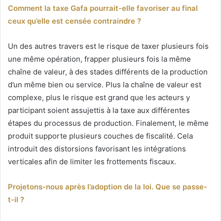
Comment la taxe Gafa pourrait-elle favoriser au final
ceux qu’elle est censée contraindre ?
Un des autres travers est le risque de taxer plusieurs fois
une même opération, frapper plusieurs fois la même
chaîne de valeur, à des stades différents de la production
d’un même bien ou service. Plus la chaîne de valeur est
complexe, plus le risque est grand que les acteurs y
participant soient assujettis à la taxe aux différentes
étapes du processus de production. Finalement, le même
produit supporte plusieurs couches de fiscalité. Cela
introduit des distorsions favorisant les intégrations
verticales afin de limiter les frottements fiscaux.
Projetons-nous après l’adoption de la loi. Que se passe-
t-il ?