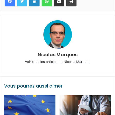
Nicolas Marques
Voir tous les articles de Nicolas Marques
Vous pourrez aussi aimer