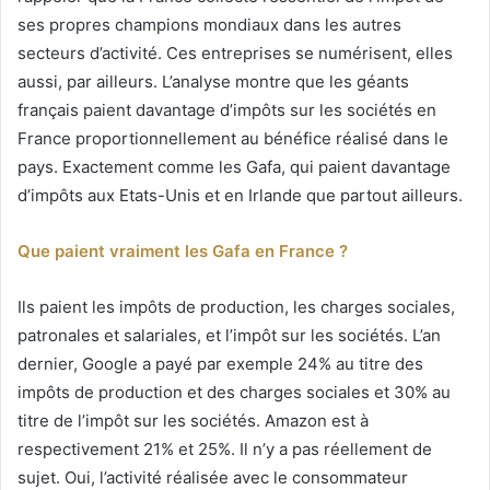
ses propres champions mondiaux dans les autres
secteurs d’activité. Ces entreprises se numérisent, elles
aussi, par ailleurs. L’analyse montre que les géants
français paient davantage d’impôts sur les sociétés en
France proportionnellement au bénéfice réalisé dans le
pays. Exactement comme les Gafa, qui paient davantage
d’impôts aux Etats-Unis et en Irlande que partout ailleurs.
Que paient vraiment les Gafa en France ?
Ils paient les impôts de production, les charges sociales,
patronales et salariales, et l’impôt sur les sociétés. L’an
dernier, Google a payé par exemple 24% au titre des
impôts de production et des charges sociales et 30% au
titre de l’impôt sur les sociétés. Amazon est à
respectivement 21% et 25%. Il n’y a pas réellement de
sujet. Oui, l’activité réalisée avec le consommateur