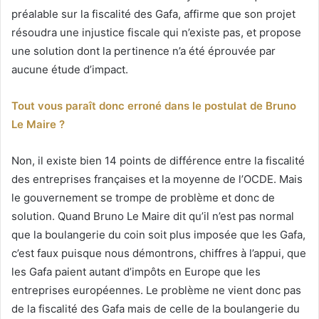
préalable sur la fiscalité des Gafa, affirme que son projet
résoudra une injustice fiscale qui n’existe pas, et propose
une solution dont la pertinence n’a été éprouvée par
aucune étude d’impact.
Tout vous paraît donc erroné dans le postulat de Bruno
Le Maire ?
Non, il existe bien 14 points de différence entre la fiscalité
des entreprises françaises et la moyenne de l’OCDE. Mais
le gouvernement se trompe de problème et donc de
solution. Quand Bruno Le Maire dit qu’il n’est pas normal
que la boulangerie du coin soit plus imposée que les Gafa,
c’est faux puisque nous démontrons, chiffres à l’appui, que
les Gafa paient autant d’impôts en Europe que les
entreprises européennes. Le problème ne vient donc pas
de la fiscalité des Gafa mais de celle de la boulangerie du