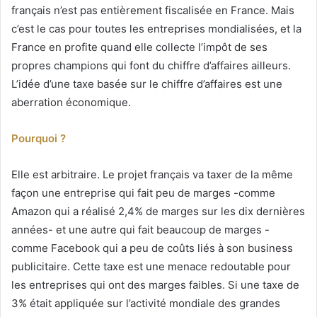
français n’est pas entièrement fiscalisée en France. Mais
c’est le cas pour toutes les entreprises mondialisées, et la
France en profite quand elle collecte l’impôt de ses
propres champions qui font du chiffre d’affaires ailleurs.
L’idée d’une taxe basée sur le chiffre d’affaires est une
aberration économique.
Pourquoi ?
Elle est arbitraire. Le projet français va taxer de la même
façon une entreprise qui fait peu de marges -comme
Amazon qui a réalisé 2,4% de marges sur les dix dernières
années- et une autre qui fait beaucoup de marges -
comme Facebook qui a peu de coûts liés à son business
publicitaire. Cette taxe est une menace redoutable pour
les entreprises qui ont des marges faibles. Si une taxe de
3% était appliquée sur l’activité mondiale des grandes