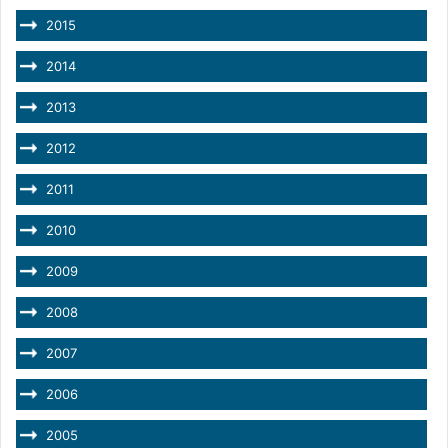
2015
2014
2013
2012
2011
2010
2009
2008
2007
2006
2005