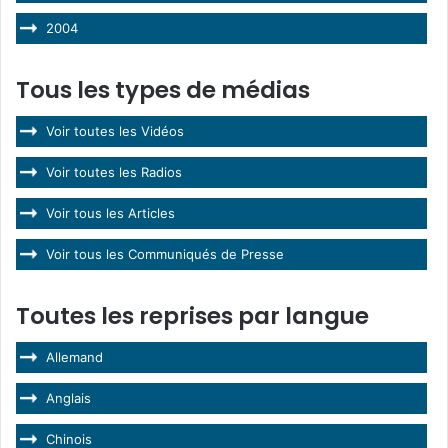
2004
Tous les types de médias
Voir toutes les Vidéos
Voir toutes les Radios
Voir tous les Articles
Voir tous les Communiqués de Presse
Toutes les reprises par langue
Allemand
Anglais
Chinois