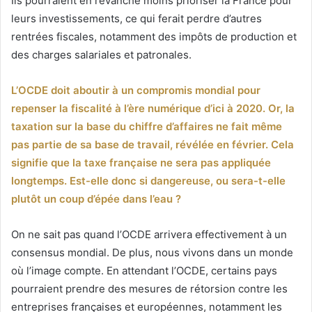
Ils pourraient en revanche moins prioriser la France pour
leurs investissements, ce qui ferait perdre d’autres
rentrées fiscales, notamment des impôts de production et
des charges salariales et patronales.
L’OCDE doit aboutir à un compromis mondial pour
repenser la fiscalité à l’ère numérique d’ici à 2020. Or, la
taxation sur la base du chiffre d’affaires ne fait même
pas partie de sa base de travail, révélée en février. Cela
signifie que la taxe française ne sera pas appliquée
longtemps. Est-elle donc si dangereuse, ou sera-t-elle
plutôt un coup d’épée dans l’eau ?
On ne sait pas quand l’OCDE arrivera effectivement à un
consensus mondial. De plus, nous vivons dans un monde
où l’image compte. En attendant l’OCDE, certains pays
pourraient prendre des mesures de rétorsion contre les
entreprises françaises et européennes, notamment les