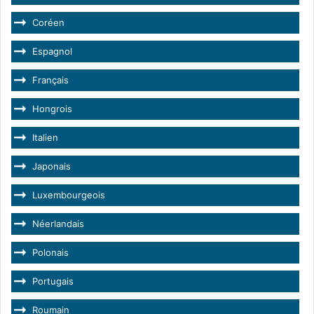
Coréen
Espagnol
Français
Hongrois
Italien
Japonais
Luxembourgeois
Néerlandais
Polonais
Portugais
Roumain