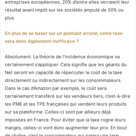
entreprises européennes, 20% d’entre elles verraient leur
résultat avant impôt sur les sociétés amputé de 50% ou
plus.
En plus de se baser sur un postulat erroné, cette taxe
sera donc également inefficace ?
Absolument. La théorie de l’incidence économique va
certainement s’appliquer. Cela signifie que les géants du
Net seront en capacité de répercuter le coût de la taxe
directement ou indirectement sur les consommateurs.
Dans le cas d’Amazon par exemple, le coût sera
certainement transféré sur les vendeurs tiers, c’est-à-dire
les PME et les TPE françaises qui vendent leurs produits
sur sa plateforme. Celles-ci sont par ailleurs déjà
imposées en France. Pour éviter que la taxe rogne leurs
marges, celles-ci vont donc augmenter leur prix. En bout
de chaîne, c’est le consommateur qui paiera une taxe