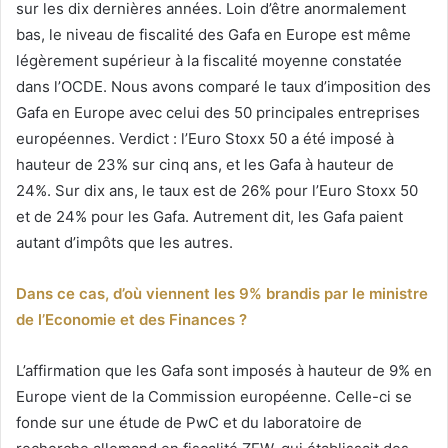
sur les dix dernières années. Loin d’être anormalement
bas, le niveau de fiscalité des Gafa en Europe est même
légèrement supérieur à la fiscalité moyenne constatée
dans l’OCDE. Nous avons comparé le taux d’imposition des
Gafa en Europe avec celui des 50 principales entreprises
européennes. Verdict : l’Euro Stoxx 50 a été imposé à
hauteur de 23% sur cinq ans, et les Gafa à hauteur de
24%. Sur dix ans, le taux est de 26% pour l’Euro Stoxx 50
et de 24% pour les Gafa. Autrement dit, les Gafa paient
autant d’impôts que les autres.
Dans ce cas, d’où viennent les 9% brandis par le ministre
de l’Economie et des Finances ?
L’affirmation que les Gafa sont imposés à hauteur de 9% en
Europe vient de la Commission européenne. Celle-ci se
fonde sur une étude de PwC et du laboratoire de