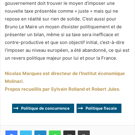
gouvernement doit trouver le moyen d’imposer une
nouvelle taxe présentée comme « juste » mais qui ne
repose en réalité sur rien de solide. C’est aussi pour
Bruno Le Maire un moyen d’exister politiquement et de
présenter un bilan, même si sa taxe sera inefficace et
contre-productive et que son objectif initial, c’est-à-dire
l’imposer au niveau européen, a été abandonné, ce qui est
un revers politique majeur pour lui et pour la France.
Nicolas Marques est directeur de l’Institut économique
Molinari.
Propos recueillis par Sylvain Rolland et Robert Jules.
Politique de concurrence
Politique fiscale
Facebook
Twitter
Linkedin
WhatsApp
Partagez par mail
Imprimez