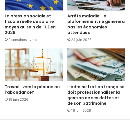
La pression sociale et
Arrêts maladie : le
fiscale réelle du salarié
plafonnement ne générera
moyen au sein de l’UE en
pas les économies
2026
attendues
2 semaines avant
24 juin 2026
Travail : vers la pénurie ou
L’administration française
l’abondance?
doit professionnaliser la
gestion de ses dettes et
19 juin 2026
de son patrimoine
16 juin 2026