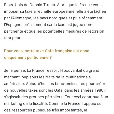
Etats-Unis de Donald Trump. Alors que la France voulait
imposer sa taxe à l’échelle européenne, elle a été lâchée
par l’Allemagne, les pays nordiques et plus récemment
l’Espagne, précisément car la taxe est jugée non-
pertinente et que les potentielles mesures de rétorsion
font peur.
Pour vous, cette taxe Gafa française est donc
uniquement politicienne ?
Je le pense. La France ressort l’épouvantail du grand
méchant loup sous les traits de la multinationale
américaine. Aujourd’hui, les bouc-émissaires pour créer
de nouvelles taxes sont les Gafa, dans les années 1980 il
s’agissait des groupes pétroliers. Tout ceci contribue à un
marketing de la fiscalité. Comme la France s’appuie sur
des ressources publiques très importantes, le