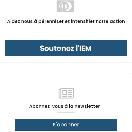
Aidez nous à pérenniser et intensifier notre action
Abonnez-vous à la newsletter !
S'abonner