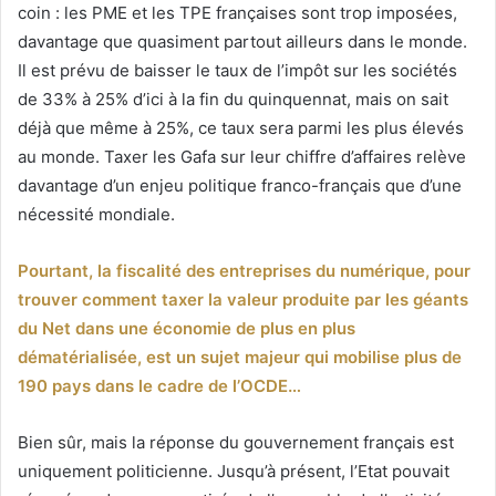
coin : les PME et les TPE françaises sont trop imposées,
davantage que quasiment partout ailleurs dans le monde.
Il est prévu de baisser le taux de l’impôt sur les sociétés
de 33% à 25% d’ici à la fin du quinquennat, mais on sait
déjà que même à 25%, ce taux sera parmi les plus élevés
au monde. Taxer les Gafa sur leur chiffre d’affaires relève
davantage d’un enjeu politique franco-français que d’une
nécessité mondiale.
Pourtant, la fiscalité des entreprises du numérique, pour
trouver comment taxer la valeur produite par les géants
du Net dans une économie de plus en plus
dématérialisée, est un sujet majeur qui mobilise plus de
190 pays dans le cadre de l’OCDE…
Bien sûr, mais la réponse du gouvernement français est
uniquement politicienne. Jusqu’à présent, l’Etat pouvait