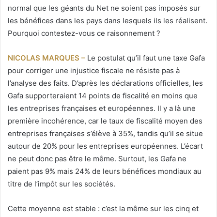
normal que les géants du Net ne soient pas imposés sur
les bénéfices dans les pays dans lesquels ils les réalisent.
Pourquoi contestez-vous ce raisonnement ?
NICOLAS MARQUES –
Le postulat qu’il faut une taxe Gafa
pour corriger une injustice fiscale ne résiste pas à
l’analyse des faits. D’après les déclarations officielles, les
Gafa supporteraient 14 points de fiscalité en moins que
les entreprises françaises et européennes. Il y a là une
première incohérence, car le taux de fiscalité moyen des
entreprises françaises s’élève à 35%, tandis qu’il se situe
autour de 20% pour les entreprises européennes. L’écart
ne peut donc pas être le même. Surtout, les Gafa ne
paient pas 9% mais 24% de leurs bénéfices mondiaux au
titre de l’impôt sur les sociétés.
Cette moyenne est stable : c’est la même sur les cinq et