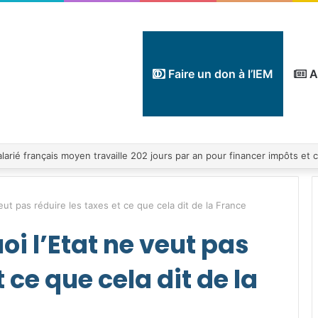
Faire un don à l’IEM
A
eut pas réduire les taxes et ce que cela dit de la France
i l’Etat ne veut pas
 ce que cela dit de la