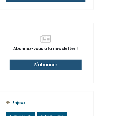
latérale)
Abonnez-vous à la newsletter !
S'abonner
Enjeux