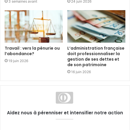
3 semaines avant
24 juin 2026
Travail : vers la pénurie ou
L’administration française
l’abondance?
doit professionnaliser la
gestion de ses dettes et
19 juin 2026
de son patrimoine
16 juin 2026
Aidez nous à pérenniser et intensifier notre action