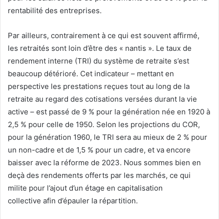
rentabilité des entreprises.
Par ailleurs, contrairement à ce qui est souvent affirmé,
les retraités sont loin d’être des « nantis ». Le taux de
rendement interne (TRI) du système de retraite s’est
beaucoup détérioré. Cet indicateur – mettant en
perspective les prestations reçues tout au long de la
retraite au regard des cotisations versées durant la vie
active – est passé de 9 % pour la génération née en 1920 à
2,5 % pour celle de 1950. Selon les projections du COR,
pour la génération 1960, le TRI sera au mieux de 2 % pour
un non-cadre et de 1,5 % pour un cadre, et va encore
baisser avec la réforme de 2023. Nous sommes bien en
deçà des rendements offerts par les marchés, ce qui
milite pour l’ajout d’un étage en capitalisation
collective afin d’épauler la répartition.