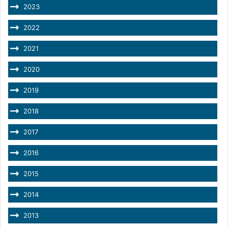
2023
2022
2021
2020
2019
2018
2017
2016
2015
2014
2013