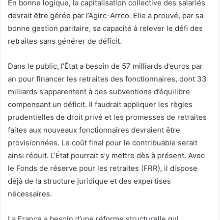
En bonne logique, la capitalisation collective des salariés
devrait être gérée par l’Agirc-Arrco. Elle a prouvé, par sa
bonne gestion paritaire, sa capacité à relever le défi des
retraites sans générer de déficit.
Dans le public, l’État a besoin de 57 milliards d’euros par
an pour financer les retraites des fonctionnaires, dont 33
milliards s’apparentent à des subventions d’équilibre
compensant un déficit. Il faudrait appliquer les règles
prudentielles de droit privé et les promesses de retraites
faites aux nouveaux fonctionnaires devraient être
provisionnées. Le coût final pour le contribuable serait
ainsi réduit. L’État pourrait s’y mettre dès à présent. Avec
le Fonds de réserve pour les retraites (FRR), il dispose
déjà de la structure juridique et des expertises
nécessaires.
La France a besoin d’une réforme structurelle qui