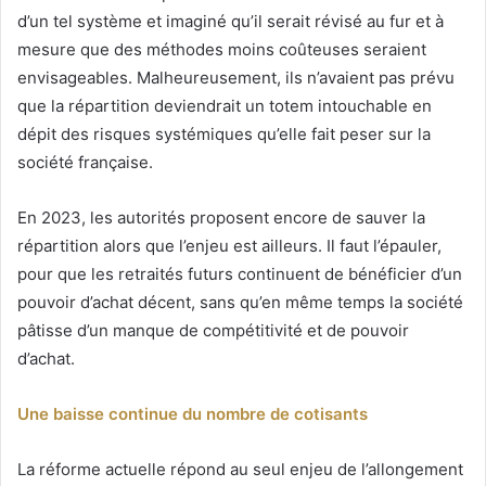
d’un tel système et imaginé qu’il serait révisé au fur et à
mesure que des méthodes moins coûteuses seraient
envisageables. Malheureusement, ils n’avaient pas prévu
que la répartition deviendrait un totem intouchable en
dépit des risques systémiques qu’elle fait peser sur la
société française.
En 2023, les autorités proposent encore de sauver la
répartition alors que l’enjeu est ailleurs. Il faut l’épauler,
pour que les retraités futurs continuent de bénéficier d’un
pouvoir d’achat décent, sans qu’en même temps la société
pâtisse d’un manque de compétitivité et de pouvoir
d’achat.
Une baisse continue du nombre de cotisants
La réforme actuelle répond au seul enjeu de l’allongement