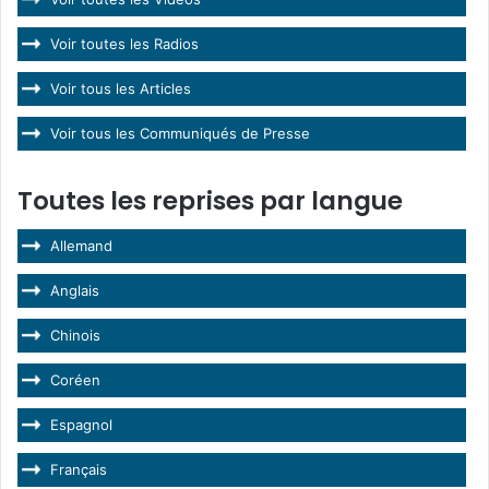
Voir toutes les Radios
Voir tous les Articles
Voir tous les Communiqués de Presse
Toutes les reprises par langue
Allemand
Anglais
Chinois
Coréen
Espagnol
Français