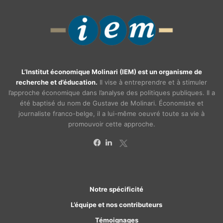
L’Institut économique Molinari (IEM) est un organisme de
recherche et d’éducation.
Il vise à entreprendre et à stimuler
l’approche économique dans l’analyse des politiques publiques. Il a
été baptisé du nom de Gustave de Molinari. Économiste et
journaliste franco-belge, il a lui-même oeuvré toute sa vie à
promouvoir cette approche.
X
Facebook
Linkedin
Notre spécificité
L’équipe et nos contributeurs
Témoignages