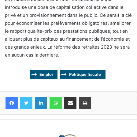
introduise une dose de capitalisation collective dans le
privé et un provisionnement dans le public. Ce serait la clé
pour économiser les prélèvements obligatoires, améliorer
le rapport qualité-prix des prestations publiques, tout en
allouant plus de capitaux au financement de l’économie et
des grands enjeux. La réforme des retraites 2023 ne sera
en aucun cas la dernière.
Emploi
Politique fiscale
Facebook
Twitter
Linkedin
WhatsApp
Partagez par mail
Imprimez