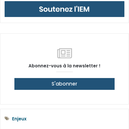
Abonnez-vous à la newsletter !
S'abonner
Enjeux