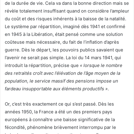
de la durée de vie. Cela va dans la bonne direction mais se
révèle totalement insuffisant quand on considère l’ampleur
du coût et des risques inhérents à la baisse de la natalité.
Le système par répartition, imaginé dès 1941 et confirmé
en 1945 à la Libération, était pensé comme une solution
coûteuse mais nécessaire, du fait de l’inflation d’après
guerre. Dès le départ, les pouvoirs publics savaient que
l’avenir ne serait pas simple. La loi du 14 mars 1941, qui
introduit la répartition, précise que
« lorsque le nombre
des retraités croît avec l’élévation de l’âge moyen de la
population, le service massif des pensions impose un
fardeau insupportable aux éléments productifs »
.
Or, c’est très exactement ce qui s’est passé. Dès les
années 1950, la France a été un des premiers pays
européens à connaître une baisse significative de la
fécondité, phénomène brièvement interrompu par le