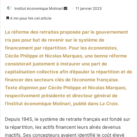
Envoyer
Institut économique Molinari
11 janvier 2023
un
4 mn pour lire cet article
courriel
La réforme des retraites proposée par le gouvernement
n’a pas pour but de revenir sur le système de
financement par répartition. Pour les économistes,
Cécile Philippe et Nicolas Marques, une bonne réforme
consisterait justement à instaurer une part de
capitalisation collective afin d’épauler la répartition et de
financer des secteurs clés de l’économie française.
Texte d’opinion par Cécile Philippe et Nicolas Marques,
respectivement présidente et directeur général de
l’Institut économique Molinari, publié dans
La Croix
.
Depuis 1945, le système de retraite français est fondé sur
la répartition, les actifs financent leurs aînés devenus
inactifs. Ses concepteurs avaient identifié le coût élevé