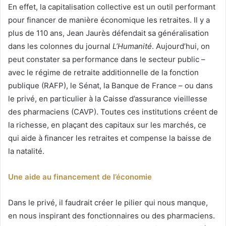
En effet, la capitalisation collective est un outil performant
pour financer de manière économique les retraites. Il y a
plus de 110 ans, Jean Jaurès défendait sa généralisation
dans les colonnes du journal
L’Humanité
. Aujourd’hui, on
peut constater sa performance dans le secteur public –
avec le régime de retraite additionnelle de la fonction
publique (RAFP), le Sénat, la Banque de France – ou dans
le privé, en particulier à la Caisse d’assurance vieillesse
des pharmaciens (CAVP). Toutes ces institutions créent de
la richesse, en plaçant des capitaux sur les marchés, ce
qui aide à financer les retraites et compense la baisse de
la natalité.
Une aide au financement de l’économie
Dans le privé, il faudrait créer le pilier qui nous manque,
en nous inspirant des fonctionnaires ou des pharmaciens.