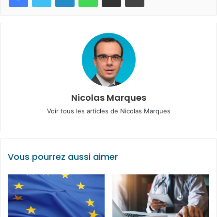
Nicolas Marques
Voir tous les articles de Nicolas Marques
Vous pourrez aussi aimer