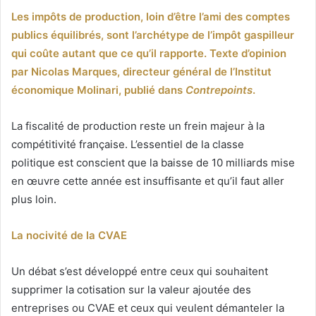
un
Les impôts de production, loin d’être l’ami des comptes
courriel
publics équilibrés, sont l’archétype de l’impôt gaspilleur
qui coûte autant que ce qu’il rapporte. Texte d’opinion
par Nicolas Marques, directeur général de l’Institut
économique Molinari, publié dans
Contrepoints
.
La fiscalité de production reste un frein majeur à la
compétitivité française. L’essentiel de la classe
politique est conscient que la baisse de 10 milliards mise
en œuvre cette année est insuffisante et qu’il faut aller
plus loin.
La nocivité de la CVAE
Un débat s’est développé entre ceux qui souhaitent
supprimer la cotisation sur la valeur ajoutée des
entreprises ou CVAE et ceux qui veulent démanteler la