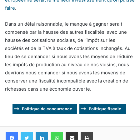
faire
.
Dans un délai raisonnable, le manque à gagner serait
compensé par la hausse des autres fiscalités, avec une
hausse des cotisations sociales, de l’impôt sur les
sociétés et de la TVA à taux de cotisations inchangés. Au
lieu de se demander si nous avons les moyens de réduire
les impôts de production au niveau de nos voisins, nous
devrions nous demander si nous avons les moyens de
conserver une fiscalité incompatible avec la création de
richesses dans une économie ouverte.
Politique de concurrence
Politique fiscale
Facebook
Twitter
Linkedin
WhatsApp
Partagez par mail
Imprimez