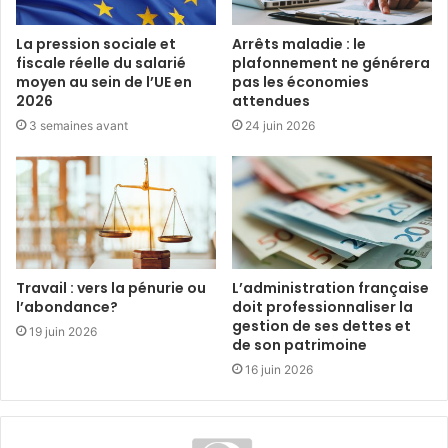
La pression sociale et
Arrêts maladie : le
fiscale réelle du salarié
plafonnement ne générera
moyen au sein de l’UE en
pas les économies
2026
attendues
3 semaines avant
24 juin 2026
Travail : vers la pénurie ou
L’administration française
l’abondance?
doit professionnaliser la
gestion de ses dettes et
19 juin 2026
de son patrimoine
16 juin 2026