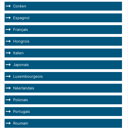
Coréen
Espagnol
Français
Hongrois
Italien
Japonais
Luxembourgeois
Néerlandais
Polonais
Portugais
Roumain