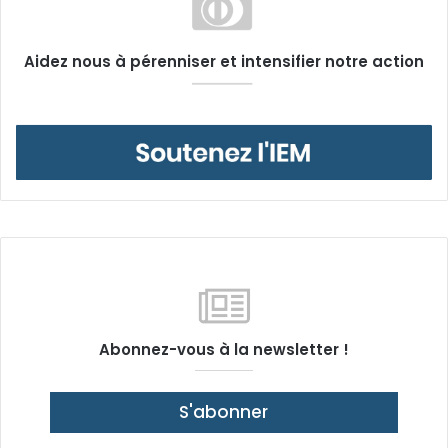
Aidez nous à pérenniser et intensifier notre action
Abonnez-vous à la newsletter !
S'abonner