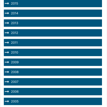
2015
2014
2013
2012
2011
2010
2009
2008
2007
2006
2005