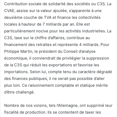
Contribution sociale de solidarité des sociétés ou C3S. La
CVAE, assise sur la valeur ajoutée, s’apparente à une
deuxième couche de TVA et finance les collectivités
locales à hauteur de 7 milliards par an. Elle est
particulièrement nocive pour les activités industrielles. La
C3S, taxe sur le chiffre d’affaires, contribue au
financement des retraites et représente 4 milliards. Pour
Philippe Martin, le président du Conseil d’analyse
économique, il conviendrait de privilégier la suppression
de la C3S qui réduit les exportations et favorise les
importations. Selon lui, compte tenu du caractère dégradé
des finances publiques, il ne serait pas possible d’aller
plus loin. Ce raisonnement comptable et statique mérite
d’être challengé.
Nombre de nos voisins, tels l’Allemagne, ont supprimé leur
fiscalité de production. Ils se contentent de taxer les