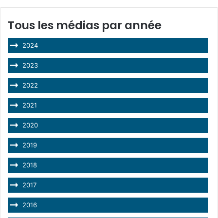
Tous les médias par année
2024
2023
2022
2021
2020
2019
2018
2017
2016