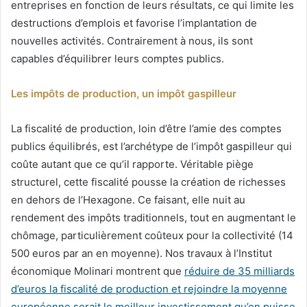
entreprises en fonction de leurs résultats, ce qui limite les
destructions d’emplois et favorise l’implantation de
nouvelles activités. Contrairement à nous, ils sont
capables d’équilibrer leurs comptes publics.
Les impôts de production, un impôt gaspilleur
La fiscalité de production, loin d’être l’amie des comptes
publics équilibrés, est l’archétype de l’impôt gaspilleur qui
coûte autant que ce qu’il rapporte. Véritable piège
structurel, cette fiscalité pousse la création de richesses
en dehors de l’Hexagone. Ce faisant, elle nuit au
rendement des impôts traditionnels, tout en augmentant le
chômage, particulièrement coûteux pour la collectivité (14
500 euros par an en moyenne). Nos travaux à l’Institut
économique Molinari montrent que
réduire de 35 milliards
d’euros la fiscalité de production et rejoindre la moyenne
européenne serait le meilleur investissement qu’on puisse