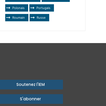
Polonais
Portugais
Roumain
Russe
Soutenez l'IEM
S'abonner