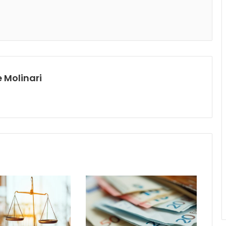
 Molinari