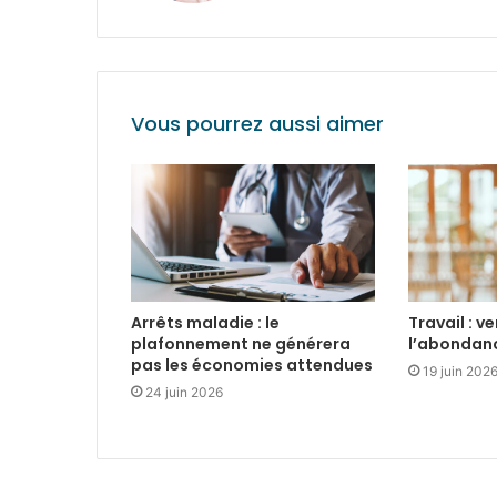
Vous pourrez aussi aimer
Arrêts maladie : le
Travail : v
plafonnement ne générera
l’abondan
pas les économies attendues
19 juin 202
24 juin 2026