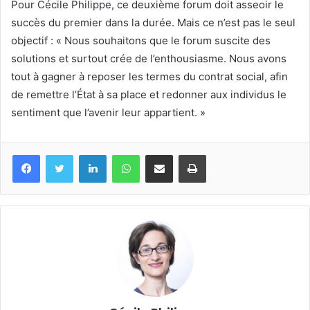
Pour Cécile Philippe, ce deuxième forum doit asseoir le
succès du premier dans la durée. Mais ce n’est pas le seul
objectif : « Nous souhaitons que le forum suscite des
solutions et surtout crée de l’enthousiasme. Nous avons
tout à gagner à reposer les termes du contrat social, afin
de remettre l’État à sa place et redonner aux individus le
sentiment que l’avenir leur appartient. »
Facebook
Twitter
Linkedin
WhatsApp
Partagez par mail
Imprimez