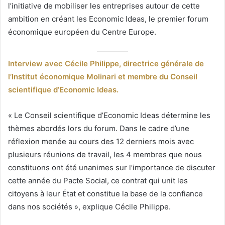
l’initiative de mobiliser les entreprises autour de cette
ambition en créant les Economic Ideas, le premier forum
économique européen du Centre Europe.
Interview avec Cécile Philippe, directrice générale de
l’Institut économique Molinari et membre du Conseil
scientifique d’Economic Ideas.
« Le Conseil scientifique d’Economic Ideas détermine les
thèmes abordés lors du forum. Dans le cadre d’une
réflexion menée au cours des 12 derniers mois avec
plusieurs réunions de travail, les 4 membres que nous
constituons ont été unanimes sur l’importance de discuter
cette année du Pacte Social, ce contrat qui unit les
citoyens à leur État et constitue la base de la confiance
dans nos sociétés », explique Cécile Philippe.