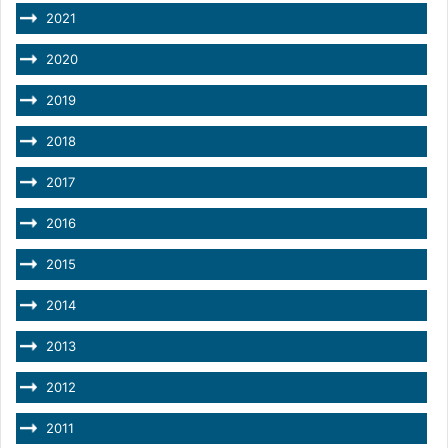
2021
2020
2019
2018
2017
2016
2015
2014
2013
2012
2011