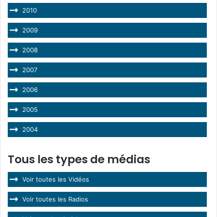
2010
2009
2008
2007
2006
2005
2004
Tous les types de médias
Voir toutes les Vidéos
Voir toutes les Radios