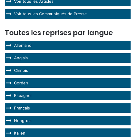
Voir tous les Articles
Voir tous les Communiqués de Presse
Toutes les reprises par langue
Allemand
Anglais
Chinois
Coréen
Espagnol
Français
Hongrois
Italien