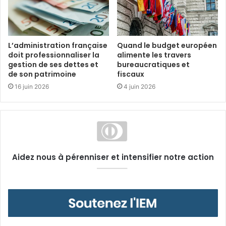
L’administration française
Quand le budget européen
doit professionnaliser la
alimente les travers
gestion de ses dettes et
bureaucratiques et
de son patrimoine
fiscaux
16 juin 2026
4 juin 2026
Aidez nous à pérenniser et intensifier notre action