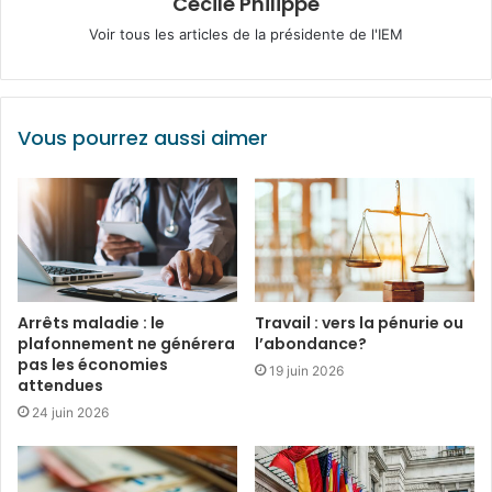
Cécile Philippe
Voir tous les articles de la présidente de l'IEM
Vous pourrez aussi aimer
Arrêts maladie : le
Travail : vers la pénurie ou
plafonnement ne générera
l’abondance?
pas les économies
19 juin 2026
attendues
24 juin 2026