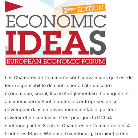
Les Chambres de Commerce sont convaincues qu’il est de
leur responsabilité de contribuer à bâtir un cadre
économique, social, fiscal et réglementaire homogène et
ambitieux permettant à toutes les entreprises de se
développer dans un environnement stable, porteur
d’avenir et de confiance. C’est pourquoi la CCI 54
soutenue par les 8 autres Chambres de Commerce des 4
frontières (Sarre, Wallonie, Luxembourg, Lorraine) prend