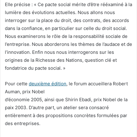
Elle précise : « Ce pacte social mérite d’être rééxaminé à la
lumière des évolutions actuelles. Nous allons nous
interroger sur la place du droit, des contrats, des accords
dans la confiance, en particulier sur celle du droit social.
Nous examinerons le rôle de la responsabilité sociale de
l’entreprise. Nous aborderons les thèmes de l’audace et de
l’innovation. Enfin nous nous interrogerons sur les
origines de la Richesse des Nations, question clé et
fondatrice du pacte social. »
Pour cette
deuxième édition
, le forum accueillera Robert
Auman, prix Nobel
d’économie 2005, ainsi que Shirin Ebadi, prix Nobel de la
paix 2003. D’autre part, un atelier sera consacré
entièrement à des propositions concrètes formulées par
des entreprises.