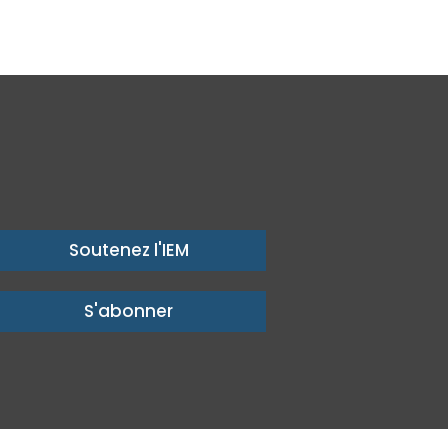
Soutenez l'IEM
S'abonner