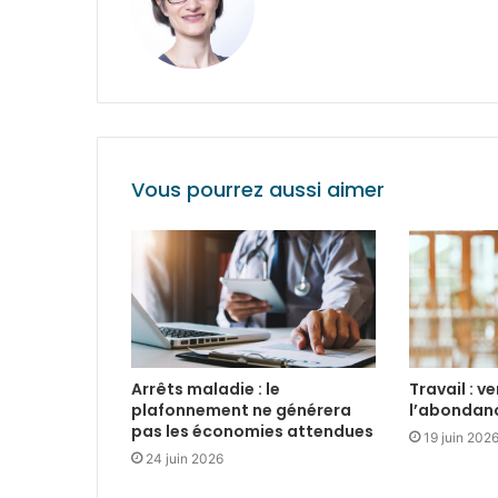
Vous pourrez aussi aimer
Arrêts maladie : le
Travail : v
plafonnement ne générera
l’abondan
pas les économies attendues
19 juin 202
24 juin 2026