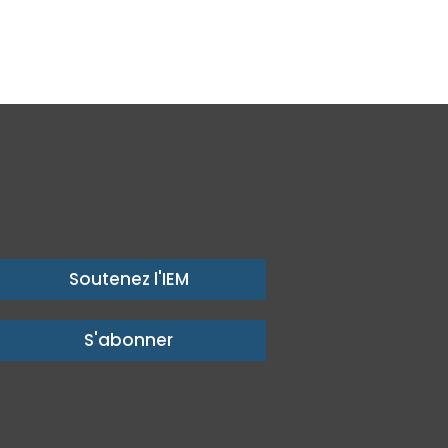
Soutenez l'IEM
S'abonner