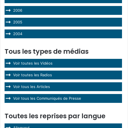
2006
2005
2004
Tous les types de médias
Voir toutes les Vidéos
Voir toutes les Radios
Voir tous les Articles
Voir tous les Communiqués de Presse
Toutes les reprises par langue
Allemand