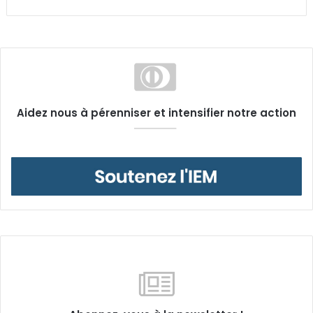
Aidez nous à pérenniser et intensifier notre action