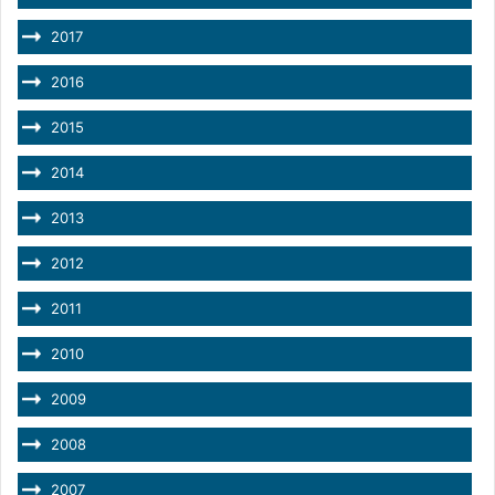
2017
2016
2015
2014
2013
2012
2011
2010
2009
2008
2007