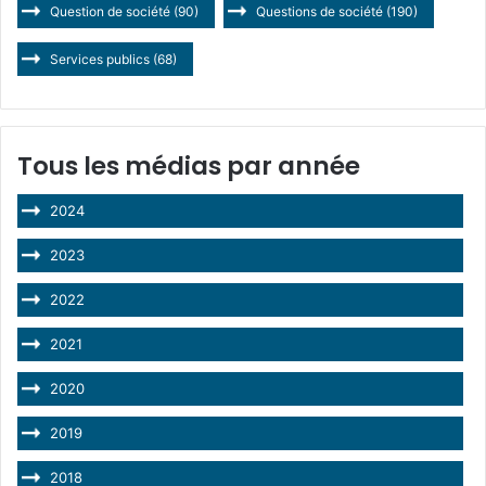
Question de société
(90)
Questions de société
(190)
Services publics
(68)
Tous les médias par année
2024
2023
2022
2021
2020
2019
2018