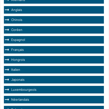
Anglais
Chinois
Coréen
Espagnol
Français
Hongrois
Italien
Japonais
Luxembourgeois
Néerlandais