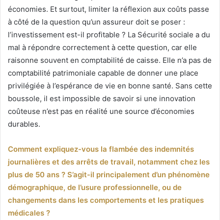
économies. Et surtout, limiter la réflexion aux coûts passe
à côté de la question qu’un assureur doit se poser :
l’investissement est-il profitable ? La Sécurité sociale a du
mal à répondre correctement à cette question, car elle
raisonne souvent en comptabilité de caisse. Elle n’a pas de
comptabilité patrimoniale capable de donner une place
privilégiée à l’espérance de vie en bonne santé. Sans cette
boussole, il est impossible de savoir si une innovation
coûteuse n’est pas en réalité une source d’économies
durables.
Comment expliquez-vous la flambée des indemnités
journalières et des arrêts de travail, notamment chez les
plus de 50 ans ? S’agit-il principalement d’un phénomène
démographique, de l’usure professionnelle, ou de
changements dans les comportements et les pratiques
médicales ?