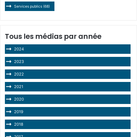
Services publics
(68)
Tous les médias par année
2024
2023
2022
2021
2020
2019
2018
2017