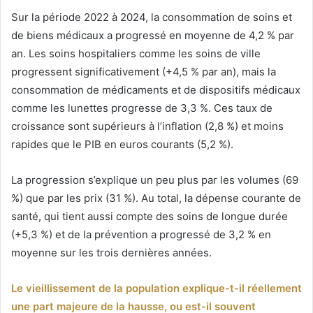
Sur la période 2022 à 2024, la consommation de soins et
de biens médicaux a progressé en moyenne de 4,2 % par
an. Les soins hospitaliers comme les soins de ville
progressent significativement (+4,5 % par an), mais la
consommation de médicaments et de dispositifs médicaux
comme les lunettes progresse de 3,3 %. Ces taux de
croissance sont supérieurs à l’inflation (2,8 %) et moins
rapides que le PIB en euros courants (5,2 %).
La progression s’explique un peu plus par les volumes (69
%) que par les prix (31 %). Au total, la dépense courante de
santé, qui tient aussi compte des soins de longue durée
(+5,3 %) et de la prévention a progressé de 3,2 % en
moyenne sur les trois dernières années.
Le vieillissement de la population explique-t-il réellement
une part majeure de la hausse, ou est-il souvent