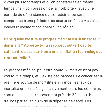
vivrait plus longtemps et qu’on constaterait en même
temps une « compression de la morbidité », avec une
période de dépendance qui se réduirait ou serait
comprimée à une période très courte en fin de vie , n’est
malheureusement pas encore une réalité.
Dans quelle mesure le progrès médical est-il un facteur
dominant ? Apporte-t-il un rapport coût-efficacité
suffisant, ou assiste-t-on à une « inflation technologique
» structurelle ?
Le progrès médical peut être coûteux, mais ce n’est pas
vrai tout le temps, et il existe des parades. Le cancer est la
première source de mortalité en France, les taux de
mortalité ont baissé significativement, mais les dépenses
sont en hausse et représentent près de 30 milliards
d’euros par an, soit 8 % de la dépense de santé. Les