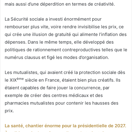
mais aussi d’une déperdition en termes de créativité.
La Sécurité sociale a investi énormément pour
rembourser plus vite, voire rendre invisibilise les prix, ce
qui crée une illusion de gratuité qui alimente l’inflation des
dépenses. Dans le même temps, elle développé des
politiques de rationnement contreproductives telles que le
numérus clausus et figé les modes d’organisation.
Les mutualistes, qui avaient créé la protection sociale dès
ème
le XIX
siècle en France, étaient bien plus créatifs. Ils
étaient capables de faire jouer la concurrence, par
exemple de créer des centres médicaux et des
pharmacies mutualistes pour contenir les hausses des
prix.
La santé, chantier énorme pour la présidentielle de 2027.