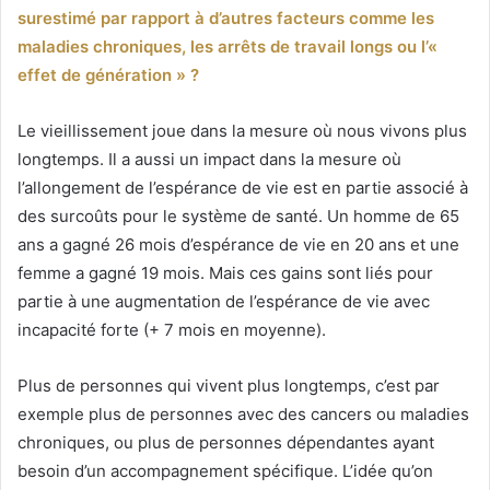
surestimé par rapport à d’autres facteurs comme les
maladies chroniques, les arrêts de travail longs ou l’«
effet de génération » ?
Le vieillissement joue dans la mesure où nous vivons plus
longtemps. Il a aussi un impact dans la mesure où
l’allongement de l’espérance de vie est en partie associé à
des surcoûts pour le système de santé. Un homme de 65
ans a gagné 26 mois d’espérance de vie en 20 ans et une
femme a gagné 19 mois. Mais ces gains sont liés pour
partie à une augmentation de l’espérance de vie avec
incapacité forte (+ 7 mois en moyenne).
Plus de personnes qui vivent plus longtemps, c’est par
exemple plus de personnes avec des cancers ou maladies
chroniques, ou plus de personnes dépendantes ayant
besoin d’un accompagnement spécifique. L’idée qu’on