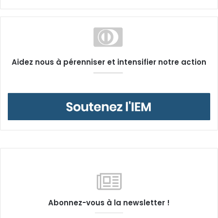
Aidez nous à pérenniser et intensifier notre action
Abonnez-vous à la newsletter !