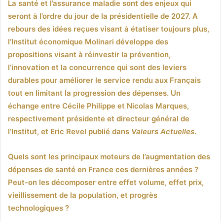
La santé et l’assurance maladie sont des enjeux qui
seront à l’ordre du jour de la présidentielle de 2027. A
rebours des idées reçues visant à étatiser toujours plus,
l’Institut économique Molinari développe des
propositions visant à réinvestir la prévention,
l’innovation et la concurrence qui sont des leviers
durables pour améliorer le service rendu aux Français
tout en limitant la progression des dépenses. Un
échange entre Cécile Philippe et Nicolas Marques,
respectivement présidente et directeur général de
l’Institut, et Eric Revel publié dans
Valeurs Actuelles
.
Quels sont les principaux moteurs de l’augmentation des
dépenses de santé en France ces dernières années ?
Peut-on les décomposer entre effet volume, effet prix,
vieillissement de la population, et progrès
technologiques ?