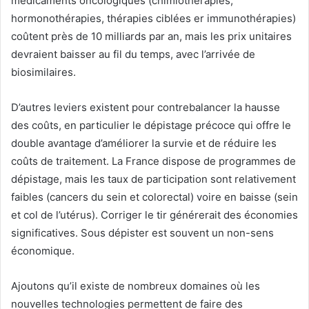
médicaments oncologiques (chimiothérapies,
hormonothérapies, thérapies ciblées er immunothérapies)
coûtent près de 10 milliards par an, mais les prix unitaires
devraient baisser au fil du temps, avec l’arrivée de
biosimilaires.
D’autres leviers existent pour contrebalancer la hausse
des coûts, en particulier le dépistage précoce qui offre le
double avantage d’améliorer la survie et de réduire les
coûts de traitement. La France dispose de programmes de
dépistage, mais les taux de participation sont relativement
faibles (cancers du sein et colorectal) voire en baisse (sein
et col de l’utérus). Corriger le tir générerait des économies
significatives. Sous dépister est souvent un non-sens
économique.
Ajoutons qu’il existe de nombreux domaines où les
nouvelles technologies permettent de faire des