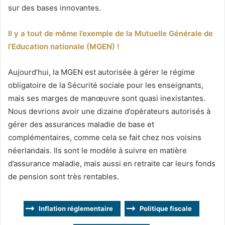
sur des bases innovantes.
Il y a tout de même l’exemple de la Mutuelle Générale de
l’Education nationale (MGEN) !
Aujourd’hui, la MGEN est autorisée à gérer le régime
obligatoire de la Sécurité sociale pour les enseignants,
mais ses marges de manœuvre sont quasi inexistantes.
Nous devrions avoir une dizaine d’opérateurs autorisés à
gérer des assurances maladie de base et
complémentaires, comme cela se fait chez nos voisins
néerlandais. Ils sont le modèle à suivre en matière
d’assurance maladie, mais aussi en retraite car leurs fonds
de pension sont très rentables.
Inflation réglementaire
Politique fiscale