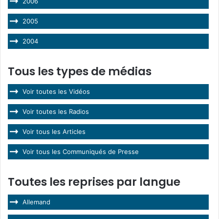
2006
2005
2004
Tous les types de médias
Voir toutes les Vidéos
Voir toutes les Radios
Voir tous les Articles
Voir tous les Communiqués de Presse
Toutes les reprises par langue
Allemand