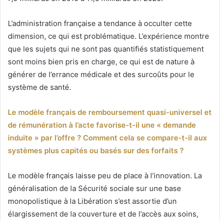
L’administration française a tendance à occulter cette
dimension, ce qui est problématique. L’expérience montre
que les sujets qui ne sont pas quantifiés statistiquement
sont moins bien pris en charge, ce qui est de nature à
générer de l’errance médicale et des surcoûts pour le
système de santé.
Le modèle français de remboursement quasi-universel et
de rémunération à l’acte favorise-t-il une « demande
induite » par l’offre ? Comment cela se compare-t-il aux
systèmes plus capités ou basés sur des forfaits ?
Le modèle français laisse peu de place à l’innovation. La
généralisation de la Sécurité sociale sur une base
monopolistique à la Libération s’est assortie d’un
élargissement de la couverture et de l’accès aux soins,