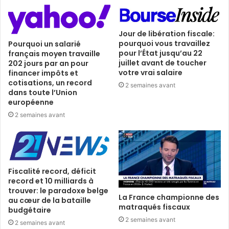
Jour de libération fiscale:
pourquoi vous travaillez
Pourquoi un salarié
pour l’État jusqu’au 22
français moyen travaille
juillet avant de toucher
202 jours par an pour
votre vrai salaire
financer impôts et
cotisations, un record
2 semaines avant
dans toute l’Union
européenne
2 semaines avant
Fiscalité record, déficit
record et 10 milliards à
trouver: le paradoxe belge
La France championne des
au cœur de la bataille
matraqués fiscaux
budgétaire
2 semaines avant
2 semaines avant