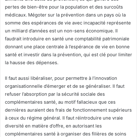
pertes de bien-être pour la population et des surcoûts
médicaux. Mégoter sur la prévention dans un pays où la
somme des espérances de vie avec incapacité représente
un milliard d’années est un non-sens économique. Il
faudrait introduire en santé une comptabilité patrimoniale
donnant une place centrale à l’espérance de vie en bonne
santé et investir dans la prévention, qui est clé pour limiter
la hausse des dépenses.
Il faut aussi libéraliser, pour permettre à l’innovation
organisationnelle d’émerger et de se généraliser. Il faut
refuser l’absorption par la sécurité sociale des
complémentaires santé, au motif fallacieux que ces
dernières auraient des frais de fonctionnement supérieurs
à ceux du régime général. Il faut réintroduire une vraie
diversité en matière d’offre, en autorisant les
complémentaires santé à organiser des filières de soins