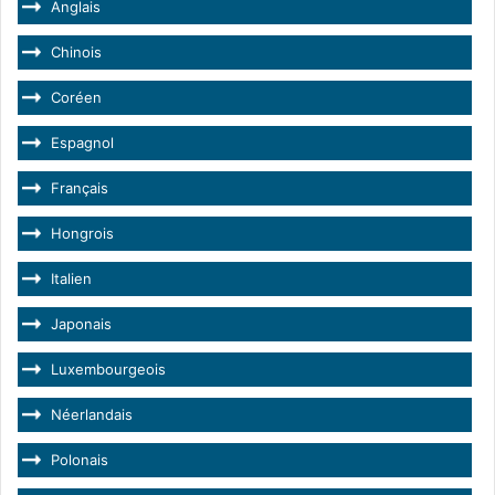
Anglais
Chinois
Coréen
Espagnol
Français
Hongrois
Italien
Japonais
Luxembourgeois
Néerlandais
Polonais