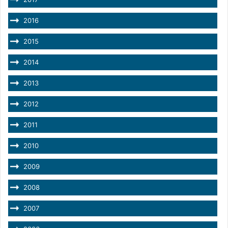
2016
2015
2014
2013
2012
2011
2010
2009
2008
2007