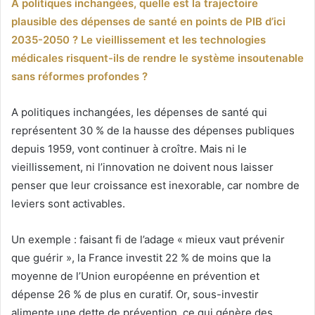
À politiques inchangées, quelle est la trajectoire
plausible des dépenses de santé en points de PIB d’ici
2035-2050 ? Le vieillissement et les technologies
médicales risquent-ils de rendre le système insoutenable
sans réformes profondes ?
A politiques inchangées, les dépenses de santé qui
représentent 30 % de la hausse des dépenses publiques
depuis 1959, vont continuer à croître. Mais ni le
vieillissement, ni l’innovation ne doivent nous laisser
penser que leur croissance est inexorable, car nombre de
leviers sont activables.
Un exemple : faisant fi de l’adage « mieux vaut prévenir
que guérir », la France investit 22 % de moins que la
moyenne de l’Union européenne en prévention et
dépense 26 % de plus en curatif. Or, sous-investir
alimente une dette de prévention, ce qui génère des