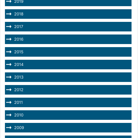
2019
2018
2017
2016
2015
2014
2013
2012
2011
2010
2009