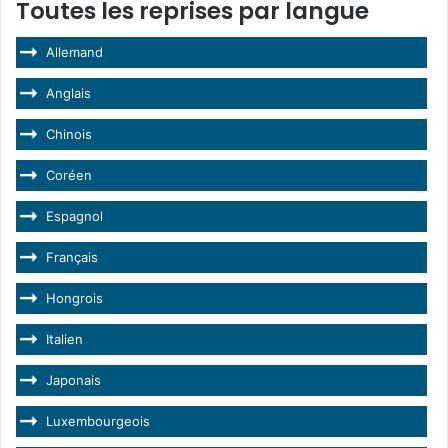
Toutes les reprises par langue
Allemand
Anglais
Chinois
Coréen
Espagnol
Français
Hongrois
Italien
Japonais
Luxembourgeois