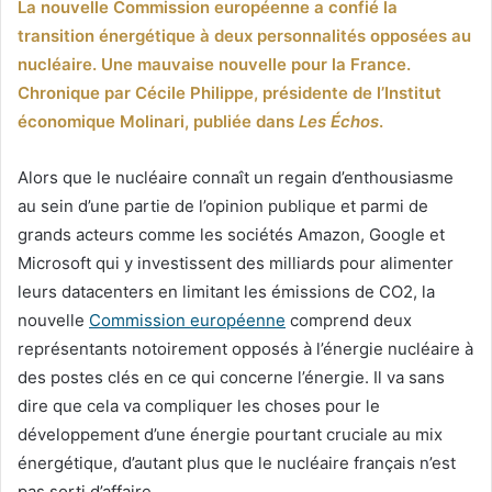
La nouvelle Commission européenne a confié la
transition énergétique à deux personnalités opposées au
nucléaire. Une mauvaise nouvelle pour la France.
Chronique par Cécile Philippe, présidente de l’Institut
économique Molinari, publiée dans
Les Échos
.
Alors que le nucléaire connaît un regain d’enthousiasme
au sein d’une partie de l’opinion publique et parmi de
grands acteurs comme les sociétés Amazon, Google et
Microsoft qui y investissent des milliards pour alimenter
leurs datacenters en limitant les émissions de CO2, la
nouvelle
Commission européenne
comprend deux
représentants notoirement opposés à l’énergie nucléaire à
des postes clés en ce qui concerne l’énergie. Il va sans
dire que cela va compliquer les choses pour le
développement d’une énergie pourtant cruciale au mix
énergétique, d’autant plus que le nucléaire français n’est
pas sorti d’affaire.