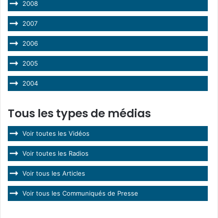
2008
2007
2006
2005
2004
Tous les types de médias
Voir toutes les Vidéos
Voir toutes les Radios
Voir tous les Articles
Voir tous les Communiqués de Presse