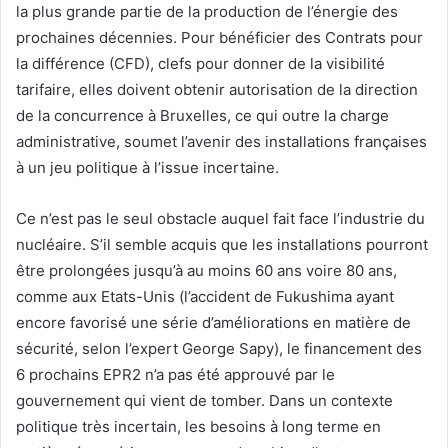
la plus grande partie de la production de l’énergie des
prochaines décennies. Pour bénéficier des Contrats pour
la différence (CFD), clefs pour donner de la visibilité
tarifaire, elles doivent obtenir autorisation de la direction
de la concurrence à Bruxelles, ce qui outre la charge
administrative, soumet l’avenir des installations françaises
à un jeu politique à l’issue incertaine.
Ce n’est pas le seul obstacle auquel fait face l’industrie du
nucléaire. S’il semble acquis que les installations pourront
être prolongées jusqu’à au moins 60 ans voire 80 ans,
comme aux Etats-Unis (l’accident de Fukushima ayant
encore favorisé une série d’améliorations en matière de
sécurité, selon l’expert George Sapy), le financement des
6 prochains EPR2 n’a pas été approuvé par le
gouvernement qui vient de tomber. Dans un contexte
politique très incertain, les besoins à long terme en