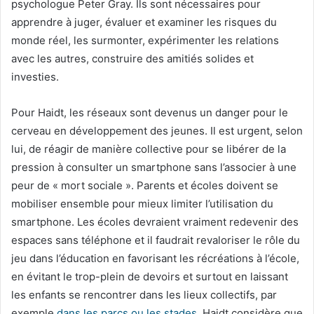
psychologue Peter Gray. Ils sont nécessaires pour
apprendre à juger, évaluer et examiner les risques du
monde réel, les surmonter, expérimenter les relations
avec les autres, construire des amitiés solides et
investies.
Pour Haidt, les réseaux sont devenus un danger pour le
cerveau en développement des jeunes. Il est urgent, selon
lui, de réagir de manière collective pour se libérer de la
pression à consulter un smartphone sans l’associer à une
peur de « mort sociale ». Parents et écoles doivent se
mobiliser ensemble pour mieux limiter l’utilisation du
smartphone. Les écoles devraient vraiment redevenir des
espaces sans téléphone et il faudrait revaloriser le rôle du
jeu dans l’éducation en favorisant les récréations à l’école,
en évitant le trop-plein de devoirs et surtout en laissant
les enfants se rencontrer dans les lieux collectifs, par
exemple
dans les parcs ou les stades
. Haidt considère que