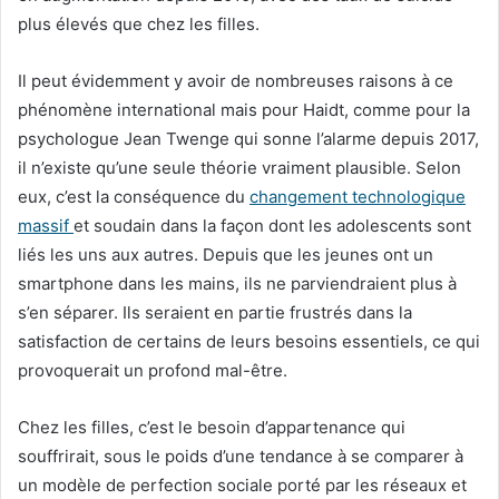
plus élevés que chez les filles.
Il peut évidemment y avoir de nombreuses raisons à ce
phénomène international mais pour Haidt, comme pour la
psychologue Jean Twenge qui sonne l’alarme depuis 2017,
il n’existe qu’une seule théorie vraiment plausible. Selon
eux, c’est la conséquence du
changement technologique
massif
et soudain dans la façon dont les adolescents sont
liés les uns aux autres. Depuis que les jeunes ont un
smartphone dans les mains, ils ne parviendraient plus à
s’en séparer. Ils seraient en partie frustrés dans la
satisfaction de certains de leurs besoins essentiels, ce qui
provoquerait un profond mal-être.
Chez les filles, c’est le besoin d’appartenance qui
souffrirait, sous le poids d’une tendance à se comparer à
un modèle de perfection sociale porté par les réseaux et