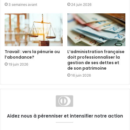
3 semaines avant
24 juin 2026
Travail : vers la pénurie ou
L’administration française
l’abondance?
doit professionnaliser la
gestion de ses dettes et
19 juin 2026
de son patrimoine
16 juin 2026
Aidez nous à pérenniser et intensifier notre action