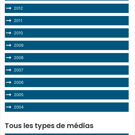
2012
2011
2010
2009
2008
2007
2006
2005
2004
Tous les types de médias