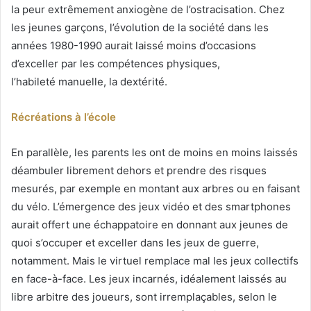
la peur extrêmement anxiogène de l’ostracisation. Chez
les jeunes garçons, l’évolution de la société dans les
années 1980-1990 aurait laissé moins d’occasions
d’exceller par les compétences physiques,
l’habileté manuelle, la dextérité.
Récréations à l’école
En parallèle, les parents les ont de moins en moins laissés
déambuler librement dehors et prendre des risques
mesurés, par exemple en montant aux arbres ou en faisant
du vélo. L’émergence des jeux vidéo et des smartphones
aurait offert une échappatoire en donnant aux jeunes de
quoi s’occuper et exceller dans les jeux de guerre,
notamment. Mais le virtuel remplace mal les jeux collectifs
en face-à-face. Les jeux incarnés, idéalement laissés au
libre arbitre des joueurs, sont irremplaçables, selon le