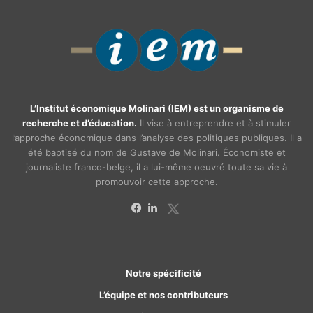
L’Institut économique Molinari (IEM) est un organisme de
recherche et d’éducation.
Il vise à entreprendre et à stimuler
l’approche économique dans l’analyse des politiques publiques. Il a
été baptisé du nom de Gustave de Molinari. Économiste et
journaliste franco-belge, il a lui-même oeuvré toute sa vie à
promouvoir cette approche.
X
Facebook
Linkedin
Notre spécificité
L’équipe et nos contributeurs