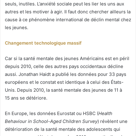
seuls, inutiles. L’anxiété sociale peut les lier les uns aux
autres et les motiver à agir. Il faut donc chercher ailleurs la
cause à ce phénomène international de déclin mental chez
les jeunes.
Changement technologique massif
Car si la santé mentale des jeunes Américains est en péril
depuis 2010, celle des autres pays occidentaux décline
aussi. Jonathan Haidt a publié les données pour 33 pays
européens et le constat est identique à celui des États-
Unis. Depuis 2010, la santé mentale des jeunes de 11 à
15 ans se détériore.
En Europe, les données Eurostat ou HSBC (
Health
Behaviour in School-Aged Children Survey
) révèlent une
détérioration de la santé mentale des adolescents qui