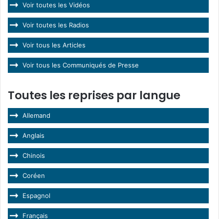
Voir toutes les Vidéos
Voir toutes les Radios
Voir tous les Articles
Voir tous les Communiqués de Presse
Toutes les reprises par langue
Allemand
Anglais
Chinois
Coréen
Espagnol
Français