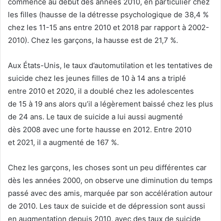
commence au début des années 2010, en particulier chez
les filles (hausse de la détresse psychologique de 38,4 %
chez les 11-15 ans entre 2010 et 2018 par rapport à 2002-
2010). Chez les garçons, la hausse est de 21,7 %.
Aux États-Unis, le taux d’automutilation et les tentatives de
suicide chez les jeunes filles de 10 à 14 ans a triplé
entre 2010 et 2020, il a doublé chez les adolescentes
de 15 à 19 ans alors qu’il a légèrement baissé chez les plus
de 24 ans. Le taux de suicide a lui aussi augmenté
dès 2008 avec une forte hausse en 2012. Entre 2010
et 2021, il a augmenté de 167 %.
Chez les garçons, les choses sont un peu différentes car
dès les années 2000, on observe une diminution du temps
passé avec des amis, marquée par son accélération autour
de 2010. Les taux de suicide et de dépression sont aussi
en augmentation depuis 2010, avec des taux de suicide