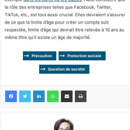
le rôle des entreprises telles que Facebook, Twitter,
TikTok, etc., est tout aussi crucial. Elles devraient s’assurer
de ce que la limite d’âge pour créer un compte soit
respectée, limite d’âge qui devrait être relevée à 16 ans au
même titre qu’il existe un âge de majorité.
Précaution
Protection sociale
Question de société
Facebook
Twitter
Linkedin
WhatsApp
Partagez par mail
Imprimez