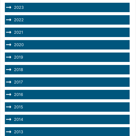
2023
2022
2021
2020
2019
2018
2017
2016
2015
2014
2013