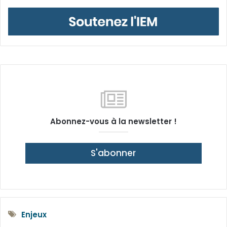
Abonnez-vous à la newsletter !
S'abonner
Enjeux