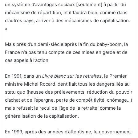
un système d’avantages sociaux [seulement] à partir du
mécanisme de répartition, et il faudra bien, comme dans
d’autres pays, arriver à des mécanismes de capitalisation.
»
Mais près d’un demi-siècle après la fin du baby-boom, la
France n’a pas tenu compte de ces mises en garde et de
ces appels à l’action.
En 1991, dans un
Livre blanc sur les retraites
, le Premier
ministre Michel Rocard identifiait tous les dangers liés au
statu quo (hausse des prélèvements, réduction du pouvoir
d’achat et de l’épargne, perte de compétitivité, chômage…)
mais refusait le recul de l’âge de la retraite, comme la
généralisation de la capitalisation.
En 1999, après des années d’attentisme, le gouvernement