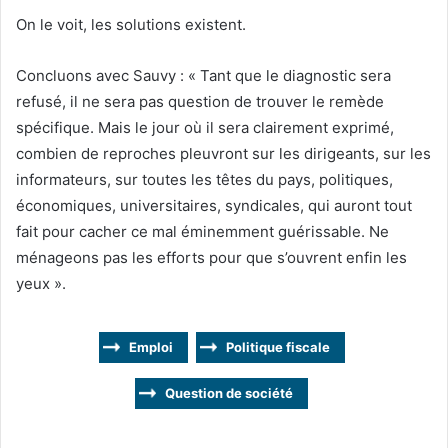
On le voit, les solutions existent.
Concluons avec Sauvy : « Tant que le diagnostic sera
refusé, il ne sera pas question de trouver le remède
spécifique. Mais le jour où il sera clairement exprimé,
combien de reproches pleuvront sur les dirigeants, sur les
informateurs, sur toutes les têtes du pays, politiques,
économiques, universitaires, syndicales, qui auront tout
fait pour cacher ce mal éminemment guérissable. Ne
ménageons pas les efforts pour que s’ouvrent enfin les
yeux ».
Emploi
Politique fiscale
Question de société