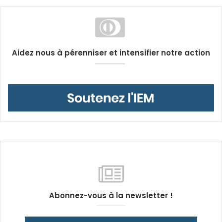
Aidez nous à pérenniser et intensifier notre action
Abonnez-vous à la newsletter !