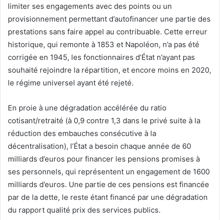
limiter ses engagements avec des points ou un
provisionnement permettant d’autofinancer une partie des
prestations sans faire appel au contribuable. Cette erreur
historique, qui remonte à 1853 et Napoléon, n’a pas été
corrigée en 1945, les fonctionnaires d’État n’ayant pas
souhaité rejoindre la répartition, et encore moins en 2020,
le régime universel ayant été rejeté.
En proie à une dégradation accélérée du ratio
cotisant/retraité (à 0,9 contre 1,3 dans le privé suite à la
réduction des embauches consécutive à la
décentralisation), l’État a besoin chaque année de 60
milliards d’euros pour financer les pensions promises à
ses personnels, qui représentent un engagement de 1600
milliards d’euros. Une partie de ces pensions est financée
par de la dette, le reste étant financé par une dégradation
du rapport qualité prix des services publics.