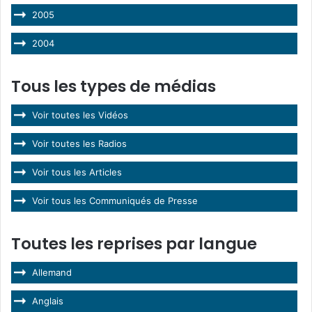
2005
2004
Tous les types de médias
Voir toutes les Vidéos
Voir toutes les Radios
Voir tous les Articles
Voir tous les Communiqués de Presse
Toutes les reprises par langue
Allemand
Anglais