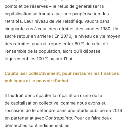
points et de réserves – le refus de généraliser la
capitalisation se traduira par une paupérisation des
retraités. Leur niveau de vie relatif équivaudra dans
cinquante ans à celui des retraités des années 1980. Un
sacré retour en arrière ! En 2070, le niveau de vie moyen
des retraités pourrait représenter 80 % de celui de
l’ensemble de la population, alors qu’il dépasse
légèrement les 100 % aujourd’hui.
Capitaliser collectivement, pour restaurer les finances
publiques et le pouvoir d’achat
Il faudrait donc épauler la répartition d’une dose
de capitalisation collective, comme nous avons eu
l’occasion de le défendre dans une étude publiée en 2019
en partenariat avec
Contrepoints
. Pour ce faire deux
démarches sont indispensables.