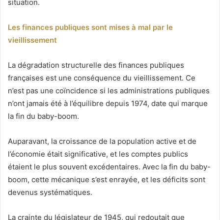
situation.
Les finances publiques sont mises à mal par le
vieillissement
La dégradation structurelle des finances publiques
françaises est une conséquence du vieillissement. Ce
n’est pas une coïncidence si les administrations publiques
n’ont jamais été à l’équilibre depuis 1974, date qui marque
la fin du baby-boom.
Auparavant, la croissance de la population active et de
l’économie était significative, et les comptes publics
étaient le plus souvent excédentaires. Avec la fin du baby-
boom, cette mécanique s’est enrayée, et les déficits sont
devenus systématiques.
La crainte du législateur de 1945, qui redoutait que