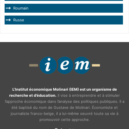
Roumain
Russe
L’Institut économique Molinari (IEM) est un organisme de
recherche et d’éducation.
Il vise à entreprendre et à stimuler
l’approche économique dans l’analyse des politiques publiques. Il a
été baptisé du nom de Gustave de Molinari. Économiste et
journaliste franco-belge, il a lui-même oeuvré toute sa vie à
promouvoir cette approche.