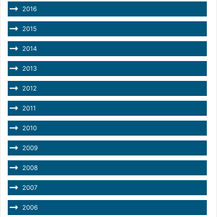
2016
2015
2014
2013
2012
2011
2010
2009
2008
2007
2006