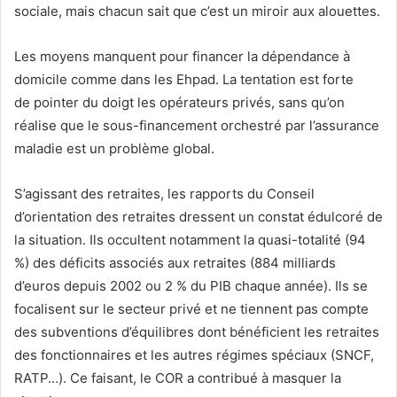
sociale, mais chacun sait que c’est un miroir aux alouettes.
Les moyens manquent pour financer la dépendance à
domicile comme dans les Ehpad. La tentation est forte
de pointer du doigt les opérateurs privés, sans qu’on
réalise que le sous-financement orchestré par l’assurance
maladie est un problème global.
S’agissant des retraites, les rapports du Conseil
d’orientation des retraites dressent un constat édulcoré de
la situation. Ils occultent notamment la quasi-totalité (94
%) des déficits associés aux retraites (884 milliards
d’euros depuis 2002 ou 2 % du PIB chaque année). Ils se
focalisent sur le secteur privé et ne tiennent pas compte
des subventions d’équilibres dont bénéficient les retraites
des fonctionnaires et les autres régimes spéciaux (SNCF,
RATP…). Ce faisant, le COR a contribué à masquer la