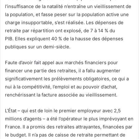
l’insuffisance de la natalité n’entraîne un vieillissement de
la population, et fasse peser sur la population active une
charge insupportable, s’est réalisée. Les dépenses de
retraite par répartition ont explosé, de 7 à 14 % du
PIB. Elles expliquent 40 % de la hausse des dépenses
publiques sur un demi-siècle.
Faute d’avoir fait appel aux marchés financiers pour
financer une partie des retraites, il a fallu augmenter
significativement les prélèvements obligatoires, ce qui a
nui à la compétitivité, l’emploi et au pouvoir d’achat,
renchérissant la facture associée au vieillissement.
L’État – qui est de loin le premier employeur avec 2,5
millions d’agents – a été l’opérateur le plus imprévoyant en
France. Il a promis des retraites attrayantes, financées par
le budget. Il n’a pas de caisse de retraite permettant de