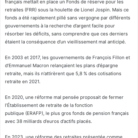
français mettait en place un Fonds de réserve pour les
retraites (FRR) sous la houlette de Lionel Jospin. Mais ce
fonds a été rapidement pillé sans vergogne par différents
gouvernements à la recherche d’argent facile pour
résorber les déficits, sans comprendre que ces derniers
étaient la conséquence d’un vieillissement mal anticipé.
En 2003 et 2017, les gouvernements de François Fillon et
d’Emmanuel Macron relançaient les plans d’épargne
retraite, mais ils n’attirèrent que 5,8 % des cotisations
retraite en 2021.
En 2020, une réforme mal pensée proposait de fermer
l’Établissement de retraite de la fonction
publique (ERAFP), le plus gros fonds de pension français
avec 38 milliards d’euros d’actifs placés.
En 2023, une réforme des retraites présentée comme