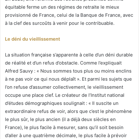
équitable ferme un des régimes de retraite le mieux
provisionné de France, celui de la Banque de France, avec
à la clef des surcoûts à venir pour le contribuable.
Le déni du vieillissement
La situation française s’apparente à celle d’un déni durable
de réalité et d’un refus d’obstacle. Comme l’expliquait
Alfred Sauvy : « Nous sommes tous plus ou moins enclins
à ne pas voir ce qui nous déplaît ». Et parmi les sujets que
l’on refuse d’assumer collectivement, le vieillissement
occupe une place clef. Le créateur de l’Institut national
d’études démographiques soulignait : « Il suscite un
extraordinaire refus de voir, alors que c’est le phénomène
le plus sûr, le plus ancien (il a déjà deux siècles en
France), le plus facile à mesurer, sans qu’il soit besoin
d’aller à une quatrième décimale, le plus facile à prévoir