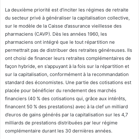
La deuxième priorité est d’inciter les régimes de retraite
du secteur privé à généraliser la capitalisation collective,
sur le modèle de la Caisse d’assurance vieillesse des
pharmaciens (CAVP). Dès les années 1960, les
pharmaciens ont intégré que le tout répartition ne
permettrait pas de distribuer des retraites généreuses. Ils
ont choisi de financer leurs retraites complémentaires de
façon hybride, en s’appuyant à la fois sur la répartition et
sur la capitalisation, conformément à la recommandation
standard des économistes. Une partie des cotisations est
placée pour bénéficier du rendement des marchés
financiers (40 % des cotisations qui, grâce aux intérêts,
financent 50 % des prestations) avec à la clef un milliard
d’euros de gains générés par la capitalisation sur les 4,7
milliards de prestations distribuées par leur régime
complémentaire durant les 30 dernières années.