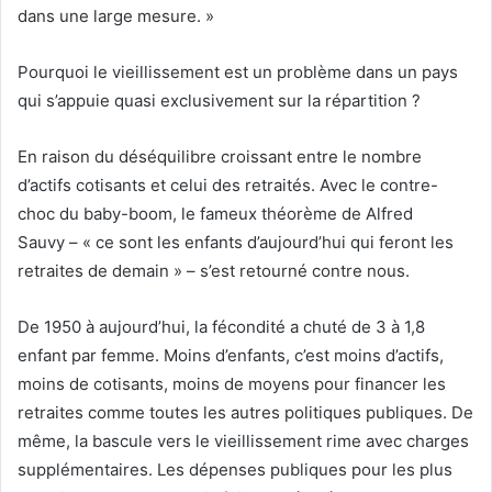
dans une large mesure. »
Pourquoi le vieillissement est un problème dans un pays
qui s’appuie quasi exclusivement sur la répartition ?
En raison du déséquilibre croissant entre le nombre
d’actifs cotisants et celui des retraités. Avec le contre-
choc du baby-boom, le fameux théorème de Alfred
Sauvy – « ce sont les enfants d’aujourd’hui qui feront les
retraites de demain » – s’est retourné contre nous.
De 1950 à aujourd’hui, la fécondité a chuté de 3 à 1,8
enfant par femme. Moins d’enfants, c’est moins d’actifs,
moins de cotisants, moins de moyens pour financer les
retraites comme toutes les autres politiques publiques. De
même, la bascule vers le vieillissement rime avec charges
supplémentaires. Les dépenses publiques pour les plus