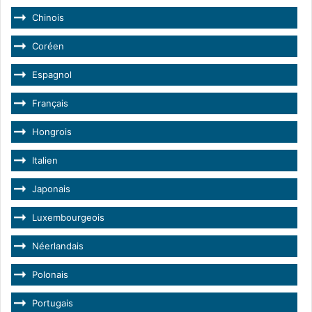
Chinois
Coréen
Espagnol
Français
Hongrois
Italien
Japonais
Luxembourgeois
Néerlandais
Polonais
Portugais