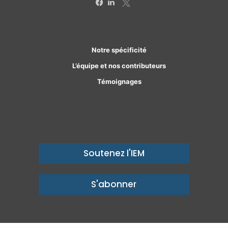
X
Facebook
Linkedin
Notre spécificité
L’équipe et nos contributeurs
Témoignages
Soutenez l'IEM
S'abonner