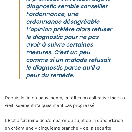
diagnostic semble conseiller
l’ordonnance, une
ordonnance désagréable.
L’opinion préfère alors refuser
le diagnostic pour ne pas
avoir à suivre certaines
mesures. C’est un peu
comme si un malade refusait
le diagnostic parce qu’il a
peur du remède.
Depuis la fin du baby-boom, la réflexion collective face au
vieillissement n’a quasiment pas progressé.
L’État a fait mine de s’emparer du sujet de la dépendance
en créant une « cinquième branche » de la sécurité