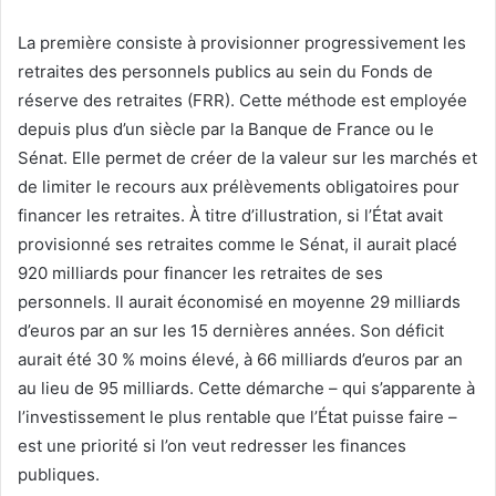
La première consiste à provisionner progressivement les
retraites des personnels publics au sein du Fonds de
réserve des retraites (FRR). Cette méthode est employée
depuis plus d’un siècle par la Banque de France ou le
Sénat. Elle permet de créer de la valeur sur les marchés et
de limiter le recours aux prélèvements obligatoires pour
financer les retraites. À titre d’illustration, si l’État avait
provisionné ses retraites comme le Sénat, il aurait placé
920 milliards pour financer les retraites de ses
personnels. Il aurait économisé en moyenne 29 milliards
d’euros par an sur les 15 dernières années. Son déficit
aurait été 30 % moins élevé, à 66 milliards d’euros par an
au lieu de 95 milliards. Cette démarche – qui s’apparente à
l’investissement le plus rentable que l’État puisse faire –
est une priorité si l’on veut redresser les finances
publiques.