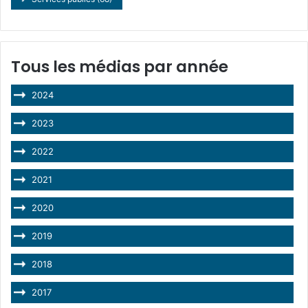
Tous les médias par année
2024
2023
2022
2021
2020
2019
2018
2017