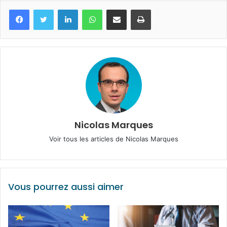
Facebook
Twitter
Linkedin
WhatsApp
Partagez par mail
Imprimez
Nicolas Marques
Voir tous les articles de Nicolas Marques
Vous pourrez aussi aimer