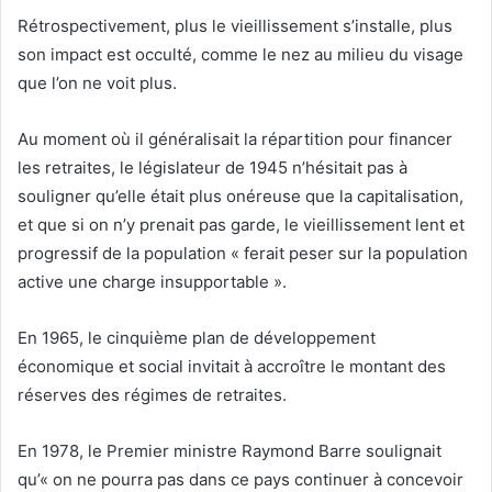
Rétrospectivement, plus le vieillissement s’installe, plus
son impact est occulté, comme le nez au milieu du visage
que l’on ne voit plus.
Au moment où il généralisait la répartition pour financer
les retraites, le législateur de 1945 n’hésitait pas à
souligner qu’elle était plus onéreuse que la capitalisation,
et que si on n’y prenait pas garde, le vieillissement lent et
progressif de la population « ferait peser sur la population
active une charge insupportable ».
En 1965, le cinquième plan de développement
économique et social invitait à accroître le montant des
réserves des régimes de retraites.
En 1978, le Premier ministre Raymond Barre soulignait
qu’« on ne pourra pas dans ce pays continuer à concevoir