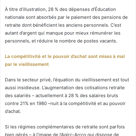
À titre d’illustration, 28 % des dépenses d’Éducation
nationale sont absorbés par le paiement des pensions de
retraite dont bénéficient les anciens personnels. C’est
autant d’argent qui manque pour mieux rémunérer les
personnels, et réduire le nombre de postes vacants.
La compétitivité et le pouvoir d’achat sont mises à mal
par le vieillissement
Dans le secteur privé, l’équation du vieillissement est tout
aussi insidieuse. L’augmentation des cotisations retraite
des salariés – actuellement à 28 % des salaires bruts
contre 21% en 1980 –nuit à la compétitivité et au pouvoir
d’achat.
Si les régimes complémentaires de retraite sont parfois
bien gérés – à l’image de l’Agirc-Arrco qui dispose de