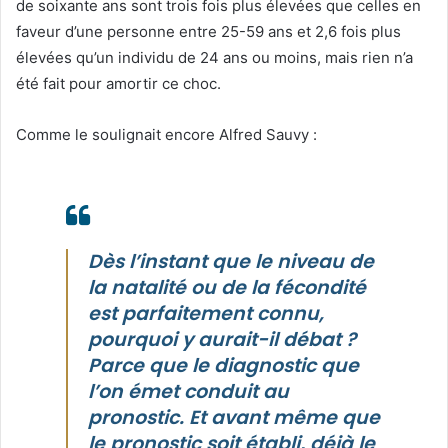
de soixante ans sont trois fois plus élevées que celles en
faveur d’une personne entre 25-59 ans et 2,6 fois plus
élevées qu’un individu de 24 ans ou moins, mais rien n’a
été fait pour amortir ce choc.
Comme le soulignait encore Alfred Sauvy :
Dès l’instant que le niveau de
la natalité ou de la fécondité
est parfaitement connu,
pourquoi y aurait-il débat ?
Parce que le diagnostic que
l’on émet conduit au
pronostic. Et avant même que
le pronostic soit établi, déjà le