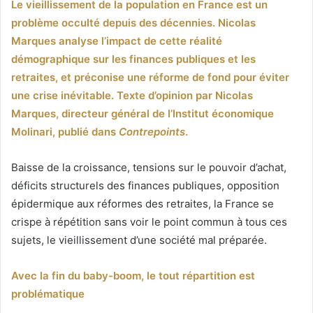
Le vieillissement de la population en France est un
problème occulté depuis des décennies. Nicolas
Marques analyse l’impact de cette réalité
démographique sur les finances publiques et les
retraites, et préconise une réforme de fond pour éviter
une crise inévitable. Texte d’opinion par Nicolas
Marques, directeur général de l’Institut économique
Molinari, publié dans
Contrepoints
.
Baisse de la croissance, tensions sur le pouvoir d’achat,
déficits structurels des finances publiques, opposition
épidermique aux réformes des retraites, la France se
crispe à répétition sans voir le point commun à tous ces
sujets, le vieillissement d’une société mal préparée.
Avec la fin du baby-boom, le tout répartition est
problématique