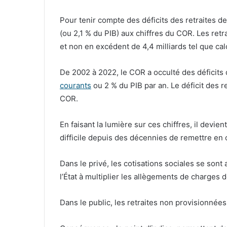
Pour tenir compte des déficits des retraites de l
(ou 2,1 % du PIB) aux chiffres du COR. Les retra
et non en excédent de 4,4 milliards tel que cal
De 2002 à 2022, le COR a occulté des déficits 
courants
ou 2 % du PIB par an. Le déficit des re
COR.
En faisant la lumière sur ces chiffres, il devi
difficile depuis des décennies de remettre en 
Dans le privé, les cotisations sociales se sont 
l’État à multiplier les allègements de charges 
Dans le public, les retraites non provisionnées