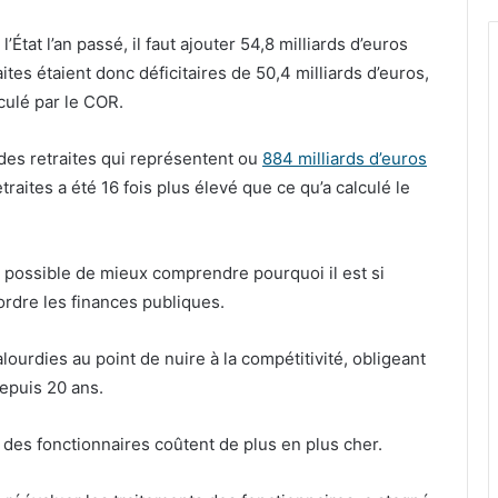
’État l’an passé, il faut ajouter 54,8 milliards d’euros
ites étaient donc déficitaires de 50,4 milliards d’euros,
culé par le COR.
des retraites qui représentent ou
884 milliards d’euros
traites a été 16 fois plus élevé que ce qu’a calculé le
ent possible de mieux comprendre pourquoi il est si
ordre les finances publiques.
alourdies au point de nuire à la compétitivité, obligeant
depuis 20 ans.
 des fonctionnaires coûtent de plus en plus cher.