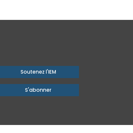
Soutenez l'IEM
S'abonner