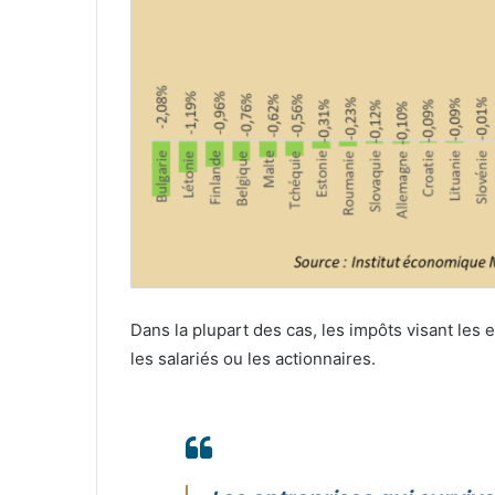
Dans la plupart des cas, les impôts visant les 
les salariés ou les actionnaires.