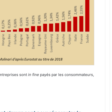
entreprises sont
in fine
payés par les consommateurs,