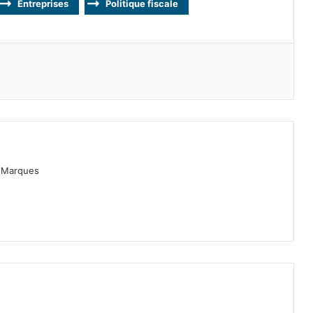
Entreprises
Politique fiscale
as Marques