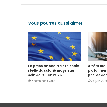
Vous pourrez aussi aimer
La pression sociale et fiscale
Arrêts mala
réelle du salarié moyen au
plafonnem
sein de l’UE en 2026
pas les é
2 semaines avant
24 juin 202