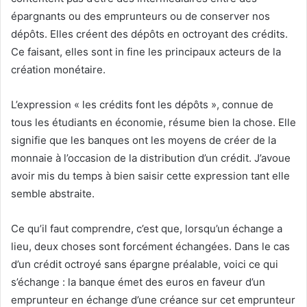
épargnants ou des emprunteurs ou de conserver nos
dépôts. Elles créent des dépôts en octroyant des crédits.
Ce faisant, elles sont in fine les principaux acteurs de la
création monétaire.
L’expression « les crédits font les dépôts », connue de
tous les étudiants en économie, résume bien la chose. Elle
signifie que les banques ont les moyens de créer de la
monnaie à l’occasion de la distribution d’un crédit. J’avoue
avoir mis du temps à bien saisir cette expression tant elle
semble abstraite.
Ce qu’il faut comprendre, c’est que, lorsqu’un échange a
lieu, deux choses sont forcément échangées. Dans le cas
d’un crédit octroyé sans épargne préalable, voici ce qui
s’échange : la banque émet des euros en faveur d’un
emprunteur en échange d’une créance sur cet emprunteur