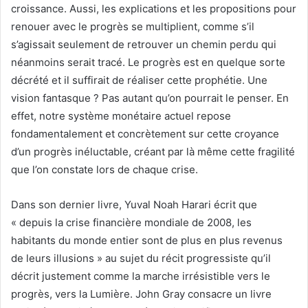
croissance. Aussi, les explications et les propositions pour
renouer avec le progrès se multiplient, comme s’il
s’agissait seulement de retrouver un chemin perdu qui
néanmoins serait tracé. Le progrès est en quelque sorte
décrété et il suffirait de réaliser cette prophétie. Une
vision fantasque ? Pas autant qu’on pourrait le penser. En
effet, notre système monétaire actuel repose
fondamentalement et concrètement sur cette croyance
d’un progrès inéluctable, créant par là même cette fragilité
que l’on constate lors de chaque crise.
Dans son dernier livre, Yuval Noah Harari écrit que
« depuis la crise financière mondiale de 2008, les
habitants du monde entier sont de plus en plus revenus
de leurs illusions » au sujet du récit progressiste qu’il
décrit justement comme la marche irrésistible vers le
progrès, vers la Lumière. John Gray consacre un livre