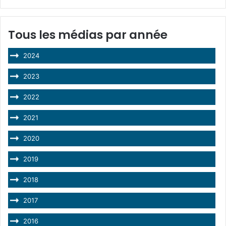
Tous les médias par année
2024
2023
2022
2021
2020
2019
2018
2017
2016