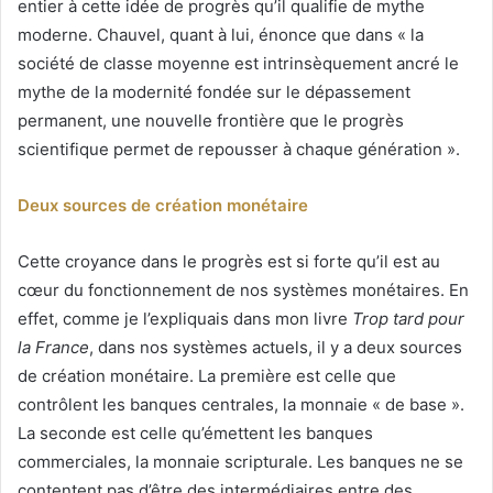
entier à cette idée de progrès qu’il qualifie de mythe
moderne. Chauvel, quant à lui, énonce que dans « la
société de classe moyenne est intrinsèquement ancré le
mythe de la modernité fondée sur le dépassement
permanent, une nouvelle frontière que le progrès
scientifique permet de repousser à chaque génération ».
Deux sources de création monétaire
Cette croyance dans le progrès est si forte qu’il est au
cœur du fonctionnement de nos systèmes monétaires. En
effet, comme je l’expliquais dans mon livre
Trop tard pour
la France
, dans nos systèmes actuels, il y a deux sources
de création monétaire. La première est celle que
contrôlent les banques centrales, la monnaie « de base ».
La seconde est celle qu’émettent les banques
commerciales, la monnaie scripturale. Les banques ne se
contentent pas d’être des intermédiaires entre des