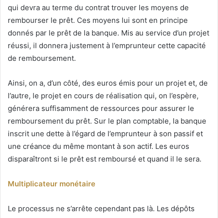
qui devra au terme du contrat trouver les moyens de
rembourser le prêt. Ces moyens lui sont en principe
donnés par le prêt de la banque. Mis au service d’un projet
réussi, il donnera justement à l’emprunteur cette capacité
de remboursement.
Ainsi, on a, d’un côté, des euros émis pour un projet et, de
l’autre, le projet en cours de réalisation qui, on l’espère,
générera suffisamment de ressources pour assurer le
remboursement du prêt. Sur le plan comptable, la banque
inscrit une dette à l’égard de l’emprunteur à son passif et
une créance du même montant à son actif. Les euros
disparaîtront si le prêt est remboursé et quand il le sera.
Multiplicateur monétaire
Le processus ne s’arrête cependant pas là. Les dépôts