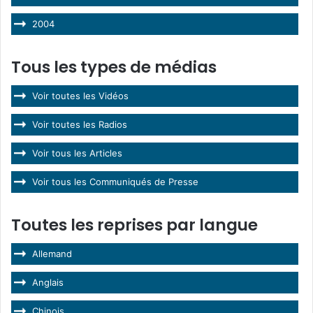
2004
Tous les types de médias
Voir toutes les Vidéos
Voir toutes les Radios
Voir tous les Articles
Voir tous les Communiqués de Presse
Toutes les reprises par langue
Allemand
Anglais
Chinois