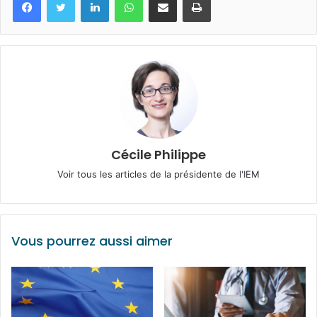
Cécile Philippe
Voir tous les articles de la présidente de l'IEM
Vous pourrez aussi aimer