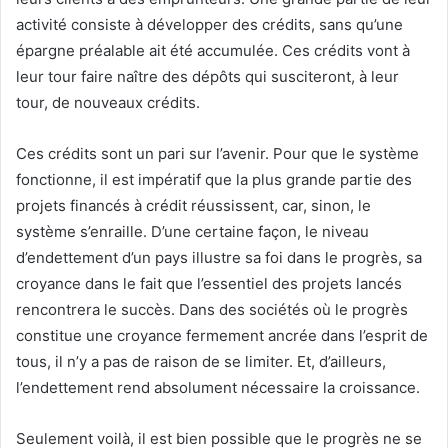
activité consiste à développer des crédits, sans qu’une
épargne préalable ait été accumulée. Ces crédits vont à
leur tour faire naître des dépôts qui susciteront, à leur
tour, de nouveaux crédits.
Ces crédits sont un pari sur l’avenir. Pour que le système
fonctionne, il est impératif que la plus grande partie des
projets financés à crédit réussissent, car, sinon, le
système s’enraille. D’une certaine façon, le niveau
d’endettement d’un pays illustre sa foi dans le progrès, sa
croyance dans le fait que l’essentiel des projets lancés
rencontrera le succès. Dans des sociétés où le progrès
constitue une croyance fermement ancrée dans l’esprit de
tous, il n’y a pas de raison de se limiter. Et, d’ailleurs,
l’endettement rend absolument nécessaire la croissance.
Seulement voilà, il est bien possible que le progrès ne se