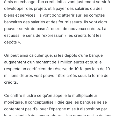
émis en échange d’un crédit initial vont justement servir à
développer des projets et à payer des salaires ou des
biens et services. Ils vont donc atterrir sur les comptes
bancaires des salariés et des fournisseurs. Ils vont alors
pouvoir servir de base à l’octroi de nouveaux crédits. Là
est aussi le sens de l’expression « les crédits font les
dépôts ».
On peut ainsi calculer que, si les dépôts d’une banque
augmentent d’un montant de 1 million euros et qu’elle
respecte un coefficient de réserve de 10 %, pas loin de 10
millions d’euros vont pouvoir être créés sous la forme de
crédits.
Ce chiffre illustre ce qu’on appelle le multiplicateur
monétaire. Il conceptualise l’idée que les banques ne se
contentent pas d’allouer l’épargne mise à disposition par
leurs clients à des emprunteurs. Une grande partie de leur