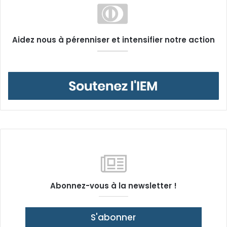
Aidez nous à pérenniser et intensifier notre action
Abonnez-vous à la newsletter !
S'abonner