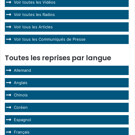
Voir toutes les Vidéos
Voir toutes les Radios
Voir tous les Articles
Voir tous les Communiqués de Presse
Toutes les reprises par langue
Allemand
Anglais
Chinois
Coréen
Espagnol
Français