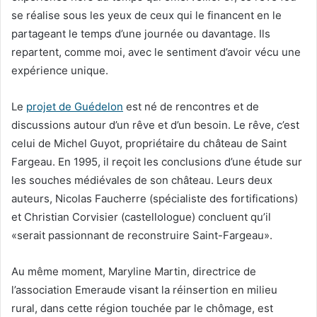
se réalise sous les yeux de ceux qui le financent en le
partageant le temps d’une journée ou davantage. Ils
repartent, comme moi, avec le sentiment d’avoir vécu une
expérience unique.
Le
projet de Guédelon
est né de rencontres et de
discussions autour d’un rêve et d’un besoin. Le rêve, c’est
celui de Michel Guyot, propriétaire du château de Saint
Fargeau. En 1995, il reçoit les conclusions d’une étude sur
les souches médiévales de son château. Leurs deux
auteurs, Nicolas Faucherre (spécialiste des fortifications)
et Christian Corvisier (castellologue) concluent qu’il
«serait passionnant de reconstruire Saint-Fargeau».
Au même moment, Maryline Martin, directrice de
l’association Emeraude visant la réinsertion en milieu
rural, dans cette région touchée par le chômage, est