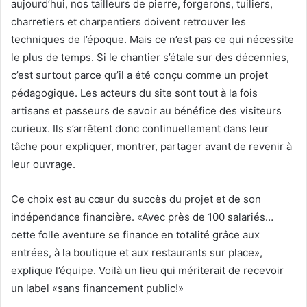
aujourd’hui, nos tailleurs de pierre, forgerons, tuiliers,
charretiers et charpentiers doivent retrouver les
techniques de l’époque. Mais ce n’est pas ce qui nécessite
le plus de temps. Si le chantier s’étale sur des décennies,
c’est surtout parce qu’il a été conçu comme un projet
pédagogique. Les acteurs du site sont tout à la fois
artisans et passeurs de savoir au bénéfice des visiteurs
curieux. Ils s’arrêtent donc continuellement dans leur
tâche pour expliquer, montrer, partager avant de revenir à
leur ouvrage.
Ce choix est au cœur du succès du projet et de son
indépendance financière. «Avec près de 100 salariés…
cette folle aventure se finance en totalité grâce aux
entrées, à la boutique et aux restaurants sur place»,
explique l’équipe. Voilà un lieu qui mériterait de recevoir
un label «sans financement public!»