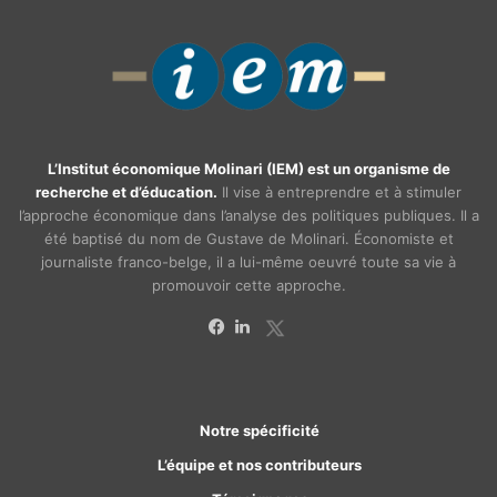
L’Institut économique Molinari (IEM) est un organisme de
recherche et d’éducation.
Il vise à entreprendre et à stimuler
l’approche économique dans l’analyse des politiques publiques. Il a
été baptisé du nom de Gustave de Molinari. Économiste et
journaliste franco-belge, il a lui-même oeuvré toute sa vie à
promouvoir cette approche.
X
Facebook
Linkedin
Notre spécificité
L’équipe et nos contributeurs