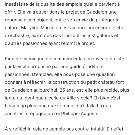
insatisfaite de la qualité des emplois qu’elle parvient à
offrir. Elle va trouver dans le projet de Guédelon une
réponse à son objectif, outre son envie de protéger la
nature. Maryline Martin en est aujourd’hui encore le chef
d’orchestre, aux côtes des trois autres instigateurs et
d’autres passionnés ayant rejoint le projet.
Rien de mieux que de commencer la découverte du site
par la visite proposée par une guide érudite et
passionnée. D’emblée, elle nous pose une question
donnant à réfléchir: la construction du petit château fort
de Guédelon aujourd’hui, 25 ans, est-elle plus rapide, plus
lente ou identique à celle du XIIIe siècle? Eh bien c’est
beaucoup plus long que le temps qu’il fallait à nos
ancêtres à l’époque du roi Philippe-Auguste.
À y réfléchir, cela ne semble pas contre-intuitif. En effet,