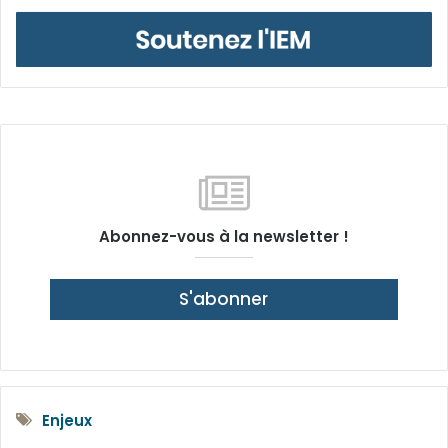
Abonnez-vous à la newsletter !
S'abonner
Enjeux