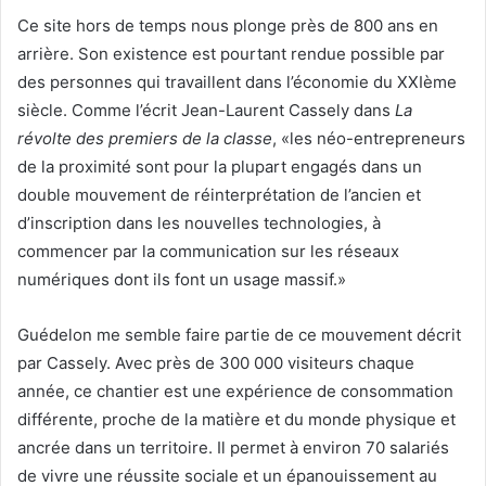
Ce site hors de temps nous plonge près de 800 ans en
arrière. Son existence est pourtant rendue possible par
des personnes qui travaillent dans l’économie du XXIème
siècle. Comme l’écrit Jean-Laurent Cassely dans
La
révolte des premiers de la classe
, «les néo-entrepreneurs
de la proximité sont pour la plupart engagés dans un
double mouvement de réinterprétation de l’ancien et
d’inscription dans les nouvelles technologies, à
commencer par la communication sur les réseaux
numériques dont ils font un usage massif.»
Guédelon me semble faire partie de ce mouvement décrit
par Cassely. Avec près de 300 000 visiteurs chaque
année, ce chantier est une expérience de consommation
différente, proche de la matière et du monde physique et
ancrée dans un territoire. Il permet à environ 70 salariés
de vivre une réussite sociale et un épanouissement au