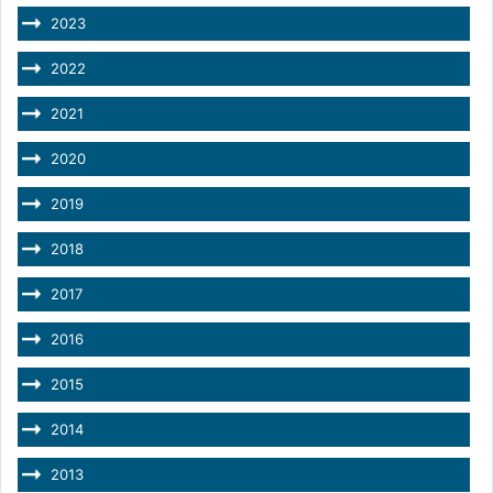
2023
2022
2021
2020
2019
2018
2017
2016
2015
2014
2013