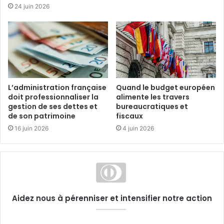
24 juin 2026
L’administration française
Quand le budget européen
doit professionnaliser la
alimente les travers
gestion de ses dettes et
bureaucratiques et
de son patrimoine
fiscaux
16 juin 2026
4 juin 2026
Aidez nous à pérenniser et intensifier notre action