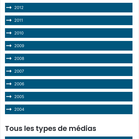
2012
2011
2010
2009
2008
2007
2006
2005
2004
Tous les types de médias