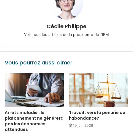
Cécile Philippe
Voir tous les articles de la présidente de l'IEM
Vous pourrez aussi aimer
Arrêts maladie : le
Travail : vers la pénurie ou
plafonnement ne générera
l’abondance?
pas les économies
19 juin 2026
attendues