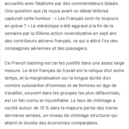
accueillis avec fatalisme par des commentateurs blasés.
Une question que j’ai reçue avant un débat télévisé
capturait cette humeur : « Les Français sont-ils toujours
en grève ? » Le stéréotype a été aggravé à la fin de la
semaine par la 50ème action revendicative en sept ans
des contrôleurs aériens français, ce qui a attiré l’ire des
compagnies aériennes et des passagers.
Ce
French bashing
est certes justifié dans une assez large
mesure. Le droit français du travail est la relique d’un autre
temps, et la marginalisation sur la longue durée d’un
nombre substantiel d’hommes et de femmes en âge de
travailler, souvent dans les groupes les plus défavorisés,
est un fait connu et injustifiable. Le taux de chômage a
oscillé autour de 10 % dans la majeure partie des trente
dernières années, un niveau de chômage structurel qui
atteint le double des économies comparables.