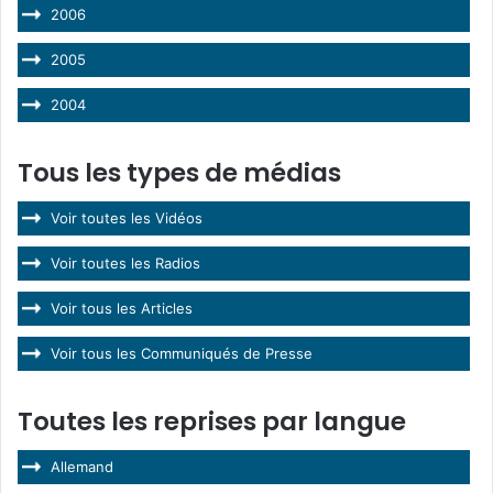
2006
2005
2004
Tous les types de médias
Voir toutes les Vidéos
Voir toutes les Radios
Voir tous les Articles
Voir tous les Communiqués de Presse
Toutes les reprises par langue
Allemand