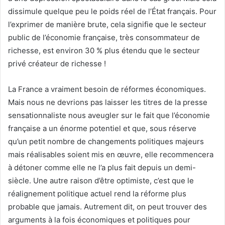
dissimule quelque peu le poids réel de l’État français. Pour
l’exprimer de manière brute, cela signifie que le secteur
public de l’économie française, très consommateur de
richesse, est environ 30 % plus étendu que le secteur
privé créateur de richesse !
La France a vraiment besoin de réformes économiques.
Mais nous ne devrions pas laisser les titres de la presse
sensationnaliste nous aveugler sur le fait que l’économie
française a un énorme potentiel et que, sous réserve
qu’un petit nombre de changements politiques majeurs
mais réalisables soient mis en œuvre, elle recommencera
à détoner comme elle ne l’a plus fait depuis un demi-
siècle. Une autre raison d’être optimiste, c’est que le
réalignement politique actuel rend la réforme plus
probable que jamais. Autrement dit, on peut trouver des
arguments à la fois économiques et politiques pour