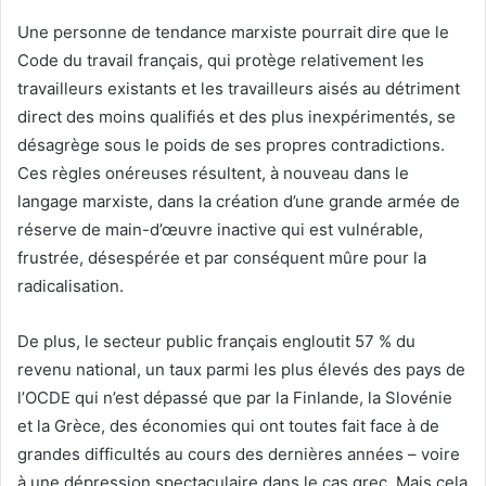
Une personne de tendance marxiste pourrait dire que le
Code du travail français, qui protège relativement les
travailleurs existants et les travailleurs aisés au détriment
direct des moins qualifiés et des plus inexpérimentés, se
désagrège sous le poids de ses propres contradictions.
Ces règles onéreuses résultent, à nouveau dans le
langage marxiste, dans la création d’une grande armée de
réserve de main-d’œuvre inactive qui est vulnérable,
frustrée, désespérée et par conséquent mûre pour la
radicalisation.
De plus, le secteur public français engloutit 57 % du
revenu national, un taux parmi les plus élevés des pays de
l’OCDE qui n’est dépassé que par la Finlande, la Slovénie
et la Grèce, des économies qui ont toutes fait face à de
grandes difficultés au cours des dernières années – voire
à une dépression spectaculaire dans le cas grec. Mais cela