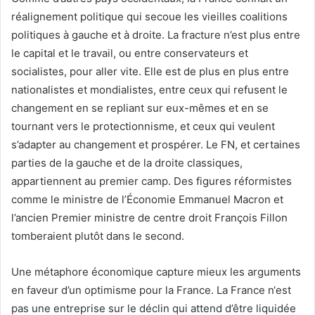
réalignement politique qui secoue les vieilles coalitions
politiques à gauche et à droite. La fracture n’est plus entre
le capital et le travail, ou entre conservateurs et
socialistes, pour aller vite. Elle est de plus en plus entre
nationalistes et mondialistes, entre ceux qui refusent le
changement en se repliant sur eux-mêmes et en se
tournant vers le protectionnisme, et ceux qui veulent
s’adapter au changement et prospérer. Le FN, et certaines
parties de la gauche et de la droite classiques,
appartiennent au premier camp. Des figures réformistes
comme le ministre de l’Économie Emmanuel Macron et
l’ancien Premier ministre de centre droit François Fillon
tomberaient plutôt dans le second.
Une métaphore économique capture mieux les arguments
en faveur d’un optimisme pour la France. La France n‘est
pas une entreprise sur le déclin qui attend d’être liquidée