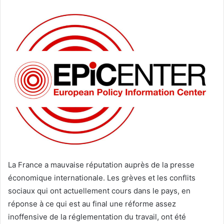
La France a mauvaise réputation auprès de la presse
économique internationale. Les grèves et les conflits
sociaux qui ont actuellement cours dans le pays, en
réponse à ce qui est au final une réforme assez
inoffensive de la réglementation du travail, ont été