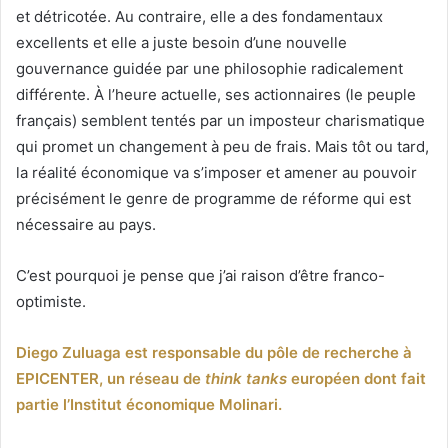
et détricotée. Au contraire, elle a des fondamentaux
excellents et elle a juste besoin d’une nouvelle
gouvernance guidée par une philosophie radicalement
différente. À l’heure actuelle, ses actionnaires (le peuple
français) semblent tentés par un imposteur charismatique
qui promet un changement à peu de frais. Mais tôt ou tard,
la réalité économique va s’imposer et amener au pouvoir
précisément le genre de programme de réforme qui est
nécessaire au pays.
C’est pourquoi je pense que j’ai raison d’être franco-
optimiste.
Diego Zuluaga est responsable du pôle de recherche à
EPICENTER, un réseau de
think tanks
européen dont fait
partie l’Institut économique Molinari.