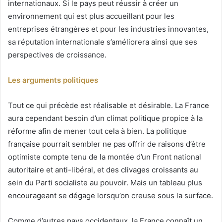
internationaux. Si le pays peut réussir à créer un
environnement qui est plus accueillant pour les
entreprises étrangères et pour les industries innovantes,
sa réputation internationale s’améliorera ainsi que ses
perspectives de croissance.
Les arguments politiques
Tout ce qui précède est réalisable et désirable. La France
aura cependant besoin d’un climat politique propice à la
réforme afin de mener tout cela à bien. La politique
française pourrait sembler ne pas offrir de raisons d’être
optimiste compte tenu de la montée d’un Front national
autoritaire et anti-libéral, et des clivages croissants au
sein du Parti socialiste au pouvoir. Mais un tableau plus
encourageant se dégage lorsqu’on creuse sous la surface.
Comme d’autres pays occidentaux, la France connaît un