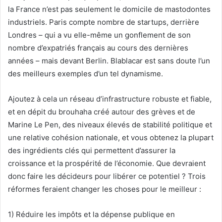
la France n’est pas seulement le domicile de mastodontes
industriels. Paris compte nombre de startups, derrière
Londres – qui a vu elle-même un gonflement de son
nombre d’expatriés français au cours des dernières
années – mais devant Berlin. Blablacar est sans doute l’un
des meilleurs exemples d’un tel dynamisme.
Ajoutez à cela un réseau d’infrastructure robuste et fiable,
et en dépit du brouhaha créé autour des grèves et de
Marine Le Pen, des niveaux élevés de stabilité politique et
une relative cohésion nationale, et vous obtenez la plupart
des ingrédients clés qui permettent d’assurer la
croissance et la prospérité de l’économie. Que devraient
donc faire les décideurs pour libérer ce potentiel ? Trois
réformes feraient changer les choses pour le meilleur :
1) Réduire les impôts et la dépense publique en