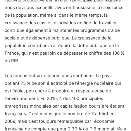
nous devrions accueillir avec enthousiasme la croissance
de la population, même si dans le même temps, la
croissance des classes d’individus en âge de travailler
contribue également à maintenir les programmes d’aide
sociale et de dépense publique. La croissance de la
population contribuera à réduire la dette publique de la
France, qui n’est pas loin de dépasser le chiffre des 100 %
du PIB.
Les fondamentaux économiques sont bons. Le pays
obtient 75 % de son électricité de l’énergie nucléaire qui
est fiable, peu chère à produire et respectueuse de
l’environnement. En 2015, 4 des 100 principales
entreprises mondiales par capitalisation boursière étaient
françaises. C’est moins que le nombre de 7 atteint en
2009, mais c’est toujours remarquable car l’économie
française ne compte que pour 2,39 % du PIB mondial. Mais