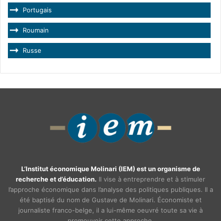
Portugais
Roumain
Russe
L’Institut économique Molinari (IEM) est un organisme de
recherche et d’éducation.
Il vise à entreprendre et à stimuler
l’approche économique dans l’analyse des politiques publiques. Il a
été baptisé du nom de Gustave de Molinari. Économiste et
journaliste franco-belge, il a lui-même oeuvré toute sa vie à
promouvoir cette approche.