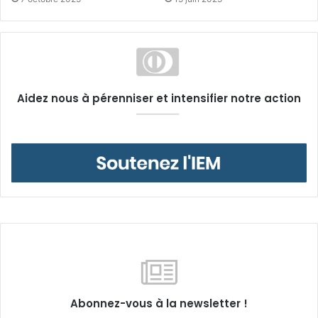
Aidez nous à pérenniser et intensifier notre action
Abonnez-vous à la newsletter !