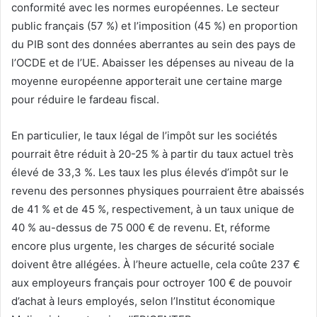
conformité avec les normes européennes. Le secteur
public français (57 %) et l’imposition (45 %) en proportion
du PIB sont des données aberrantes au sein des pays de
l’OCDE et de l’UE. Abaisser les dépenses au niveau de la
moyenne européenne apporterait une certaine marge
pour réduire le fardeau fiscal.
En particulier, le taux légal de l’impôt sur les sociétés
pourrait être réduit à 20-25 % à partir du taux actuel très
élevé de 33,3 %. Les taux les plus élevés d’impôt sur le
revenu des personnes physiques pourraient être abaissés
de 41 % et de 45 %, respectivement, à un taux unique de
40 % au-dessus de 75 000 € de revenu. Et, réforme
encore plus urgente, les charges de sécurité sociale
doivent être allégées. À l’heure actuelle, cela coûte 237 €
aux employeurs français pour octroyer 100 € de pouvoir
d’achat à leurs employés, selon l’Institut économique