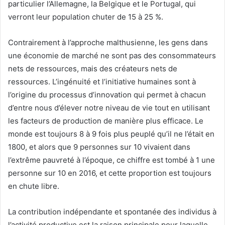
particulier l’Allemagne, la Belgique et le Portugal, qui
verront leur population chuter de 15 à 25 %.
Contrairement à l’approche malthusienne, les gens dans
une économie de marché ne sont pas des consommateurs
nets de ressources, mais des créateurs nets de
ressources. L’ingénuité et l’initiative humaines sont à
l’origine du processus d’innovation qui permet à chacun
d’entre nous d’élever notre niveau de vie tout en utilisant
les facteurs de production de manière plus efficace. Le
monde est toujours 8 à 9 fois plus peuplé qu’il ne l’était en
1800, et alors que 9 personnes sur 10 vivaient dans
l’extrême pauvreté à l’époque, ce chiffre est tombé à 1 une
personne sur 10 en 2016, et cette proportion est toujours
en chute libre.
La contribution indépendante et spontanée des individus à
l’activité productive est la raison principale pour laquelle