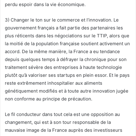
perdu espoir dans la vie économique.
3) Changer le ton sur le commerce et l’innovation. Le
gouvernement français a fait partie des partenaires les
plus réticents dans les négociations sur le TTIP, alors que
la moitié de la population française soutient activement un
accord. De la même manière, la France a eu tendance
depuis quelques temps à défrayer la chronique pour son
traitement sévère des entreprises à haute technologie
plutôt qu’à valoriser ses startups en plein essor. Et le pays
reste extrêmement inhospitalier aux aliments
génétiquement modifiés et à toute autre innovation jugée
non conforme au principe de précaution.
Le fil conducteur dans tout cela est une opposition au
changement, qui est à son tour responsable de la
mauvaise image de la France auprès des investisseurs