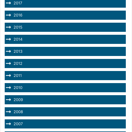
2017
2016
2015
2014
2013
2012
2011
2010
2009
2008
2007