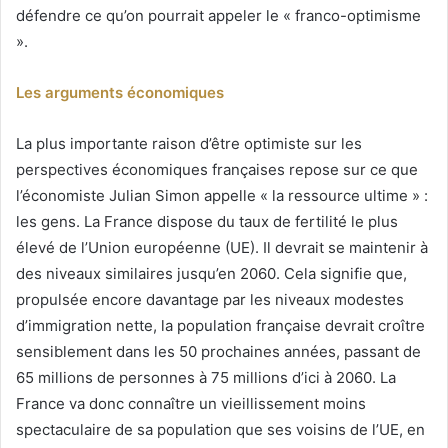
défendre ce qu’on pourrait appeler le « franco-optimisme
».
Les arguments économiques
La plus importante raison d’être optimiste sur les
perspectives économiques françaises repose sur ce que
l’économiste Julian Simon appelle « la ressource ultime » :
les gens. La France dispose du taux de fertilité le plus
élevé de l’Union européenne (UE). Il devrait se maintenir à
des niveaux similaires jusqu’en 2060. Cela signifie que,
propulsée encore davantage par les niveaux modestes
d’immigration nette, la population française devrait croître
sensiblement dans les 50 prochaines années, passant de
65 millions de personnes à 75 millions d’ici à 2060. La
France va donc connaître un vieillissement moins
spectaculaire de sa population que ses voisins de l’UE, en