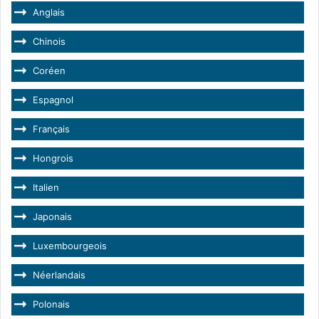
Anglais
Chinois
Coréen
Espagnol
Français
Hongrois
Italien
Japonais
Luxembourgeois
Néerlandais
Polonais