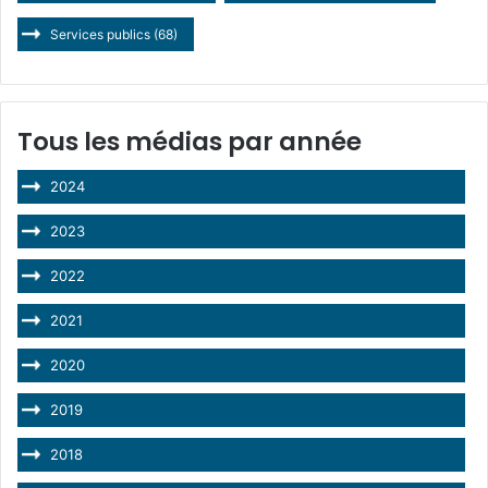
Services publics
(68)
Tous les médias par année
2024
2023
2022
2021
2020
2019
2018