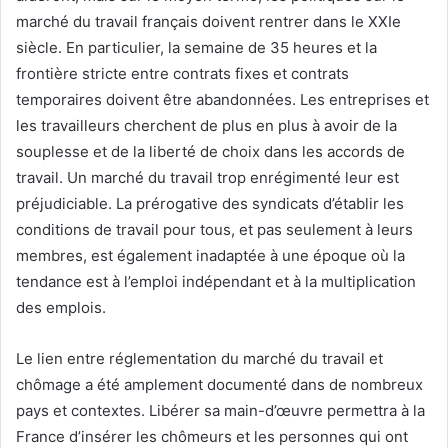
marché du travail français doivent rentrer dans le XXIe
siècle. En particulier, la semaine de 35 heures et la
frontière stricte entre contrats fixes et contrats
temporaires doivent être abandonnées. Les entreprises et
les travailleurs cherchent de plus en plus à avoir de la
souplesse et de la liberté de choix dans les accords de
travail. Un marché du travail trop enrégimenté leur est
préjudiciable. La prérogative des syndicats d’établir les
conditions de travail pour tous, et pas seulement à leurs
membres, est également inadaptée à une époque où la
tendance est à l’emploi indépendant et à la multiplication
des emplois.
Le lien entre réglementation du marché du travail et
chômage a été amplement documenté dans de nombreux
pays et contextes. Libérer sa main-d’œuvre permettra à la
France d’insérer les chômeurs et les personnes qui ont