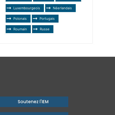
Luxembourgeois
Néerlandais
Polonais
Portugais
Roumain
Russe
Soutenez l'IEM