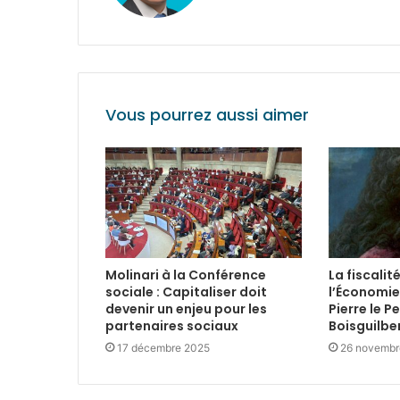
Vous pourrez aussi aimer
Molinari à la Conférence
La fiscalit
sociale : Capitaliser doit
l’Économie
devenir un enjeu pour les
Pierre le P
partenaires sociaux
Boisguilbe
17 décembre 2025
26 novembr