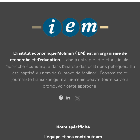
L’Institut économique Molinari (IEM) est un organisme de
recherche et d’éducation.
Il vise à entreprendre et à stimuler
l’approche économique dans l’analyse des politiques publiques. Il a
été baptisé du nom de Gustave de Molinari. Économiste et
journaliste franco-belge, il a lui-même oeuvré toute sa vie à
promouvoir cette approche.
X
Facebook
Linkedin
Notre spécificité
L’équipe et nos contributeurs