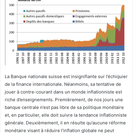
La Banque nationale suisse est insignifiante sur l’échiquier
de la finance internationale. Néanmoins, sa tentative de
jouer à contre-courant dans un monde inflationniste est
riche d’enseignements. Premièrement, de nos jours une
banque centrale n’est pas libre de sa politique monétaire
et, en particulier, elle doit suivre la tendance inflationniste
générale. Deuxièmement, il en résulte qu’aucune réforme
monétaire visant à réduire l’inflation globale ne peut