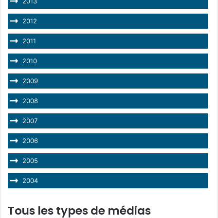
2013
2012
2011
2010
2009
2008
2007
2006
2005
2004
Tous les types de médias