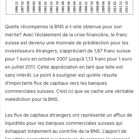
Quelle récompense la BNS a-t-elle obtenue pour son
mérite? Avec l’éclatement de la crise financière, le franc
suisse est devenu une monnaie de prédilection pour les
investisseurs étrangers, s’appréciant de 1,67 franc suisse
pour 1 euro en octobre 2007 jusqu’à 1,13 franc pour 1 euro
en juillet 2011. Cette appréciation en tant que telle est
sans intérêt. Le point à souligner est qu’elle résulte
d’importants flux de capitaux vers les banques
commerciales suisses. C’est ici que se cache une véritable
malédiction pour la BNS.
Les flux de capitaux étrangers ont représenté un afflux de
liquidités pour les banques commerciales suisses qui
échappait totalement au contrôle de la BNS. L’apport de