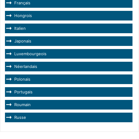
Français
Hongrois
Italien
Japonais
Luxembourgeois
Néerlandais
Polonais
Portugais
Roumain
Russe