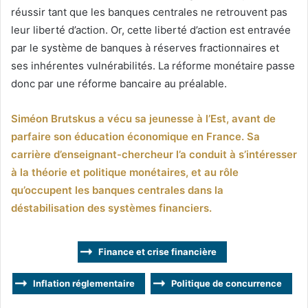
réussir tant que les banques centrales ne retrouvent pas
leur liberté d’action. Or, cette liberté d’action est entravée
par le système de banques à réserves fractionnaires et
ses inhérentes vulnérabilités. La réforme monétaire passe
donc par une réforme bancaire au préalable.
Siméon Brutskus a vécu sa jeunesse à l’Est, avant de
parfaire son éducation économique en France. Sa
carrière d’enseignant-chercheur l’a conduit à s’intéresser
à la théorie et politique monétaires, et au rôle
qu’occupent les banques centrales dans la
déstabilisation des systèmes financiers.
Finance et crise financière
Inflation réglementaire
Politique de concurrence