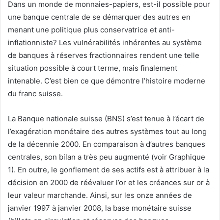
Dans un monde de monnaies-papiers, est-il possible pour
une banque centrale de se démarquer des autres en
menant une politique plus conservatrice et anti-
inflationniste? Les vulnérabilités inhérentes au système
de banques à réserves fractionnaires rendent une telle
situation possible à court terme, mais finalement
intenable. C’est bien ce que démontre l’histoire moderne
du franc suisse.
La Banque nationale suisse (BNS) s’est tenue à l’écart de
l’exagération monétaire des autres systèmes tout au long
de la décennie 2000. En comparaison à d’autres banques
centrales, son bilan a très peu augmenté (voir Graphique
1). En outre, le gonflement de ses actifs est à attribuer à la
décision en 2000 de réévaluer l’or et les créances sur or à
leur valeur marchande. Ainsi, sur les onze années de
janvier 1997 à janvier 2008, la base monétaire suisse