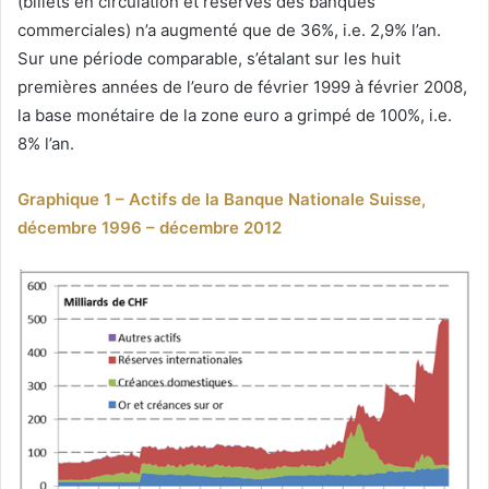
(billets en circulation et réserves des banques
commerciales) n’a augmenté que de 36%, i.e. 2,9% l’an.
Sur une période comparable, s’étalant sur les huit
premières années de l’euro de février 1999 à février 2008,
la base monétaire de la zone euro a grimpé de 100%, i.e.
8% l’an.
Graphique 1 – Actifs de la Banque Nationale Suisse,
décembre 1996 – décembre 2012