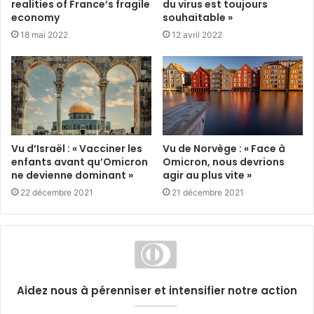
realities of France’s fragile
du virus est toujours
economy
souhaitable »
18 mai 2022
12 avril 2022
Vu d’Israël : « Vacciner les
Vu de Norvège : « Face à
enfants avant qu’Omicron
Omicron, nous devrions
ne devienne dominant »
agir au plus vite »
22 décembre 2021
21 décembre 2021
Aidez nous à pérenniser et intensifier notre action