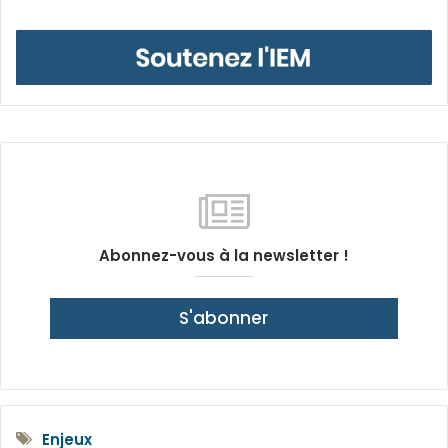
Abonnez-vous à la newsletter !
S'abonner
Enjeux