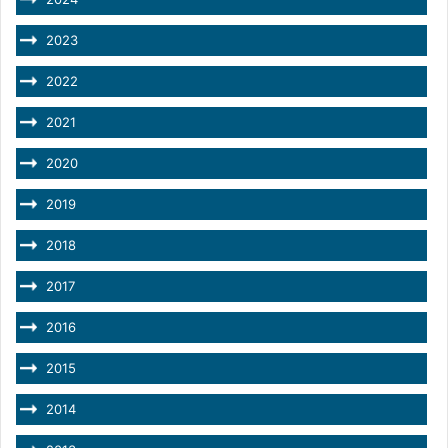
2023
2022
2021
2020
2019
2018
2017
2016
2015
2014