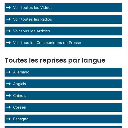
Voir toutes les Vidéos
Voir toutes les Radios
Voir tous les Articles
Voir tous les Communiqués de Presse
Toutes les reprises par langue
Allemand
Anglais
Chinois
Coréen
Espagnol