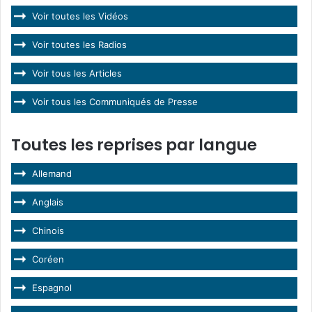
Voir toutes les Vidéos
Voir toutes les Radios
Voir tous les Articles
Voir tous les Communiqués de Presse
Toutes les reprises par langue
Allemand
Anglais
Chinois
Coréen
Espagnol