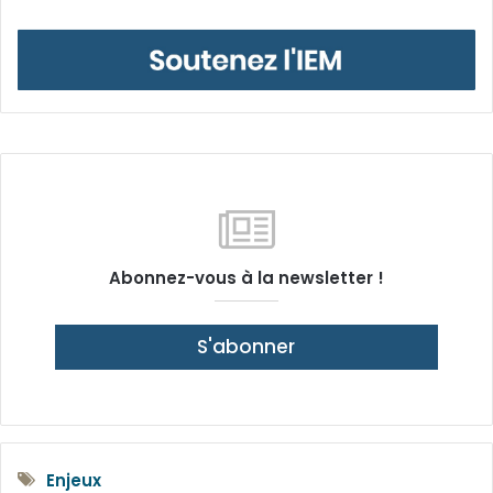
Abonnez-vous à la newsletter !
S'abonner
Enjeux