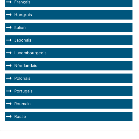
Français
Hongrois
Italien
Japonais
Luxembourgeois
Néerlandais
Polonais
Portugais
Roumain
Russe