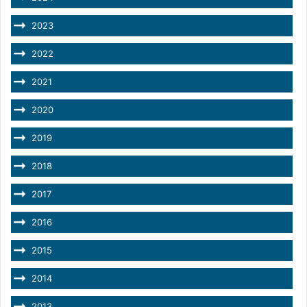
2023
2022
2021
2020
2019
2018
2017
2016
2015
2014
2013