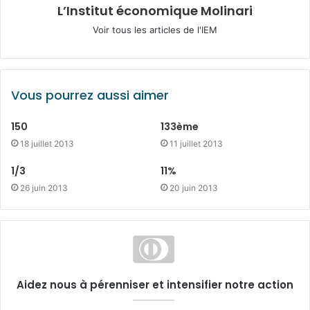
L’Institut économique Molinari
Voir tous les articles de l'IEM
Vous pourrez aussi aimer
150
133ème
18 juillet 2013
11 juillet 2013
1/3
11%
26 juin 2013
20 juin 2013
Aidez nous à pérenniser et intensifier notre action