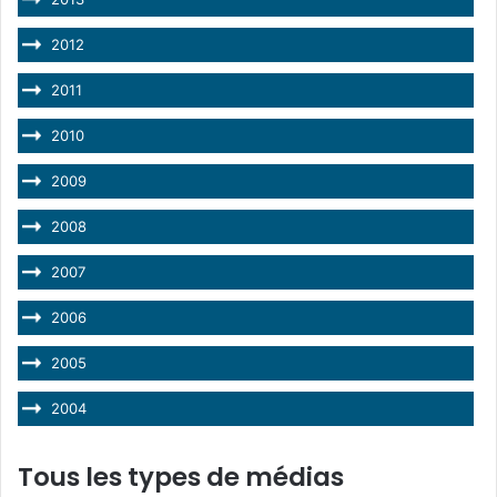
2012
2011
2010
2009
2008
2007
2006
2005
2004
Tous les types de médias