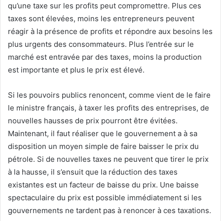
qu’une taxe sur les profits peut compromettre. Plus ces
taxes sont élevées, moins les entrepreneurs peuvent
réagir à la présence de profits et répondre aux besoins les
plus urgents des consommateurs. Plus l’entrée sur le
marché est entravée par des taxes, moins la production
est importante et plus le prix est élevé.
Si les pouvoirs publics renoncent, comme vient de le faire
le ministre français, à taxer les profits des entreprises, de
nouvelles hausses de prix pourront être évitées.
Maintenant, il faut réaliser que le gouvernement a à sa
disposition un moyen simple de faire baisser le prix du
pétrole. Si de nouvelles taxes ne peuvent que tirer le prix
à la hausse, il s’ensuit que la réduction des taxes
existantes est un facteur de baisse du prix. Une baisse
spectaculaire du prix est possible immédiatement si les
gouvernements ne tardent pas à renoncer à ces taxations.