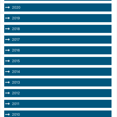
2020
2019
2018
2017
2016
2015
2014
2013
2012
2011
2010