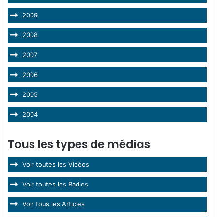
2009
2008
2007
2006
2005
2004
Tous les types de médias
Voir toutes les Vidéos
Voir toutes les Radios
Voir tous les Articles