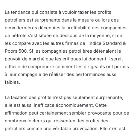
La tendance qui consiste à vouloir taxer les profits
pétroliers est surprenante dans la mesure où lors des
deux dernières décennies la profitabilité des compagnies
de pétrole s’est située en dessous de la moyenne, si on
les compare avec les autres firmes de l’indice Standard &
Poors 500. Si les compagnies pétrolières détenaient le
pouvoir de marché que les critiques lui donnent il serait
difficile de comprendre comment les dirigeants ont permis
à leur compagnie de réaliser des performances aussi
faibles.
La taxation des profits n’est pas seulement surprenante,
elle est aussi inefficace économiquement. Cette
affirmation peut certainement sembler provocante pour de
nombreux lecteurs qui ressentent les profits des
pétroliers comme une véritable provocation. Elle n’en est