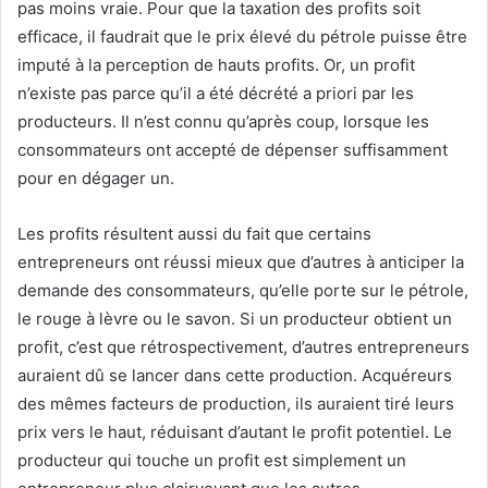
pas moins vraie. Pour que la taxation des profits soit
efficace, il faudrait que le prix élevé du pétrole puisse être
imputé à la perception de hauts profits. Or, un profit
n’existe pas parce qu’il a été décrété a priori par les
producteurs. Il n’est connu qu’après coup, lorsque les
consommateurs ont accepté de dépenser suffisamment
pour en dégager un.
Les profits résultent aussi du fait que certains
entrepreneurs ont réussi mieux que d’autres à anticiper la
demande des consommateurs, qu’elle porte sur le pétrole,
le rouge à lèvre ou le savon. Si un producteur obtient un
profit, c’est que rétrospectivement, d’autres entrepreneurs
auraient dû se lancer dans cette production. Acquéreurs
des mêmes facteurs de production, ils auraient tiré leurs
prix vers le haut, réduisant d’autant le profit potentiel. Le
producteur qui touche un profit est simplement un