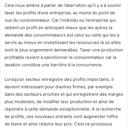
Cela nous amène à parler de l’aberration qu’il y a à vouloir
taxer les profits d’une entreprise, au moins du point de
vue du consommateur. Car l’individu ou l’entreprise qui
obtient un profit en anticipant mieux que les autres la
demande des consommateurs est celui ou celle qui les a
servis au mieux en investissant les ressources là où elles
sont le plus urgemment demandées. Taxer une production
profitable revient à sanctionner le consommateur car la
taxation constitue une barrière à la concurrence.
Lorsqu’un secteur enregistre des profits importants, il
devient intéressant pour d’autres firmes, par exemple
dans des secteurs proches et qui enregistrent des marges
plus modestes, de modifier leur production et ainsi de
répondre à cette demande exceptionnelle. A la recherche
de profits, ces nouveaux entrants vont augmenter l’offre
de biens et ainsi réduire leur prix. C’est ce processus