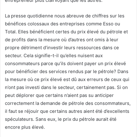
entrepreneur plus clairvoyant que les autres.
La presse quotidienne nous abreuve de chiffres sur les
bénéfices colossaux des entreprises comme Esso ou
Total. Elles bénéficient certes du prix élevé du pétrole et
de profits dans la mesure où d’autres ont omis à leur
propre détriment d’investir leurs ressources dans ce
secteur. Cela signifie-t-il qu’elles nuisent aux
consommateurs parce qu’ils doivent payer un prix élevé
pour bénéficier des services rendus par le pétrole? Dans
la mesure où ce prix élevé est dû aux erreurs de ceux qui
n’ont pas investi dans le secteur, certainement pas. Si on
peut déplorer que certains n’aient pas su anticiper
correctement la demande de pétrole des consommateurs,
il faut se réjouir que certains autres aient été d’excellents
spéculateurs. Sans eux, le prix du pétrole aurait été
encore plus élevé.