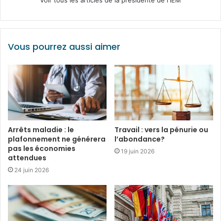
Vous pourrez aussi aimer
Arrêts maladie : le
Travail : vers la pénurie ou
plafonnement ne générera
l’abondance?
pas les économies
19 juin 2026
attendues
24 juin 2026