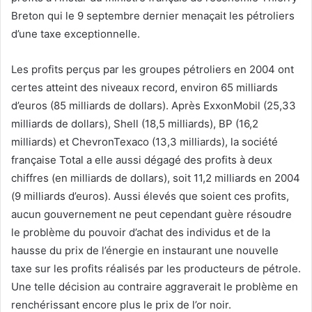
Breton qui le 9 septembre dernier menaçait les pétroliers
d’une taxe exceptionnelle.
Les profits perçus par les groupes pétroliers en 2004 ont
certes atteint des niveaux record, environ 65 milliards
d’euros (85 milliards de dollars). Après ExxonMobil (25,33
milliards de dollars), Shell (18,5 milliards), BP (16,2
milliards) et ChevronTexaco (13,3 milliards), la société
française Total a elle aussi dégagé des profits à deux
chiffres (en milliards de dollars), soit 11,2 milliards en 2004
(9 milliards d’euros). Aussi élevés que soient ces profits,
aucun gouvernement ne peut cependant guère résoudre
le problème du pouvoir d’achat des individus et de la
hausse du prix de l’énergie en instaurant une nouvelle
taxe sur les profits réalisés par les producteurs de pétrole.
Une telle décision au contraire aggraverait le problème en
renchérissant encore plus le prix de l’or noir.