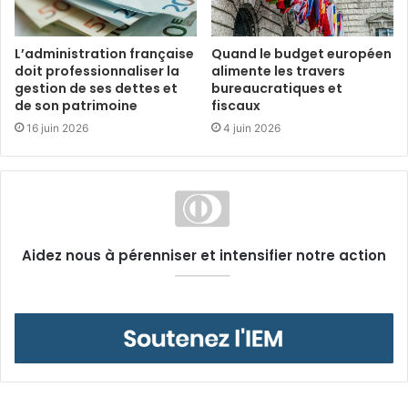
L’administration française
Quand le budget européen
doit professionnaliser la
alimente les travers
gestion de ses dettes et
bureaucratiques et
de son patrimoine
fiscaux
16 juin 2026
4 juin 2026
Aidez nous à pérenniser et intensifier notre action