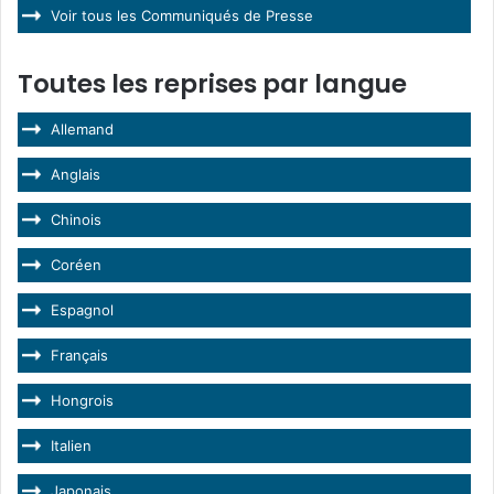
Voir tous les Communiqués de Presse
Toutes les reprises par langue
Allemand
Anglais
Chinois
Coréen
Espagnol
Français
Hongrois
Italien
Japonais