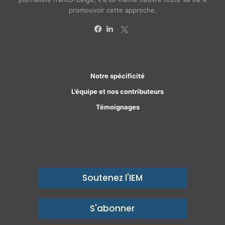
promouvoir cette approche.
X
Facebook
Linkedin
Notre spécificité
L’équipe et nos contributeurs
Témoignages
Soutenez l'IEM
S'abonner