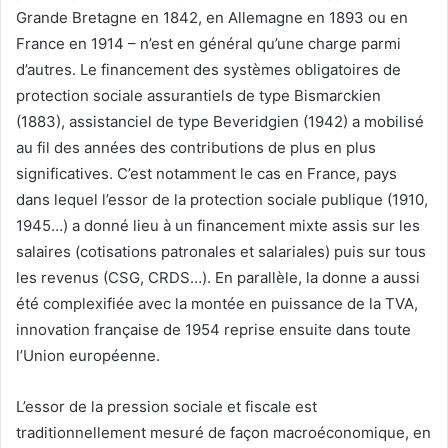
Grande Bretagne en 1842, en Allemagne en 1893 ou en
France en 1914 – n’est en général qu’une charge parmi
d’autres. Le financement des systèmes obligatoires de
protection sociale assurantiels de type Bismarckien
(1883), assistanciel de type Beveridgien (1942) a mobilisé
au fil des années des contributions de plus en plus
significatives. C’est notamment le cas en France, pays
dans lequel l’essor de la protection sociale publique (1910,
1945…) a donné lieu à un financement mixte assis sur les
salaires (cotisations patronales et salariales) puis sur tous
les revenus (CSG, CRDS…). En parallèle, la donne a aussi
été complexifiée avec la montée en puissance de la TVA,
innovation française de 1954 reprise ensuite dans toute
l’Union européenne.
L’essor de la pression sociale et fiscale est
traditionnellement mesuré de façon macroéconomique, en