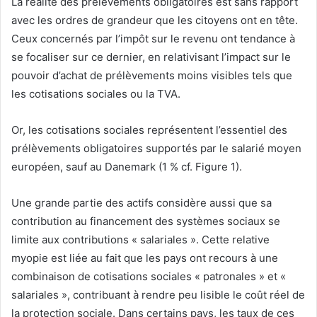
La réalité des prélèvements obligatoires est sans rapport
avec les ordres de grandeur que les citoyens ont en tête.
Ceux concernés par l’impôt sur le revenu ont tendance à
se focaliser sur ce dernier, en relativisant l’impact sur le
pouvoir d’achat de prélèvements moins visibles tels que
les cotisations sociales ou la TVA.
Or, les cotisations sociales représentent l’essentiel des
prélèvements obligatoires supportés par le salarié moyen
européen, sauf au Danemark (1 % cf. Figure 1).
Une grande partie des actifs considère aussi que sa
contribution au financement des systèmes sociaux se
limite aux contributions « salariales ». Cette relative
myopie est liée au fait que les pays ont recours à une
combinaison de cotisations sociales « patronales » et «
salariales », contribuant à rendre peu lisible le coût réel de
la protection sociale. Dans certains pays, les taux de ces