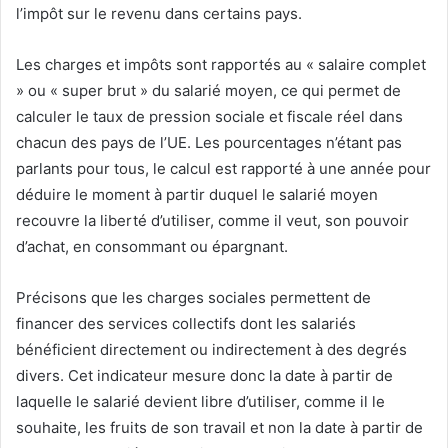
l’impôt sur le revenu dans certains pays.
Les charges et impôts sont rapportés au « salaire complet
» ou « super brut » du salarié moyen, ce qui permet de
calculer le taux de pression sociale et fiscale réel dans
chacun des pays de l’UE. Les pourcentages n’étant pas
parlants pour tous, le calcul est rapporté à une année pour
déduire le moment à partir duquel le salarié moyen
recouvre la liberté d’utiliser, comme il veut, son pouvoir
d’achat, en consommant ou épargnant.
Précisons que les charges sociales permettent de
financer des services collectifs dont les salariés
bénéficient directement ou indirectement à des degrés
divers. Cet indicateur mesure donc la date à partir de
laquelle le salarié devient libre d’utiliser, comme il le
souhaite, les fruits de son travail et non la date à partir de