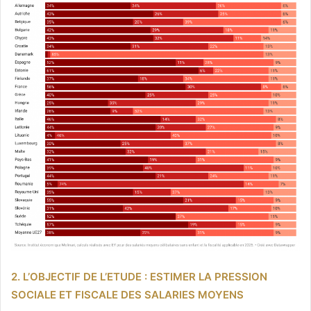
2. L’OBJECTIF DE L’ETUDE : ESTIMER LA PRESSION
SOCIALE ET FISCALE DES SALARIES MOYENS