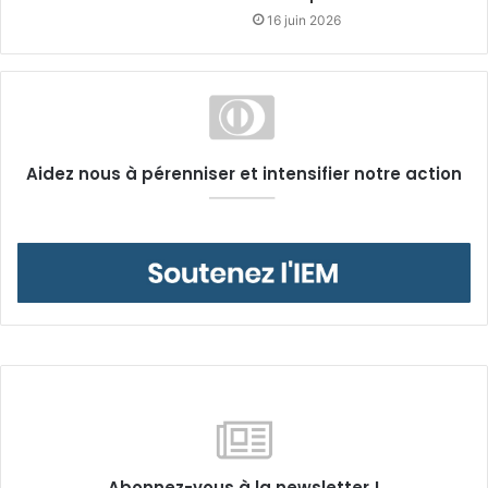
16 juin 2026
Aidez nous à pérenniser et intensifier notre action
Abonnez-vous à la newsletter !