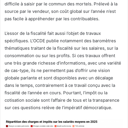
difficile à saisir par le commun des mortels. Prélevé à la
source par le vendeur, son coût global sur l’année n’est
pas facile à appréhender par les contribuables.
L’essor de la fiscalité fait aussi l’objet de travaux
spécifiques. L’OCDE publie notamment des baromètres
thématiques traitant de la fiscalité sur les salaires, sur la
consommation ou sur les profits. Si ces travaux offrent
une très grande richesse d’informations, avec une variété
de cas-type, ils ne permettent pas d’offrir une vision
globale parlante et sont disponibles avec un décalage
dans le temps, contrairement à ce travail conçu avec la
fiscalité de l’année en cours. Pourtant, l’impôt ou la
cotisation sociale sont l’affaire de tous et la transparence
sur ces questions relève de l’impératif démocratique.