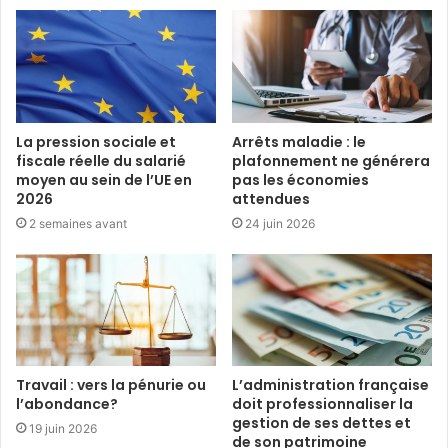
La pression sociale et
Arrêts maladie : le
fiscale réelle du salarié
plafonnement ne générera
moyen au sein de l’UE en
pas les économies
2026
attendues
2 semaines avant
24 juin 2026
Travail : vers la pénurie ou
L’administration française
l’abondance?
doit professionnaliser la
gestion de ses dettes et
19 juin 2026
de son patrimoine