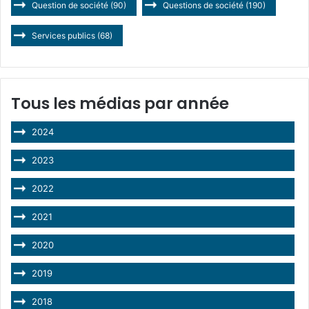
Question de société
(90)
Questions de société
(190)
Services publics
(68)
Tous les médias par année
2024
2023
2022
2021
2020
2019
2018