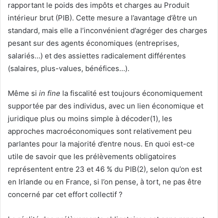
rapportant le poids des impôts et charges au Produit
intérieur brut (PIB). Cette mesure a l’avantage d’être un
standard, mais elle a l’inconvénient d’agréger des charges
pesant sur des agents économiques (entreprises,
salariés…) et des assiettes radicalement différentes
(salaires, plus-values, bénéfices…).
Même si
in fine
la fiscalité est toujours économiquement
supportée par des individus, avec un lien économique et
juridique plus ou moins simple à décoder(1), les
approches macroéconomiques sont relativement peu
parlantes pour la majorité d’entre nous. En quoi est-ce
utile de savoir que les prélèvements obligatoires
représentent entre 23 et 46 % du PIB(2), selon qu’on est
en Irlande ou en France, si l’on pense, à tort, ne pas être
concerné par cet effort collectif ?