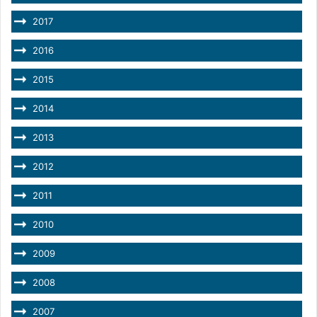
2017
2016
2015
2014
2013
2012
2011
2010
2009
2008
2007