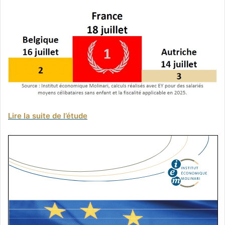
Lire la suite de l’étude