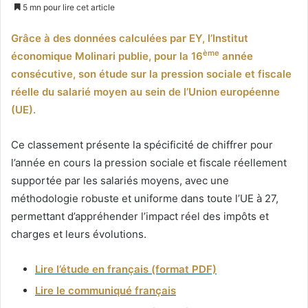
un
5 mn pour lire cet article
courriel
Grâce à des données calculées par EY, l’Institut
ème
économique Molinari publie, pour la 16
année
consécutive, son étude sur la pression sociale et fiscale
réelle du salarié moyen au sein de l’Union européenne
(UE).
Ce classement présente la spécificité de chiffrer pour
l’année en cours la pression sociale et fiscale réellement
supportée par les salariés moyens, avec une
méthodologie robuste et uniforme dans toute l’UE à 27,
permettant d’appréhender l’impact réel des impôts et
charges et leurs évolutions.
Lire l’étude en français (format PDF)
Lire le communiqué français