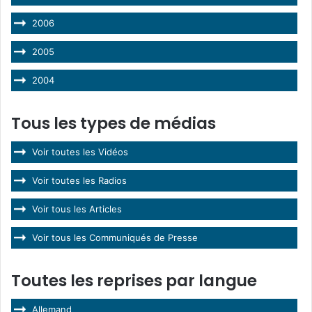
2006
2005
2004
Tous les types de médias
Voir toutes les Vidéos
Voir toutes les Radios
Voir tous les Articles
Voir tous les Communiqués de Presse
Toutes les reprises par langue
Allemand