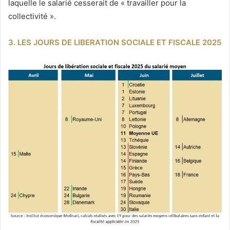
laquelle le salarié cesserait de « travailler pour la
collectivité ».
3. LES JOURS DE LIBERATION SOCIALE ET FISCALE 2025