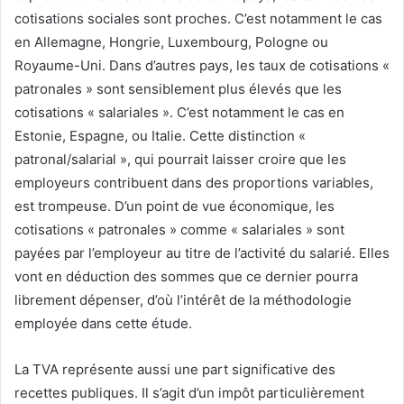
cotisations sociales sont proches. C’est notamment le cas
en Allemagne, Hongrie, Luxembourg, Pologne ou
Royaume-Uni. Dans d’autres pays, les taux de cotisations «
patronales » sont sensiblement plus élevés que les
cotisations « salariales ». C’est notamment le cas en
Estonie, Espagne, ou Italie. Cette distinction «
patronal/salarial », qui pourrait laisser croire que les
employeurs contribuent dans des proportions variables,
est trompeuse. D’un point de vue économique, les
cotisations « patronales » comme « salariales » sont
payées par l’employeur au titre de l’activité du salarié. Elles
vont en déduction des sommes que ce dernier pourra
librement dépenser, d’où l’intérêt de la méthodologie
employée dans cette étude.
La TVA représente aussi une part significative des
recettes publiques. Il s’agit d’un impôt particulièrement