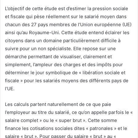
L’objectif de cette étude est d’estimer la pression sociale
et fiscale qui pèse réellement sur le salarié moyen dans
chacun des 27 pays membres de l’Union européenne (UE)
ainsi qu’au Royaume-Uni. Cette étude entend éclairer les
citoyens dans un domaine particulièrement difficile à
suivre pour un non spécialiste. Elle repose sur une
démarche permettant de visualiser, clairement et
simplement, l’ampleur des charges et des impôts pour
déterminer le jour symbolique de « libération sociale et
fiscale » pour les salariés moyens des différents pays de
l’UE.
Les calculs partent naturellement de ce que paie
l’employeur au titre du salarié, ce qu’on appelle parfois le «
salaire complet » ou le « super brut ». Cette somme
finance les cotisations sociales dites « patronales » et le
salaire « brut ». Pour passer du salaire « brut » au «