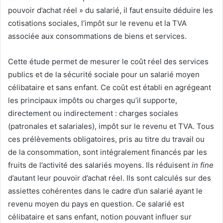
pouvoir d’achat réel » du salarié, il faut ensuite déduire les
cotisations sociales, l’impôt sur le revenu et la TVA
associée aux consommations de biens et services.
Cette étude permet de mesurer le coût réel des services
publics et de la sécurité sociale pour un salarié moyen
célibataire et sans enfant. Ce coût est établi en agrégeant
les principaux impôts ou charges qu’il supporte,
directement ou indirectement : charges sociales
(patronales et salariales), impôt sur le revenu et TVA. Tous
ces prélèvements obligatoires, pris au titre du travail ou
de la consommation, sont intégralement financés par les
fruits de l’activité des salariés moyens. Ils réduisent
in fine
d’autant leur pouvoir d’achat réel. Ils sont calculés sur des
assiettes cohérentes dans le cadre d’un salarié ayant le
revenu moyen du pays en question. Ce salarié est
célibataire et sans enfant, notion pouvant influer sur