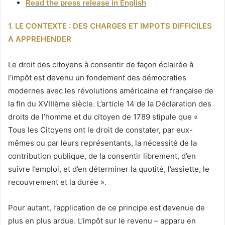
Read the press release in English
1. LE CONTEXTE : DES CHARGES ET IMPOTS DIFFICILES
A APPREHENDER
Le droit des citoyens à consentir de façon éclairée à
l’impôt est devenu un fondement des démocraties
modernes avec les révolutions américaine et française de
la fin du XVIIIème siècle. L’article 14 de la Déclaration des
droits de l’homme et du citoyen de 1789 stipule que «
Tous les Citoyens ont le droit de constater, par eux-
mêmes ou par leurs représentants, la nécessité de la
contribution publique, de la consentir librement, d’en
suivre l’emploi, et d’en déterminer la quotité, l’assiette, le
recouvrement et la durée ».
Pour autant, l’application de ce principe est devenue de
plus en plus ardue. L’impôt sur le revenu – apparu en