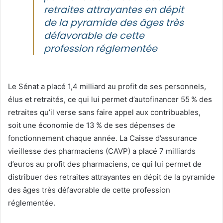
retraites attrayantes en dépit
de la pyramide des âges très
défavorable de cette
profession réglementée
Le Sénat a placé 1,4 milliard au profit de ses personnels,
élus et retraités, ce qui lui permet d’autofinancer 55 % des
retraites qu’il verse sans faire appel aux contribuables,
soit une économie de 13 % de ses dépenses de
fonctionnement chaque année. La Caisse d’assurance
vieillesse des pharmaciens (CAVP) a placé 7 milliards
d’euros au profit des pharmaciens, ce qui lui permet de
distribuer des retraites attrayantes en dépit de la pyramide
des âges très défavorable de cette profession
réglementée.