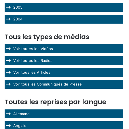
2005
2004
Tous les types de médias
Voir toutes les Vidéos
Voir toutes les Radios
Voir tous les Articles
Voir tous les Communiqués de Presse
Toutes les reprises par langue
Allemand
Anglais