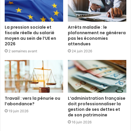
La pression sociale et
Arrêts maladie : le
fiscale réelle du salarié
plafonnement ne générera
moyen au sein de l’UE en
pas les économies
2026
attendues
2 semaines avant
24 juin 2026
Travail : vers la pénurie ou
L’administration française
l’abondance?
doit professionnaliser la
gestion de ses dettes et
19 juin 2026
de son patrimoine
16 juin 2026