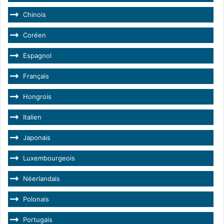
Chinois
Coréen
Espagnol
Français
Hongrois
Italien
Japonais
Luxembourgeois
Néerlandais
Polonais
Portugais