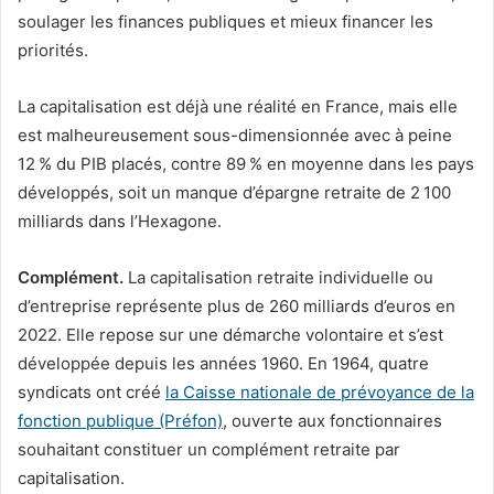
soulager les finances publiques et mieux financer les
priorités.
La capitalisation est déjà une réalité en France, mais elle
est malheureusement sous-dimensionnée avec à peine
12 % du PIB placés, contre 89 % en moyenne dans les pays
développés, soit un manque d’épargne retraite de 2 100
milliards dans l’Hexagone.
Complément.
La capitalisation retraite individuelle ou
d’entreprise représente plus de 260 milliards d’euros en
2022. Elle repose sur une démarche volontaire et s’est
développée depuis les années 1960. En 1964, quatre
syndicats ont créé
la Caisse nationale de prévoyance de la
fonction publique (Préfon)
, ouverte aux fonctionnaires
souhaitant constituer un complément retraite par
capitalisation.