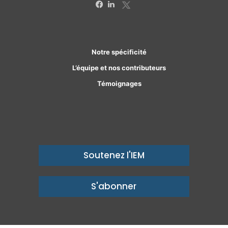
X
Facebook
Linkedin
Notre spécificité
L’équipe et nos contributeurs
Témoignages
Soutenez l'IEM
S'abonner