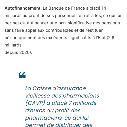
Autofinancement.
La Banque de France a placé 14
milliards au profit de ses personnels et retraités, ce qui lui
permet d’autofinancer une part significative des pensions
sans faire appel aux contribuables et de restituer
périodiquement des excédents significatifs à l’Etat (2,6
milliards
depuis 2020).
La Caisse d’assurance
vieillesse des pharmaciens
(CAVP) a placé 7 milliards
d’euros au profit des
pharmaciens, ce qui lui
permet de distribuer des