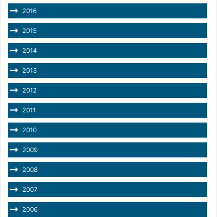
2016
2015
2014
2013
2012
2011
2010
2009
2008
2007
2006