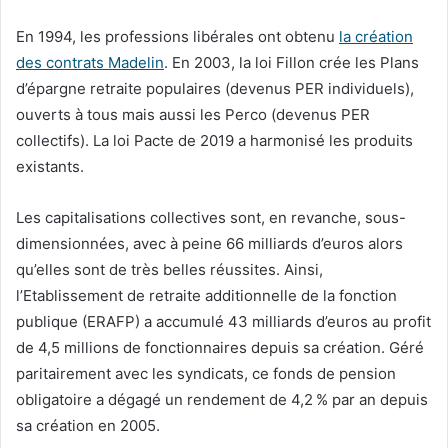
En 1994, les professions libérales ont obtenu
la création
des contrats Madelin
. En 2003, la loi Fillon crée les Plans
d’épargne retraite populaires (devenus PER individuels),
ouverts à tous mais aussi les Perco (devenus PER
collectifs). La loi Pacte de 2019 a harmonisé les produits
existants.
Les capitalisations collectives sont, en revanche, sous-
dimensionnées, avec à peine 66 milliards d’euros alors
qu’elles sont de très belles réussites. Ainsi,
l’Etablissement de retraite additionnelle de la fonction
publique (ERAFP) a accumulé 43 milliards d’euros au profit
de 4,5 millions de fonctionnaires depuis sa création. Géré
paritairement avec les syndicats, ce fonds de pension
obligatoire a dégagé un rendement de 4,2 % par an depuis
sa création en 2005.