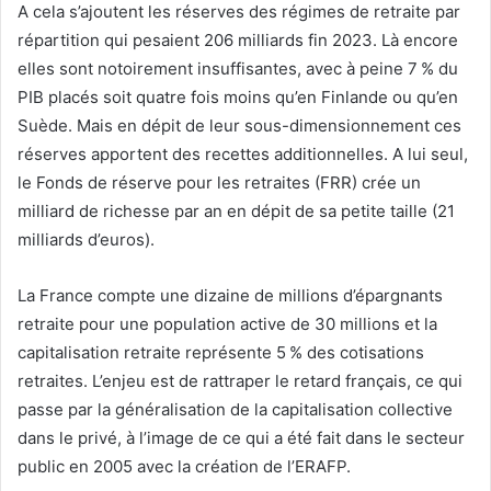
A cela s’ajoutent les réserves des régimes de retraite par
répartition qui pesaient 206 milliards fin 2023. Là encore
elles sont notoirement insuffisantes, avec à peine 7 % du
PIB placés soit quatre fois moins qu’en Finlande ou qu’en
Suède. Mais en dépit de leur sous-dimensionnement ces
réserves apportent des recettes additionnelles. A lui seul,
le Fonds de réserve pour les retraites (FRR) crée un
milliard de richesse par an en dépit de sa petite taille (21
milliards d’euros).
La France compte une dizaine de millions d’épargnants
retraite pour une population active de 30 millions et la
capitalisation retraite représente 5 % des cotisations
retraites. L’enjeu est de rattraper le retard français, ce qui
passe par la généralisation de la capitalisation collective
dans le privé, à l’image de ce qui a été fait dans le secteur
public en 2005 avec la création de l’ERAFP.