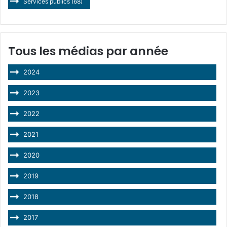
Services publics
(68)
Tous les médias par année
2024
2023
2022
2021
2020
2019
2018
2017