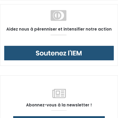
Aidez nous à pérenniser et intensifier notre action
Abonnez-vous à la newsletter !