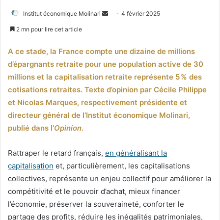
Envoyer
Institut économique Molinari
4 février 2025
un
2 mn pour lire cet article
courriel
A ce stade, la France compte une dizaine de millions
d’épargnants retraite pour une population active de 30
millions et la capitalisation retraite représente 5 % des
cotisations retraites. Texte d’opinion par Cécile Philippe
et Nicolas Marques, respectivement présidente et
directeur général de l’Institut économique Molinari,
publié dans l’
Opinion
.
Rattraper le retard français,
en généralisant la
capitalisation
et, particulièrement, les capitalisations
collectives, représente un enjeu collectif pour améliorer la
compétitivité et le pouvoir d’achat, mieux financer
l’économie, préserver la souveraineté, conforter le
partage des profits, réduire les inégalités patrimoniales,