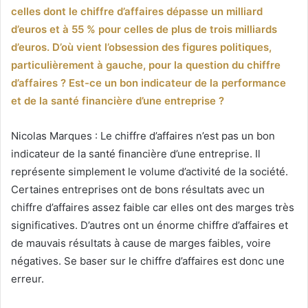
celles dont le chiffre d’affaires dépasse un milliard
d’euros et à 55 % pour celles de plus de trois milliards
d’euros. D’où vient l’obsession des figures politiques,
particulièrement à gauche, pour la question du chiffre
d’affaires ? Est-ce un bon indicateur de la performance
et de la santé financière d’une entreprise ?
Nicolas Marques : Le chiffre d’affaires n’est pas un bon
indicateur de la santé financière d’une entreprise. Il
représente simplement le volume d’activité de la société.
Certaines entreprises ont de bons résultats avec un
chiffre d’affaires assez faible car elles ont des marges très
significatives. D’autres ont un énorme chiffre d’affaires et
de mauvais résultats à cause de marges faibles, voire
négatives. Se baser sur le chiffre d’affaires est donc une
erreur.