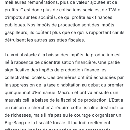
meilleures rémunérations, plus de valeur ajoutée et de
profits. C’est donc plus de cotisations sociales, de TVA et
d’impôts sur les sociétés, ce qui profite aux finances
publiques. Nos impôts de production sont des impôts
gaspilleurs, ils coûtent plus que ce qu’ils rapportent car ils
détruisent les autres assiettes fiscales.
Le vrai obstacle à la baisse des impôts de production est
lié à l’absence de décentralisation financière. Une partie
significative des impôts de production finance les
collectivités locales. Ces dernières ont été échaudées par
la suppression de la taxe d’habitation au début du premier
quinquennat d’Emmanuel Macron et ont vu ensuite d’un
mauvais œil la baisse de la fiscalité de production. L’Etat a
eu raison de chercher à réduire cette fiscalité destructrice
de richesses, mais il n’a pas eu le courage d’organiser un
Big-Bang de la fiscalité locale. Il faudrait réellement