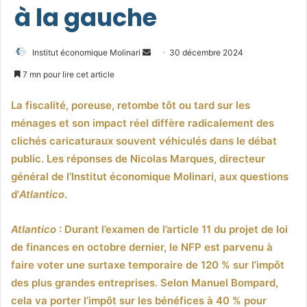
à la gauche
Envoyer
Institut économique Molinari
30 décembre 2024
un
7 mn pour lire cet article
courriel
La fiscalité, poreuse, retombe tôt ou tard sur les
ménages et son impact réel diffère radicalement des
clichés caricaturaux souvent véhiculés dans le débat
public. Les réponses de Nicolas Marques, directeur
général de l’Institut économique Molinari, aux questions
d’
Atlantico
.
Atlantico
: Durant l’examen de l’article 11 du projet de loi
de finances en octobre dernier, le NFP est parvenu à
faire voter une surtaxe temporaire de 120 % sur l’impôt
des plus grandes entreprises. Selon Manuel Bompard,
cela va porter l’impôt sur les bénéfices à 40 % pour