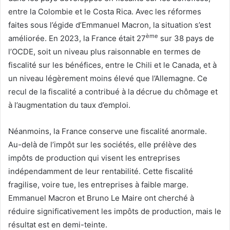
entre la Colombie et le Costa Rica. Avec les réformes
faites sous l’égide d’Emmanuel Macron, la situation s’est
ème
améliorée. En 2023, la France était 27
sur 38 pays de
l’OCDE, soit un niveau plus raisonnable en termes de
fiscalité sur les bénéfices, entre le Chili et le Canada, et à
un niveau légèrement moins élevé que l’Allemagne. Ce
recul de la fiscalité a contribué à la décrue du chômage et
à l’augmentation du taux d’emploi.
Néanmoins, la France conserve une fiscalité anormale.
Au-delà de l’impôt sur les sociétés, elle prélève des
impôts de production qui visent les entreprises
indépendamment de leur rentabilité. Cette fiscalité
fragilise, voire tue, les entreprises à faible marge.
Emmanuel Macron et Bruno Le Maire ont cherché à
réduire significativement les impôts de production, mais le
résultat est en demi-teinte.