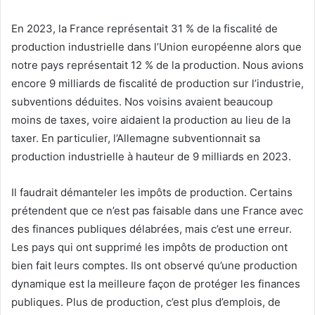
En 2023, la France représentait 31 % de la fiscalité de
production industrielle dans l’Union européenne alors que
notre pays représentait 12 % de la production. Nous avions
encore 9 milliards de fiscalité de production sur l’industrie,
subventions déduites. Nos voisins avaient beaucoup
moins de taxes, voire aidaient la production au lieu de la
taxer. En particulier, l’Allemagne subventionnait sa
production industrielle à hauteur de 9 milliards en 2023.
Il faudrait démanteler les impôts de production. Certains
prétendent que ce n’est pas faisable dans une France avec
des finances publiques délabrées, mais c’est une erreur.
Les pays qui ont supprimé les impôts de production ont
bien fait leurs comptes. Ils ont observé qu’une production
dynamique est la meilleure façon de protéger les finances
publiques. Plus de production, c’est plus d’emplois, de