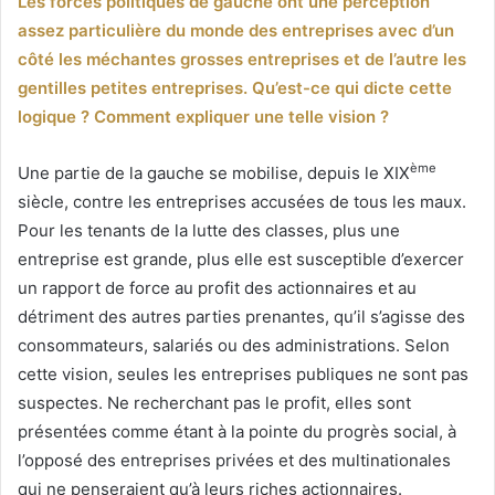
Les forces politiques de gauche ont une perception
assez particulière du monde des entreprises avec d’un
côté les méchantes grosses entreprises et de l’autre les
gentilles petites entreprises. Qu’est-ce qui dicte cette
logique ? Comment expliquer une telle vision ?
ème
Une partie de la gauche se mobilise, depuis le XIX
siècle, contre les entreprises accusées de tous les maux.
Pour les tenants de la lutte des classes, plus une
entreprise est grande, plus elle est susceptible d’exercer
un rapport de force au profit des actionnaires et au
détriment des autres parties prenantes, qu’il s’agisse des
consommateurs, salariés ou des administrations. Selon
cette vision, seules les entreprises publiques ne sont pas
suspectes. Ne recherchant pas le profit, elles sont
présentées comme étant à la pointe du progrès social, à
l’opposé des entreprises privées et des multinationales
qui ne penseraient qu’à leurs riches actionnaires.