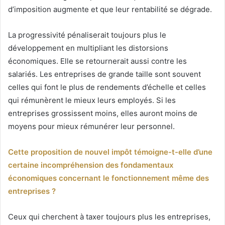
d’imposition augmente et que leur rentabilité se dégrade.
La progressivité pénaliserait toujours plus le
développement en multipliant les distorsions
économiques. Elle se retournerait aussi contre les
salariés. Les entreprises de grande taille sont souvent
celles qui font le plus de rendements d’échelle et celles
qui rémunèrent le mieux leurs employés. Si les
entreprises grossissent moins, elles auront moins de
moyens pour mieux rémunérer leur personnel.
Cette proposition de nouvel impôt témoigne-t-elle d’une
certaine incompréhension des fondamentaux
économiques concernant le fonctionnement même des
entreprises ?
Ceux qui cherchent à taxer toujours plus les entreprises,