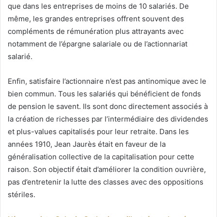
que dans les entreprises de moins de 10 salariés. De
même, les grandes entreprises offrent souvent des
compléments de rémunération plus attrayants avec
notamment de l’épargne salariale ou de l’actionnariat
salarié.
Enfin, satisfaire l’actionnaire n’est pas antinomique avec le
bien commun. Tous les salariés qui bénéficient de fonds
de pension le savent. Ils sont donc directement associés à
la création de richesses par l’intermédiaire des dividendes
et plus-values capitalisés pour leur retraite. Dans les
années 1910, Jean Jaurès était en faveur de la
généralisation collective de la capitalisation pour cette
raison. Son objectif était d’améliorer la condition ouvrière,
pas d’entretenir la lutte des classes avec des oppositions
stériles.