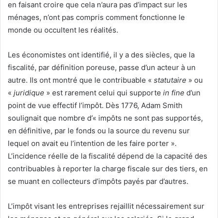
en faisant croire que cela n’aura pas d’impact sur les
ménages, n’ont pas compris comment fonctionne le
monde ou occultent les réalités.
Les économistes ont identifié, il y a des siècles, que la
fiscalité, par définition poreuse, passe d’un acteur à un
autre. Ils ont montré que le contribuable «
statutaire
» ou
«
juridique
» est rarement celui qui supporte
in fine
d’un
point de vue effectif l’impôt. Dès 1776, Adam Smith
soulignait que nombre d’« impôts ne sont pas supportés,
en définitive, par le fonds ou la source du revenu sur
lequel on avait eu l’intention de les faire porter ».
L’incidence réelle de la fiscalité dépend de la capacité des
contribuables à reporter la charge fiscale sur des tiers, en
se muant en collecteurs d’impôts payés par d’autres.
L’impôt visant les entreprises rejaillit nécessairement sur