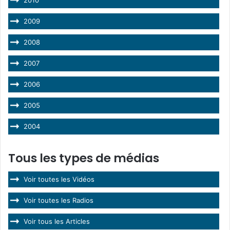
2010
2009
2008
2007
2006
2005
2004
Tous les types de médias
Voir toutes les Vidéos
Voir toutes les Radios
Voir tous les Articles