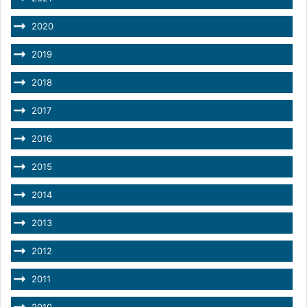
2020
2019
2018
2017
2016
2015
2014
2013
2012
2011