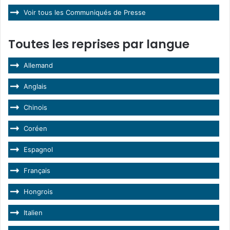
Voir tous les Communiqués de Presse
Toutes les reprises par langue
Allemand
Anglais
Chinois
Coréen
Espagnol
Français
Hongrois
Italien