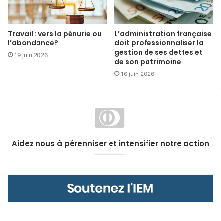
Travail : vers la pénurie ou
L’administration française
l’abondance?
doit professionnaliser la
gestion de ses dettes et
19 juin 2026
de son patrimoine
16 juin 2026
Aidez nous à pérenniser et intensifier notre action