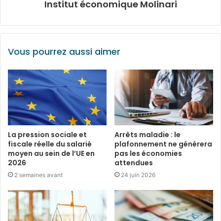
Institut économique Molinari
Vous pourrez aussi aimer
La pression sociale et
Arrêts maladie : le
fiscale réelle du salarié
plafonnement ne générera
moyen au sein de l’UE en
pas les économies
2026
attendues
2 semaines avant
24 juin 2026