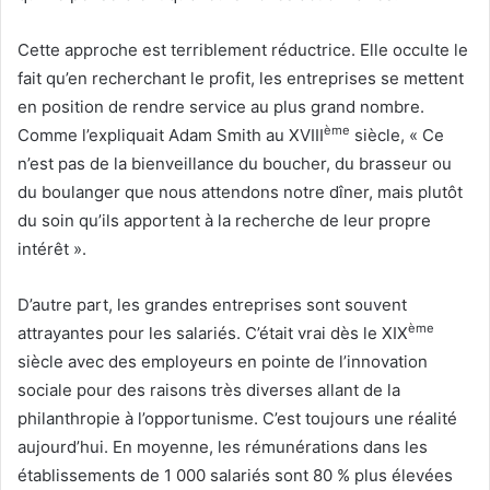
Cette approche est terriblement réductrice. Elle occulte le
fait qu’en recherchant le profit, les entreprises se mettent
en position de rendre service au plus grand nombre.
ème
Comme l’expliquait Adam Smith au XVIII
siècle, « Ce
n’est pas de la bienveillance du boucher, du brasseur ou
du boulanger que nous attendons notre dîner, mais plutôt
du soin qu’ils apportent à la recherche de leur propre
intérêt ».
D’autre part, les grandes entreprises sont souvent
ème
attrayantes pour les salariés. C’était vrai dès le XIX
siècle avec des employeurs en pointe de l’innovation
sociale pour des raisons très diverses allant de la
philanthropie à l’opportunisme. C’est toujours une réalité
aujourd’hui. En moyenne, les rémunérations dans les
établissements de 1 000 salariés sont 80 % plus élevées