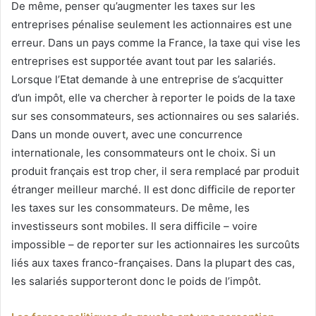
De même, penser qu’augmenter les taxes sur les
entreprises pénalise seulement les actionnaires est une
erreur. Dans un pays comme la France, la taxe qui vise les
entreprises est supportée avant tout par les salariés.
Lorsque l’Etat demande à une entreprise de s’acquitter
d’un impôt, elle va chercher à reporter le poids de la taxe
sur ses consommateurs, ses actionnaires ou ses salariés.
Dans un monde ouvert, avec une concurrence
internationale, les consommateurs ont le choix. Si un
produit français est trop cher, il sera remplacé par produit
étranger meilleur marché. Il est donc difficile de reporter
les taxes sur les consommateurs. De même, les
investisseurs sont mobiles. Il sera difficile – voire
impossible – de reporter sur les actionnaires les surcoûts
liés aux taxes franco-françaises. Dans la plupart des cas,
les salariés supporteront donc le poids de l’impôt.