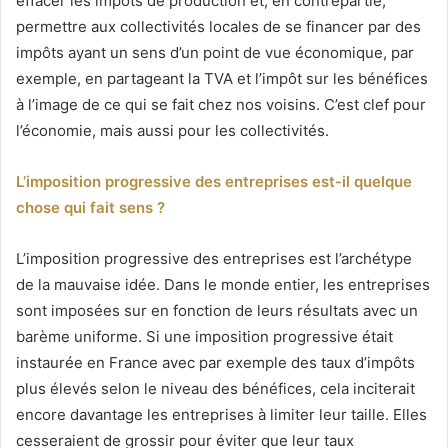
effacer les impôts de production et, en contrepartie,
permettre aux collectivités locales de se financer par des
impôts ayant un sens d’un point de vue économique, par
exemple, en partageant la TVA et l’impôt sur les bénéfices
à l’image de ce qui se fait chez nos voisins. C’est clef pour
l’économie, mais aussi pour les collectivités.
L’imposition progressive des entreprises est-il quelque
chose qui fait sens ?
L’imposition progressive des entreprises est l’archétype
de la mauvaise idée. Dans le monde entier, les entreprises
sont imposées sur en fonction de leurs résultats avec un
barème uniforme. Si une imposition progressive était
instaurée en France avec par exemple des taux d’impôts
plus élevés selon le niveau des bénéfices, cela inciterait
encore davantage les entreprises à limiter leur taille. Elles
cesseraient de grossir pour éviter que leur taux