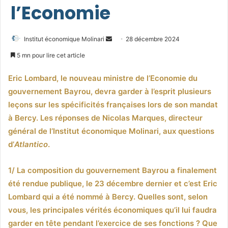
l’Economie
Envoyer
Institut économique Molinari
28 décembre 2024
un
5 mn pour lire cet article
courriel
Eric Lombard, le nouveau ministre de l’Economie du
gouvernement Bayrou, devra garder à l’esprit plusieurs
leçons sur les spécificités françaises lors de son mandat
à Bercy. Les réponses de Nicolas Marques, directeur
général de l’Institut économique Molinari, aux questions
d’
Atlantico
.
1/ La composition du gouvernement Bayrou a finalement
été rendue publique, le 23 décembre dernier et c’est Eric
Lombard qui a été nommé à Bercy. Quelles sont, selon
vous, les principales vérités économiques qu’il lui faudra
garder en tête pendant l’exercice de ses fonctions ? Que