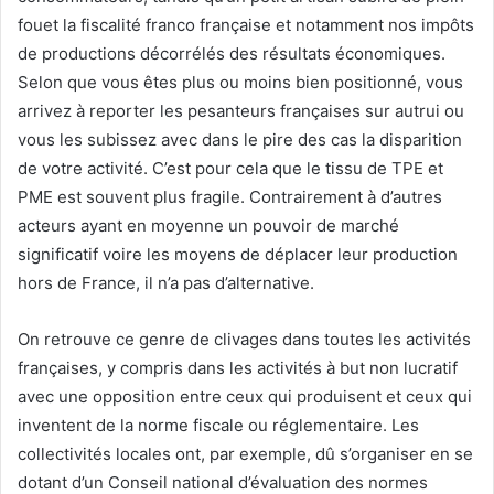
fouet la fiscalité franco française et notamment nos impôts
de productions décorrélés des résultats économiques.
Selon que vous êtes plus ou moins bien positionné, vous
arrivez à reporter les pesanteurs françaises sur autrui ou
vous les subissez avec dans le pire des cas la disparition
de votre activité. C’est pour cela que le tissu de TPE et
PME est souvent plus fragile. Contrairement à d’autres
acteurs ayant en moyenne un pouvoir de marché
significatif voire les moyens de déplacer leur production
hors de France, il n’a pas d’alternative.
On retrouve ce genre de clivages dans toutes les activités
françaises, y compris dans les activités à but non lucratif
avec une opposition entre ceux qui produisent et ceux qui
inventent de la norme fiscale ou réglementaire. Les
collectivités locales ont, par exemple, dû s’organiser en se
dotant d’un Conseil national d’évaluation des normes