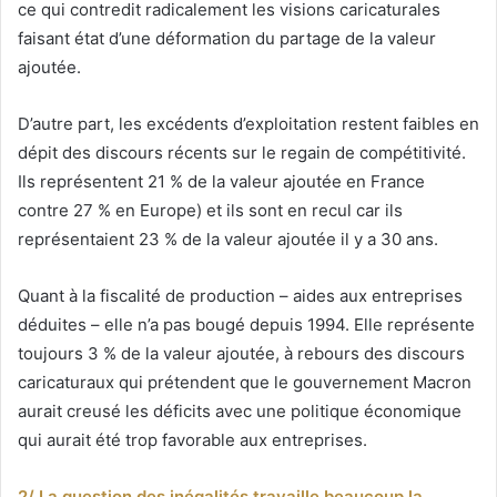
ce qui contredit radicalement les visions caricaturales
faisant état d’une déformation du partage de la valeur
ajoutée.
D’autre part, les excédents d’exploitation restent faibles en
dépit des discours récents sur le regain de compétitivité.
Ils représentent 21 % de la valeur ajoutée en France
contre 27 % en Europe) et ils sont en recul car ils
représentaient 23 % de la valeur ajoutée il y a 30 ans.
Quant à la fiscalité de production – aides aux entreprises
déduites – elle n’a pas bougé depuis 1994. Elle représente
toujours 3 % de la valeur ajoutée, à rebours des discours
caricaturaux qui prétendent que le gouvernement Macron
aurait creusé les déficits avec une politique économique
qui aurait été trop favorable aux entreprises.
2/ La question des inégalités travaille beaucoup la