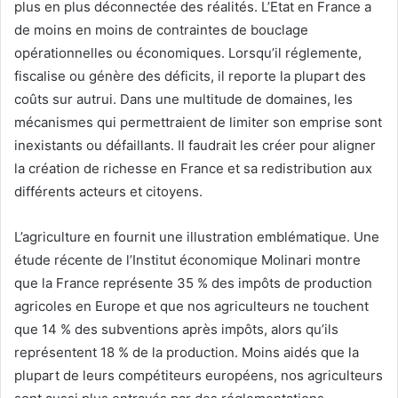
plus en plus déconnectée des réalités. L’Etat en France a
de moins en moins de contraintes de bouclage
opérationnelles ou économiques. Lorsqu’il réglemente,
fiscalise ou génère des déficits, il reporte la plupart des
coûts sur autrui. Dans une multitude de domaines, les
mécanismes qui permettraient de limiter son emprise sont
inexistants ou défaillants. Il faudrait les créer pour aligner
la création de richesse en France et sa redistribution aux
différents acteurs et citoyens.
L’agriculture en fournit une illustration emblématique. Une
étude récente de l’Institut économique Molinari montre
que la France représente 35 % des impôts de production
agricoles en Europe et que nos agriculteurs ne touchent
que 14 % des subventions après impôts, alors qu’ils
représentent 18 % de la production. Moins aidés que la
plupart de leurs compétiteurs européens, nos agriculteurs