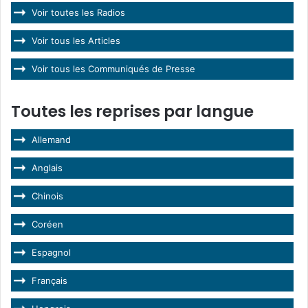
Voir toutes les Radios
Voir tous les Articles
Voir tous les Communiqués de Presse
Toutes les reprises par langue
Allemand
Anglais
Chinois
Coréen
Espagnol
Français