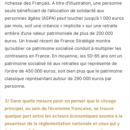
richesse des Français. A titre d’illustration, une personne
seule bénéficiant de l’allocation de solidarité aux
personnes âgées (ASPA) peut toucher jusqu’à 1 000 euros
par mois, soit une créance « implicite » sur une retraite
entière d’une valeur patrimoniale de plus de 200 000
euros. Un travail récent de France Stratégie montre
qu’oublier ce patrimoine socialisé conduit à multiplier les
contresens en France. En moyenne, les 50-65 ans ont un
patrimoine socialisé lié aux retraites qui représente de
l’ordre de 450 000 euros, soit bien plus que le patrimoine
classique représentant autour de 290 000 euros par
personne.
3/ Dans quelle mesure peut-on penser que le clivage
principal, au sein de l’économie française, se trouve
quelque part entre les acteurs économiques soumis à la
pesanteur de la réglementation nationale et ceux qui y