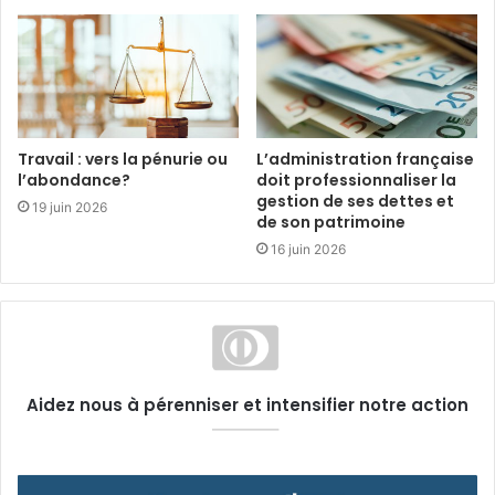
Travail : vers la pénurie ou
L’administration française
l’abondance?
doit professionnaliser la
gestion de ses dettes et
19 juin 2026
de son patrimoine
16 juin 2026
Aidez nous à pérenniser et intensifier notre action