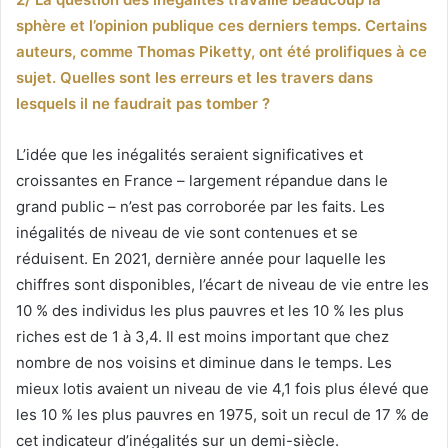
sphère et l’opinion publique ces derniers temps. Certains
auteurs, comme Thomas Piketty, ont été prolifiques à ce
sujet. Quelles sont les erreurs et les travers dans
lesquels il ne faudrait pas tomber ?
L’idée que les inégalités seraient significatives et
croissantes en France – largement répandue dans le
grand public – n’est pas corroborée par les faits. Les
inégalités de niveau de vie sont contenues et se
réduisent. En 2021, dernière année pour laquelle les
chiffres sont disponibles, l’écart de niveau de vie entre les
10 % des individus les plus pauvres et les 10 % les plus
riches est de 1 à 3,4. Il est moins important que chez
nombre de nos voisins et diminue dans le temps. Les
mieux lotis avaient un niveau de vie 4,1 fois plus élevé que
les 10 % les plus pauvres en 1975, soit un recul de 17 % de
cet indicateur d’inégalités sur un demi-siècle.