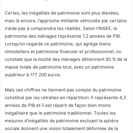
Certes, les inégalités de patrimoine sont plus élevées,
mais là encore, l’approche militante véhiculée par certains
n’aide pas à comprendre les réalités. Selon l’INSEE, le
patrimoine des ménages représente 7,2 années de PIB.
Lorsqu’on regarde ce patrimoine, qui agrège biens
immobiliers et patrimoine financier et professionnel, on
constate que la moitié des ménages détiennent 92 % de la
masse totale de patrimoine brut, avec un patrimoine
supérieur à 177 200 euros.
Mais ces chiffres ne tiennent pas compte du patrimoine
constitué par les retraites en répartition. Il représente 4,3
années de PIB et il est réparti de façon bien moins
inégalitaire que le patrimoine traditionnel. Toutes les
mesures d’inégalités de patrimoine excluant la sphère
sociale donnent une vision totalement déformée de la