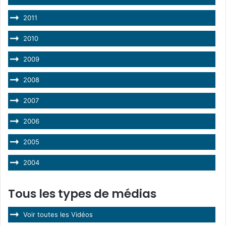
2011
2010
2009
2008
2007
2006
2005
2004
Tous les types de médias
Voir toutes les Vidéos