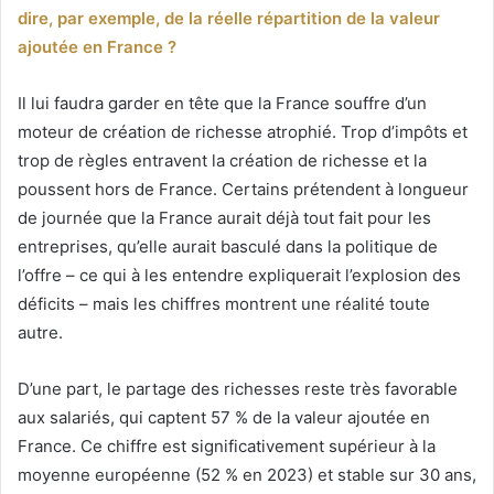
dire, par exemple, de la réelle répartition de la valeur
ajoutée en France ?
Il lui faudra garder en tête que la France souffre d’un
moteur de création de richesse atrophié. Trop d’impôts et
trop de règles entravent la création de richesse et la
poussent hors de France. Certains prétendent à longueur
de journée que la France aurait déjà tout fait pour les
entreprises, qu’elle aurait basculé dans la politique de
l’offre – ce qui à les entendre expliquerait l’explosion des
déficits – mais les chiffres montrent une réalité toute
autre.
D’une part, le partage des richesses reste très favorable
aux salariés, qui captent 57 % de la valeur ajoutée en
France. Ce chiffre est significativement supérieur à la
moyenne européenne (52 % en 2023) et stable sur 30 ans,