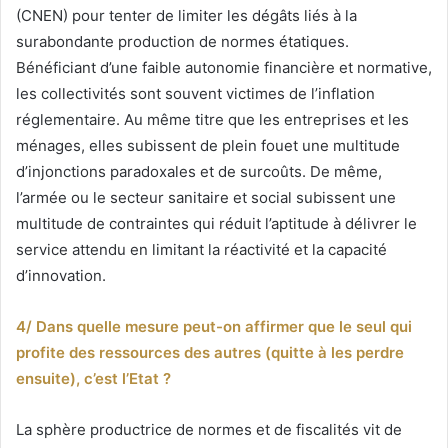
(CNEN) pour tenter de limiter les dégâts liés à la
surabondante production de normes étatiques.
Bénéficiant d’une faible autonomie financière et normative,
les collectivités sont souvent victimes de l’inflation
réglementaire. Au même titre que les entreprises et les
ménages, elles subissent de plein fouet une multitude
d’injonctions paradoxales et de surcoûts. De même,
l’armée ou le secteur sanitaire et social subissent une
multitude de contraintes qui réduit l’aptitude à délivrer le
service attendu en limitant la réactivité et la capacité
d’innovation.
4/ Dans quelle mesure peut-on affirmer que le seul qui
profite des ressources des autres (quitte à les perdre
ensuite), c’est l’Etat ?
La sphère productrice de normes et de fiscalités vit de