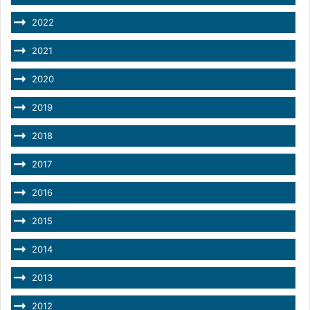
2022
2021
2020
2019
2018
2017
2016
2015
2014
2013
2012