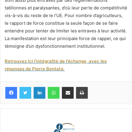
sont aussi plus entravés par des réglementations
tatillonnes et paralysantes, d’où leur perte de compétitivité
vis-à-vis du reste de le l’UE. Pour nombre d’agriculteurs,
le rapport de force constitue la seule façon de se faire
entendre pour tenter de limiter les entraves à leur activité.
La manifestation est leur principale force de rappel, ce qui
témoigne d’un dysfonctionnement institutionnel.
Retrouvez ici l’intégralité de l’échange, avec les
réponses de Pierre Bentata.
Facebook
Twitter
Linkedin
WhatsApp
Partagez par mail
Imprimez