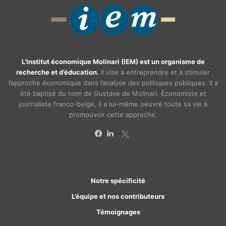
L’Institut économique Molinari (IEM) est un organisme de
recherche et d’éducation.
Il vise à entreprendre et à stimuler
l’approche économique dans l’analyse des politiques publiques. Il a
été baptisé du nom de Gustave de Molinari. Économiste et
journaliste franco-belge, il a lui-même oeuvré toute sa vie à
promouvoir cette approche.
X
Facebook
Linkedin
Notre spécificité
L’équipe et nos contributeurs
Témoignages