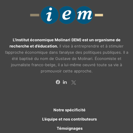
L’Institut économique Molinari (IEM) est un organisme de
recherche et d’éducation.
Il vise à entreprendre et à stimuler
l’approche économique dans l’analyse des politiques publiques. Il a
été baptisé du nom de Gustave de Molinari. Économiste et
journaliste franco-belge, il a lui-même oeuvré toute sa vie à
promouvoir cette approche.
X
Facebook
Linkedin
Notre spécificité
L’équipe et nos contributeurs
Témoignages