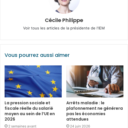
Cécile Philippe
Voir tous les articles de la présidente de l'IEM
Vous pourrez aussi aimer
La pression sociale et
Arrêts maladie : le
fiscale réelle du salarié
plafonnement ne générera
moyen au sein de l’UE en
pas les économies
2026
attendues
2 semaines avant
24 juin 2026