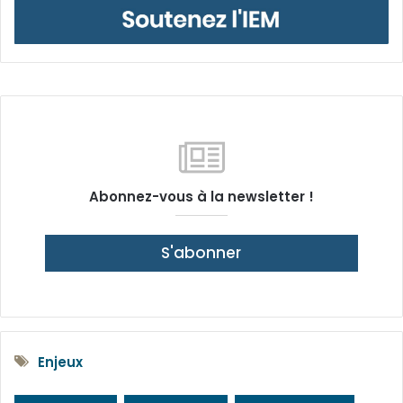
Abonnez-vous à la newsletter !
S'abonner
Enjeux