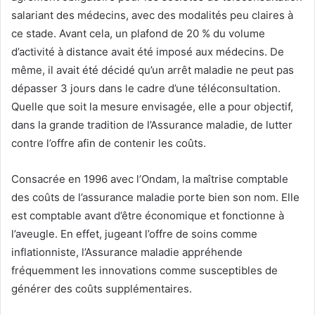
salariant des médecins, avec des modalités peu claires à
ce stade. Avant cela, un plafond de 20 % du volume
d’activité à distance avait été imposé aux médecins. De
même, il avait été décidé qu’un arrêt maladie ne peut pas
dépasser 3 jours dans le cadre d’une téléconsultation.
Quelle que soit la mesure envisagée, elle a pour objectif,
dans la grande tradition de l’Assurance maladie, de lutter
contre l’offre afin de contenir les coûts.
Consacrée en 1996 avec l’Ondam, la maîtrise comptable
des coûts de l’assurance maladie porte bien son nom. Elle
est comptable avant d’être économique et fonctionne à
l’aveugle. En effet, jugeant l’offre de soins comme
inflationniste, l’Assurance maladie appréhende
fréquemment les innovations comme susceptibles de
générer des coûts supplémentaires.