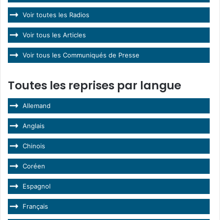
Voir toutes les Radios
Voir tous les Articles
Voir tous les Communiqués de Presse
Toutes les reprises par langue
Allemand
Anglais
Chinois
Coréen
Espagnol
Français