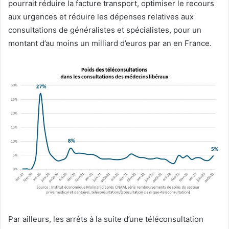
pourrait réduire la facture transport, optimiser le recours
aux urgences et réduire les dépenses relatives aux
consultations de généralistes et spécialistes, pour un
montant d’au moins un milliard d’euros par an en France.
Par ailleurs, les arrêts à la suite d’une téléconsultation