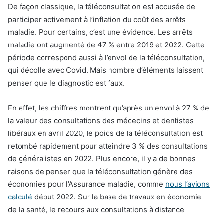
De façon classique, la téléconsultation est accusée de
participer activement à l’inflation du coût des arrêts
maladie. Pour certains, c’est une évidence. Les arrêts
maladie ont augmenté de 47 % entre 2019 et 2022. Cette
période correspond aussi à l’envol de la téléconsultation,
qui décolle avec Covid. Mais nombre d’éléments laissent
penser que le diagnostic est faux.
En effet, les chiffres montrent qu’après un envol à 27 % de
la valeur des consultations des médecins et dentistes
libéraux en avril 2020, le poids de la téléconsultation est
retombé rapidement pour atteindre 3 % des consultations
de généralistes en 2022. Plus encore, il y a de bonnes
raisons de penser que la téléconsultation génère des
économies pour l’Assurance maladie, comme
nous l’avions
calculé
début 2022. Sur la base de travaux en économie
de la santé, le recours aux consultations à distance