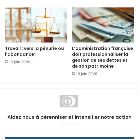
Travail : vers la pénurie ou
L’administration française
l’abondance?
doit professionnaliser la
gestion de ses dettes et
19 juin 2026
de son patrimoine
16 juin 2026
Aidez nous à pérenniser et intensifier notre action