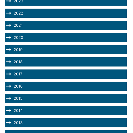
2023
2022
2021
2020
2019
2018
2017
2016
2015
2014
2013