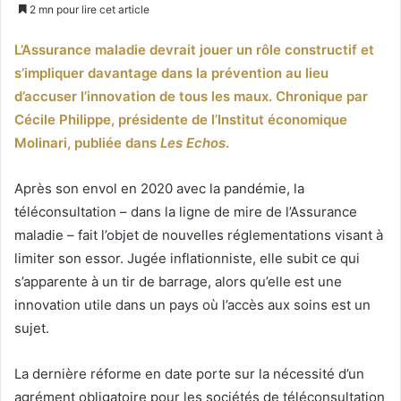
un
2 mn pour lire cet article
courriel
L’Assurance maladie devrait jouer un rôle constructif et
s’impliquer davantage dans la prévention au lieu
d’accuser l’innovation de tous les maux. Chronique par
Cécile Philippe, présidente de l’Institut économique
Molinari, publiée dans
Les Echos
.
Après son envol en 2020 avec la pandémie, la
téléconsultation – dans la ligne de mire de l’Assurance
maladie – fait l’objet de nouvelles réglementations visant à
limiter son essor. Jugée inflationniste, elle subit ce qui
s’apparente à un tir de barrage, alors qu’elle est une
innovation utile dans un pays où l’accès aux soins est un
sujet.
La dernière réforme en date porte sur la nécessité d’un
agrément obligatoire pour les sociétés de téléconsultation