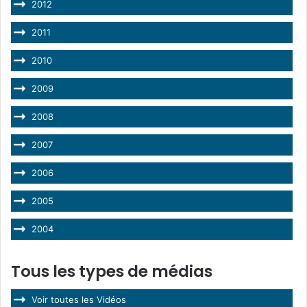
2012
2011
2010
2009
2008
2007
2006
2005
2004
Tous les types de médias
Voir toutes les Vidéos