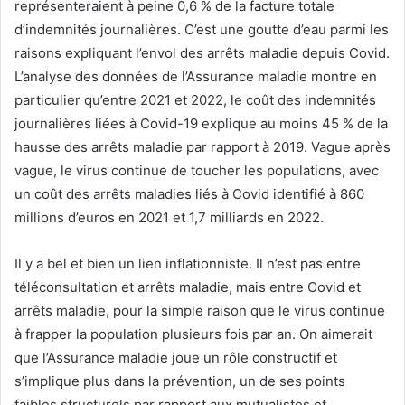
représenteraient à peine 0,6 % de la facture totale
d’indemnités journalières. C’est une goutte d’eau parmi les
raisons expliquant l’envol des arrêts maladie depuis Covid.
L’analyse des données de l’Assurance maladie montre en
particulier qu’entre 2021 et 2022, le coût des indemnités
journalières liées à Covid-19 explique au moins 45 % de la
hausse des arrêts maladie par rapport à 2019. Vague après
vague, le virus continue de toucher les populations, avec
un coût des arrêts maladies liés à Covid identifié à 860
millions d’euros en 2021 et 1,7 milliards en 2022.
Il y a bel et bien un lien inflationniste. Il n’est pas entre
téléconsultation et arrêts maladie, mais entre Covid et
arrêts maladie, pour la simple raison que le virus continue
à frapper la population plusieurs fois par an. On aimerait
que l’Assurance maladie joue un rôle constructif et
s’implique plus dans la prévention, un de ses points
faibles structurels par rapport aux mutualistes et