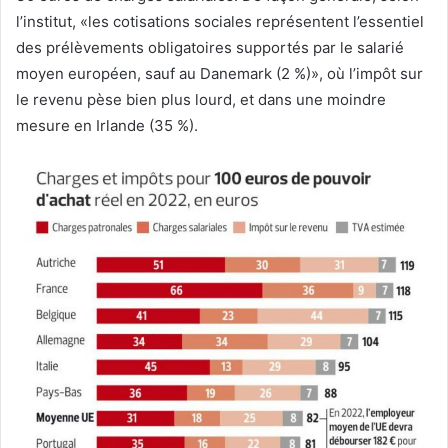
l’institut, «les cotisations sociales représentent l’essentiel
des prélèvements obligatoires supportés par le salarié
moyen européen, sauf au Danemark (2 %)», où l’impôt sur
le revenu pèse bien plus lourd, et dans une moindre
mesure en Irlande (35 %).