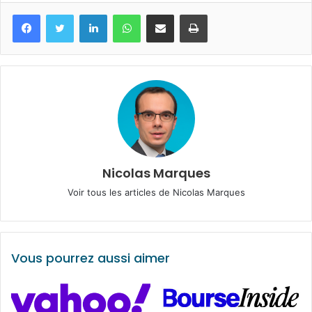
Facebook
Twitter
Linkedin
WhatsApp
Partagez par mail
Imprimez
Nicolas Marques
Voir tous les articles de Nicolas Marques
Vous pourrez aussi aimer