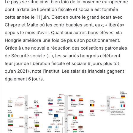
Le pays se situe ainsi bien loin de la moyenne européenne
dont la date de libération fiscale et sociale est tombée
cette année le 11 juin. C’est en outre le grand écart avec
Chypre et Malte où les contribuables sont, eux, «libérés»
depuis le mois d’avril. Quant aux autres bons élèves, «la
Hongrie améliore une fois de plus son positionnement.
Grâce à une nouvelle réduction des cotisations patronales
de Sécurité sociale (…), les salariés hongrois célèbrent
leur jour de libération fiscale et sociale 6 jours plus tôt
qu’en 2021», note l’institut. Les salariés irlandais gagnent
également 6 jours.