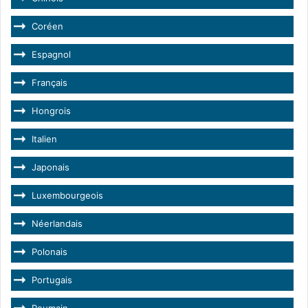
Coréen
Espagnol
Français
Hongrois
Italien
Japonais
Luxembourgeois
Néerlandais
Polonais
Portugais