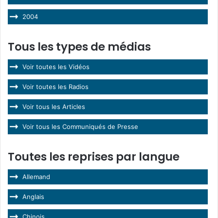
2004
Tous les types de médias
Voir toutes les Vidéos
Voir toutes les Radios
Voir tous les Articles
Voir tous les Communiqués de Presse
Toutes les reprises par langue
Allemand
Anglais
Chinois