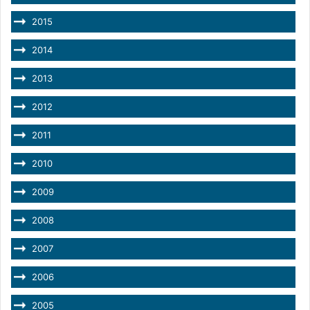
2015
2014
2013
2012
2011
2010
2009
2008
2007
2006
2005