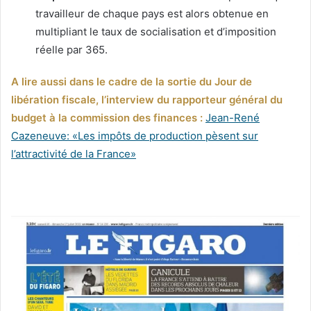
travailleur de chaque pays est alors obtenue en
multipliant le taux de socialisation et d’imposition
réelle par 365.
A lire aussi dans le cadre de la sortie du Jour de
libération fiscale, l’interview du rapporteur général du
budget à la commission des finances :
Jean-René
Cazeneuve: «Les impôts de production pèsent sur
l’attractivité de la France»