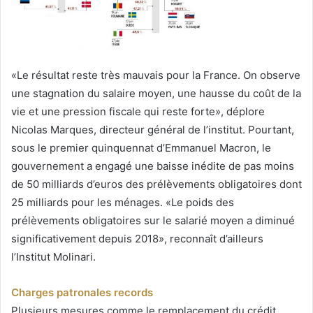
«Le résultat reste très mauvais pour la France. On observe
une stagnation du salaire moyen, une hausse du coût de la
vie et une pression fiscale qui reste forte», déplore
Nicolas Marques, directeur général de l’institut. Pourtant,
sous le premier quinquennat d’Emmanuel Macron, le
gouvernement a engagé une baisse inédite de pas moins
de 50 milliards d’euros des prélèvements obligatoires dont
25 milliards pour les ménages. «Le poids des
prélèvements obligatoires sur le salarié moyen a diminué
significativement depuis 2018», reconnaît d’ailleurs
l’Institut Molinari.
Charges patronales records
Plusieurs mesures comme le remplacement du crédit