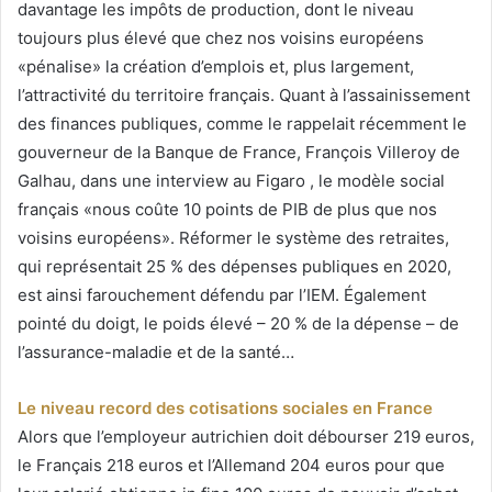
davantage les impôts de production, dont le niveau
toujours plus élevé que chez nos voisins européens
«pénalise» la création d’emplois et, plus largement,
l’attractivité du territoire français. Quant à l’assainissement
des finances publiques, comme le rappelait récemment le
gouverneur de la Banque de France, François Villeroy de
Galhau, dans une interview au Figaro , le modèle social
français «nous coûte 10 points de PIB de plus que nos
voisins européens». Réformer le système des retraites,
qui représentait 25 % des dépenses publiques en 2020,
est ainsi farouchement défendu par l’IEM. Également
pointé du doigt, le poids élevé – 20 % de la dépense – de
l’assurance-maladie et de la santé…
Le niveau record des cotisations sociales en France
Alors que l’employeur autrichien doit débourser 219 euros,
le Français 218 euros et l’Allemand 204 euros pour que