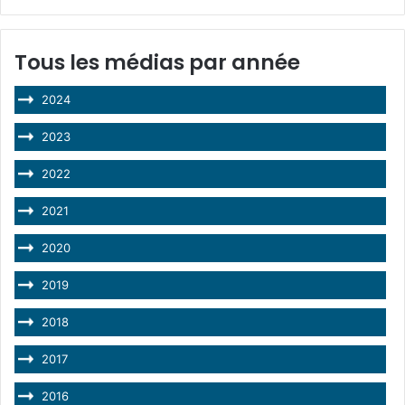
Tous les médias par année
2024
2023
2022
2021
2020
2019
2018
2017
2016