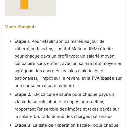
Mode d’emploi :
Étape 1.
Pour établir son palmarès du jour de
«libération fiscale», l’institut Molinari (IEM) étudie
pour chaque pays un profil type: un salarié moyen,
célibataire sans enfant, avec un salaire brut moyen en
agrégeant les charges sociales (salariales et
patronales), l’impôt sur le revenu et la TVA (basée sur
une consommation moyenne)
Étape 2.
IEM calcule ensuite pour chaque pays un
«taux de socialisation et d’imposition réelle»,
rapportant l’ensemble des impôts et taxes payés sur
le salaire brut additionné des charges patronales
Étape 3.
La date de «libération fiscale» pour chaque