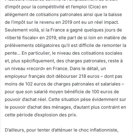
d’impôt pour la compétitivité et l’emploi (Cice) en
allégement de cotisations patronales ainsi que la baisse
de l’impôt sur le revenu en 2019 ont eu un réel impact.
Seulement voilà, si la France a gagné quelques jours de
«liberté fiscale» en 2019, elle part de si loin en matière de
prélèvements obligatoires qu’il est difficile de remonter la
pente… En particulier, le niveau des cotisations sociales
et, plus spécifiquement, des charges patronales, reste à
un niveau «record» en France. Dans le détail, un
employeur français doit débourser 218 euros – dont pas
moins de 102 euros de charges patronales et salariales –
pour que son salarié moyen bénéficie de 100 euros de
pouvoir d’achat réel. Cette situation pèse évidemment sur
le pouvoir d’achat des ménages, d’autant plus contraint en
cette période d’explosion des prix.
D’ailleurs, pour tenter d’atténuer le choc inflationniste,