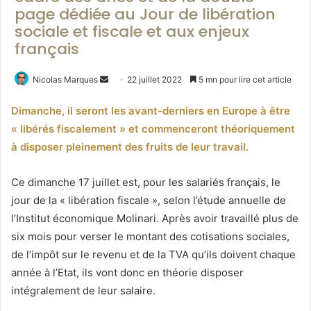
page dédiée au Jour de libération
sociale et fiscale et aux enjeux
français
Envoyer
Nicolas Marques
22 juillet 2022
5 mn pour lire cet article
un
Dimanche, il seront les avant-derniers en Europe à être
courriel
« libérés fiscalement » et commenceront théoriquement
à disposer pleinement des fruits de leur travail.
Ce dimanche 17 juillet est, pour les salariés français, le
jour de la « libération fiscale », selon l’étude annuelle de
l’Institut économique Molinari. Après avoir travaillé plus de
six mois pour verser le montant des cotisations sociales,
de l’impôt sur le revenu et de la TVA qu’ils doivent chaque
année à l’Etat, ils vont donc en théorie disposer
intégralement de leur salaire.