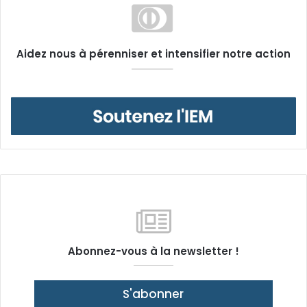
Aidez nous à pérenniser et intensifier notre action
Abonnez-vous à la newsletter !
S'abonner