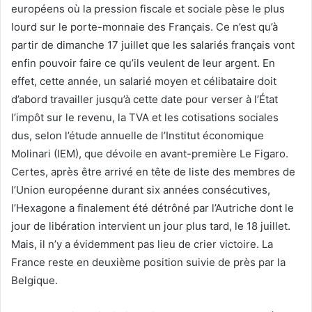
européens où la pression fiscale et sociale pèse le plus
lourd sur le porte-monnaie des Français. Ce n’est qu’à
partir de dimanche 17 juillet que les salariés français vont
enfin pouvoir faire ce qu’ils veulent de leur argent. En
effet, cette année, un salarié moyen et célibataire doit
d’abord travailler jusqu’à cette date pour verser à l’État
l’impôt sur le revenu, la TVA et les cotisations sociales
dus, selon l’étude annuelle de l’Institut économique
Molinari (IEM), que dévoile en avant-première Le Figaro.
Certes, après être arrivé en tête de liste des membres de
l’Union européenne durant six années consécutives,
l’Hexagone a finalement été détrôné par l’Autriche dont le
jour de libération intervient un jour plus tard, le 18 juillet.
Mais, il n’y a évidemment pas lieu de crier victoire. La
France reste en deuxième position suivie de près par la
Belgique.