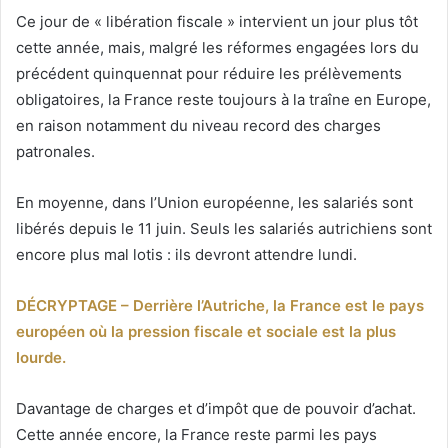
Ce jour de « libération fiscale » intervient un jour plus tôt
cette année, mais, malgré les réformes engagées lors du
précédent quinquennat pour réduire les prélèvements
obligatoires, la France reste toujours à la traîne en Europe,
en raison notamment du niveau record des charges
patronales.
En moyenne, dans l’Union européenne, les salariés sont
libérés depuis le 11 juin. Seuls les salariés autrichiens sont
encore plus mal lotis : ils devront attendre lundi.
DÉCRYPTAGE – Derrière l’Autriche, la France est le pays
européen où la pression fiscale et sociale est la plus
lourde.
Davantage de charges et d’impôt que de pouvoir d’achat.
Cette année encore, la France reste parmi les pays