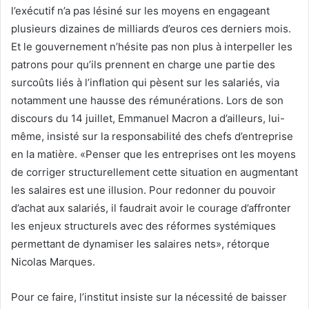
l’exécutif n’a pas lésiné sur les moyens en engageant
plusieurs dizaines de milliards d’euros ces derniers mois.
Et le gouvernement n’hésite pas non plus à interpeller les
patrons pour qu’ils prennent en charge une partie des
surcoûts liés à l’inflation qui pèsent sur les salariés, via
notamment une hausse des rémunérations. Lors de son
discours du 14 juillet, Emmanuel Macron a d’ailleurs, lui-
même, insisté sur la responsabilité des chefs d’entreprise
en la matière. «Penser que les entreprises ont les moyens
de corriger structurellement cette situation en augmentant
les salaires est une illusion. Pour redonner du pouvoir
d’achat aux salariés, il faudrait avoir le courage d’affronter
les enjeux structurels avec des réformes systémiques
permettant de dynamiser les salaires nets», rétorque
Nicolas Marques.
Pour ce faire, l’institut insiste sur la nécessité de baisser