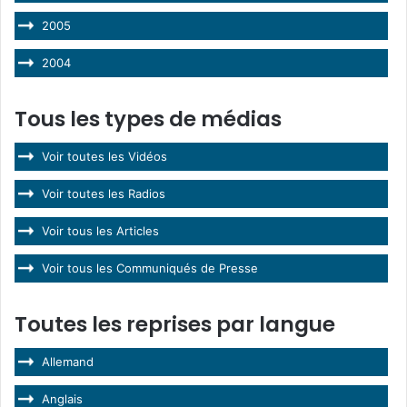
2005
2004
Tous les types de médias
Voir toutes les Vidéos
Voir toutes les Radios
Voir tous les Articles
Voir tous les Communiqués de Presse
Toutes les reprises par langue
Allemand
Anglais