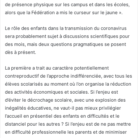
de présence physique sur les campus et dans les écoles,
alors que la Fédération a mis le curseur sur le jaune ».
Le rôle des enfants dans la transmission du coronavirus
sera probablement sujet à discussions scientifiques pour
des mois, mais deux questions pragmatiques se posent
dès à présent.
La première a trait au caractère potentiellement
contreproductif de l’approche indifférenciée, avec tous les
élèves scolarisés au moment où l’on organise la réduction
des activités économiques et sociales. Si l’enjeu est
d’éviter le décrochage scolaire, avec une explosion des
inégalités éducatives, ne vaut-il pas mieux privilégier
l’accueil en présentiel des enfants en difficultés et le
distanciel pour les autres ? Si l’enjeu est de ne pas mettre
en difficulté professionnelle les parents et de minimiser