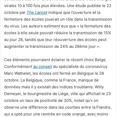
virales 10 à 100 fois plus élevées. Une étude publiée le 22
octobre par
The Lancet
indique que l’ouverture et la
fermeture des écoles jouerait un rôle dans la transmission
du virus. Les auteurs estiment eux que « la fermeture des
écoles à elle seule pouvait réduire la transmission de 15%
au jour 28, tandis que leur réouverture des écoles peut
augmenter la transmission de 24% au 28ème jour ».
Ces éléments pourraient éclairer le récent choix Belge.
Conformément
au conseil
du spécialiste du coronavirus
Marc Wathelet, les écoles ont fermé en Belgique le 28
octobre. La Belgique, comme la France, manque de
données mais il y existait des indices troublants. Willy
Demeyer, le bourgmestre de Liège, ville qui affichait le 23
octobre un taux de positivité de 30%, notait qu’« on
observe une différence dans les courbes entre la Flandre,
qui a opté pour une rentrée en code orange, avec moins