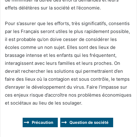
effets délétères sur la société et l’économie.
Pour s’assurer que les efforts, très significatifs, consentis
par les Français seront utiles le plus rapidement possible,
il est probable qu’on doive cesser de considérer les
écoles comme un non sujet. Elles sont des lieux de
brassage intense et les enfants qui les fréquentent,
interagissent avec leurs familles et leurs proches. On
devrait rechercher les solutions qui permettraient d’en
faire des lieux où la contagion est sous contrôle, le temps
d’enrayer le développement du virus. Faire l’impasse sur
ces enjeux risque d’accroître nos problèmes économiques
et sociétaux au lieu de les soulager.
Précaution
Question de société