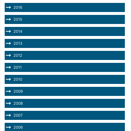
2016
2015
2014
2013
2012
2011
2010
2009
2008
2007
2006