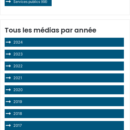
Services publics
(68)
Tous les médias par année
2024
2023
2022
2021
2020
2019
2018
2017