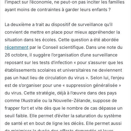
l’impact sur l’économie, ne peut-on pas inciter les familles
ayant moins de contraintes à garder leurs enfants ?
La deuxième a trait au dispositif de surveillance qu’il
convient de mettre en place pour mieux appréhender la
situation dans les écoles. Cette question a été abordée
récemment
par le Conseil scientifique. Dans une note du
26 octobre, il suggère l’organisation d’une surveillance
reposant sur les tests d’infection « pour s’assurer que les
établissements scolaires et universitaires ne deviennent
pas un haut lieu de circulation du virus ». Selon lui, l’enjeu
est de s’organiser pour une « suppression généralisée »
du virus. Cette stratégie, déjà à l’œuvre dans des pays
comme l’Australie ou la Nouvelle-Zélande, suppose de
frapper fort et vite dès que le nombre de cas dépasse un
seuil faible. Elle permet d’éviter la saturation du système
de santé et en bout de ligne les décès. Elle permet aussi
de minimiser la durée des efforts demandés et leurs