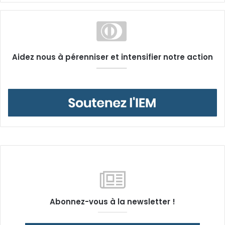
Aidez nous à pérenniser et intensifier notre action
Abonnez-vous à la newsletter !