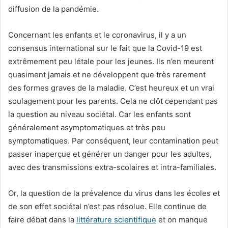
diffusion de la pandémie.
Concernant les enfants et le coronavirus, il y a un
consensus international sur le fait que la Covid-19 est
extrêmement peu létale pour les jeunes. Ils n’en meurent
quasiment jamais et ne développent que très rarement
des formes graves de la maladie. C’est heureux et un vrai
soulagement pour les parents. Cela ne clôt cependant pas
la question au niveau sociétal. Car les enfants sont
généralement asymptomatiques et très peu
symptomatiques. Par conséquent, leur contamination peut
passer inaperçue et générer un danger pour les adultes,
avec des transmissions extra-scolaires et intra-familiales.
Or, la question de la prévalence du virus dans les écoles et
de son effet sociétal n’est pas résolue. Elle continue de
faire débat dans la
littérature scientifique
et on manque