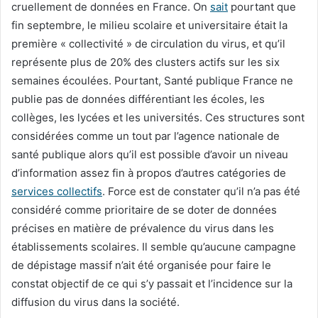
cruellement de données en France. On
sait
pourtant que
fin septembre, le milieu scolaire et universitaire était la
première « collectivité » de circulation du virus, et qu’il
représente plus de 20% des clusters actifs sur les six
semaines écoulées. Pourtant, Santé publique France ne
publie pas de données différentiant les écoles, les
collèges, les lycées et les universités. Ces structures sont
considérées comme un tout par l’agence nationale de
santé publique alors qu’il est possible d’avoir un niveau
d’information assez fin à propos d’autres catégories de
services collectifs
. Force est de constater qu’il n’a pas été
considéré comme prioritaire de se doter de données
précises en matière de prévalence du virus dans les
établissements scolaires. Il semble qu’aucune campagne
de dépistage massif n’ait été organisée pour faire le
constat objectif de ce qui s’y passait et l’incidence sur la
diffusion du virus dans la société.