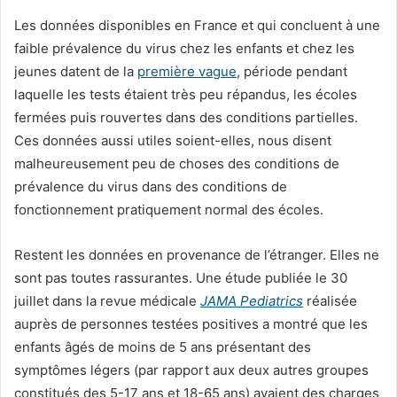
Les données disponibles en France et qui concluent à une
faible prévalence du virus chez les enfants et chez les
jeunes datent de la
première vague
, période pendant
laquelle les tests étaient très peu répandus, les écoles
fermées puis rouvertes dans des conditions partielles.
Ces données aussi utiles soient-elles, nous disent
malheureusement peu de choses des conditions de
prévalence du virus dans des conditions de
fonctionnement pratiquement normal des écoles.
Restent les données en provenance de l’étranger. Elles ne
sont pas toutes rassurantes. Une étude publiée le 30
juillet dans la revue médicale
JAMA Pediatrics
réalisée
auprès de personnes testées positives a montré que les
enfants âgés de moins de 5 ans présentant des
symptômes légers (par rapport aux deux autres groupes
constitués des 5-17 ans et 18-65 ans) avaient des charges