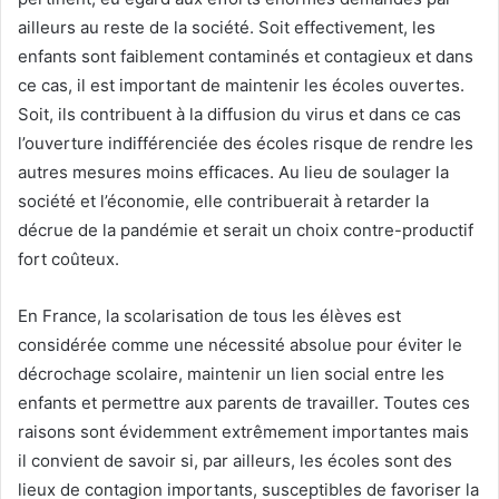
ailleurs au reste de la société. Soit effectivement, les
enfants sont faiblement contaminés et contagieux et dans
ce cas, il est important de maintenir les écoles ouvertes.
Soit, ils contribuent à la diffusion du virus et dans ce cas
l’ouverture indifférenciée des écoles risque de rendre les
autres mesures moins efficaces. Au lieu de soulager la
société et l’économie, elle contribuerait à retarder la
décrue de la pandémie et serait un choix contre-productif
fort coûteux.
En France, la scolarisation de tous les élèves est
considérée comme une nécessité absolue pour éviter le
décrochage scolaire, maintenir un lien social entre les
enfants et permettre aux parents de travailler. Toutes ces
raisons sont évidemment extrêmement importantes mais
il convient de savoir si, par ailleurs, les écoles sont des
lieux de contagion importants, susceptibles de favoriser la