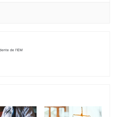
idente de l'IEM