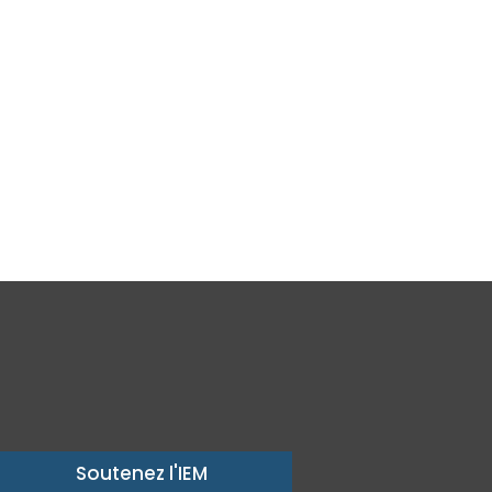
Soutenez l'IEM