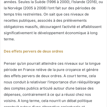
années. Seules la Suède (1996 à 2000), l’Islande (2016), ou
la Norvège (2005 à 2008) l’ont fait sur des périodes de
temps très restreintes. On sait que ces niveaux de
recettes publiques, associés à des prélèvements
obligatoires massifs, découragent l’activité et affaiblissent
significativement le développement économique à long
terme.
Des effets pervers de deux ordres
Penser qu’on pourrait atteindre ces niveaux sur la longue
période en France relève de la pure croyance et génère
des effets pervers de deux ordres. A court terme, cela
nous conduit à relativiser l’importance d’un rééquilibrage
des comptes publics articulé autour d’une baisse des
dépenses, contrairement à ce qui a réussi chez nos
voisins. A long terme, cela nourrit un débat politique
construit autour d’une alternative caricaturale et