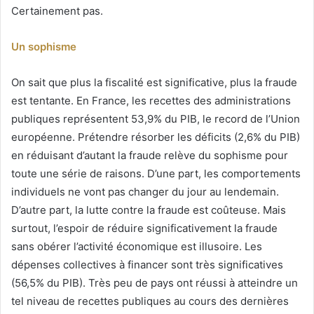
Certainement pas.
Un sophisme
On sait que plus la fiscalité est significative, plus la fraude
est tentante. En France, les recettes des administrations
publiques représentent 53,9% du PIB, le record de l’Union
européenne. Prétendre résorber les déficits (2,6% du PIB)
en réduisant d’autant la fraude relève du sophisme pour
toute une série de raisons. D’une part, les comportements
individuels ne vont pas changer du jour au lendemain.
D’autre part, la lutte contre la fraude est coûteuse. Mais
surtout, l’espoir de réduire significativement la fraude
sans obérer l’activité économique est illusoire. Les
dépenses collectives à financer sont très significatives
(56,5% du PIB). Très peu de pays ont réussi à atteindre un
tel niveau de recettes publiques au cours des dernières