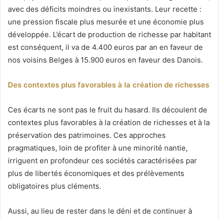
avec des déficits moindres ou inexistants. Leur recette :
une pression fiscale plus mesurée et une économie plus
développée. L’écart de production de richesse par habitant
est conséquent, il va de 4.400 euros par an en faveur de
nos voisins Belges à 15.900 euros en faveur des Danois.
Des contextes plus favorables à la création de richesses
Ces écarts ne sont pas le fruit du hasard. Ils découlent de
contextes plus favorables à la création de richesses et à la
préservation des patrimoines. Ces approches
pragmatiques, loin de profiter à une minorité nantie,
irriguent en profondeur ces sociétés caractérisées par
plus de libertés économiques et des prélèvements
obligatoires plus cléments.
Aussi, au lieu de rester dans le déni et de continuer à