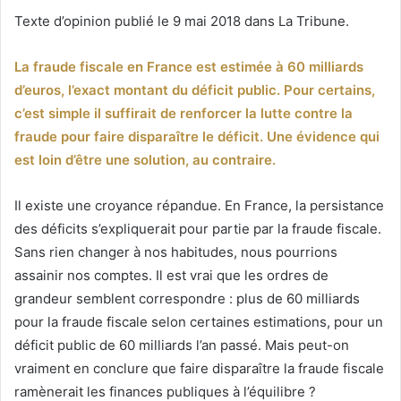
un
Texte d’opinion publié le 9 mai 2018 dans La Tribune.
courriel
La fraude fiscale en France est estimée à 60 milliards
d’euros, l’exact montant du déficit public. Pour certains,
c’est simple il suffirait de renforcer la lutte contre la
fraude pour faire disparaître le déficit. Une évidence qui
est loin d’être une solution, au contraire.
Il existe une croyance répandue. En France, la persistance
des déficits s’expliquerait pour partie par la fraude fiscale.
Sans rien changer à nos habitudes, nous pourrions
assainir nos comptes. Il est vrai que les ordres de
grandeur semblent correspondre : plus de 60 milliards
pour la fraude fiscale selon certaines estimations, pour un
déficit public de 60 milliards l’an passé. Mais peut-on
vraiment en conclure que faire disparaître la fraude fiscale
ramènerait les finances publiques à l’équilibre ?