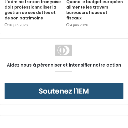
L’administration française
Quand le budget européen
doit professionnaliser la
alimente les travers
gestion de ses dettes et
bureaucratiques et
de son patrimoine
fiscaux
16 juin 2026
4 juin 2026
Aidez nous à pérenniser et intensifier notre action