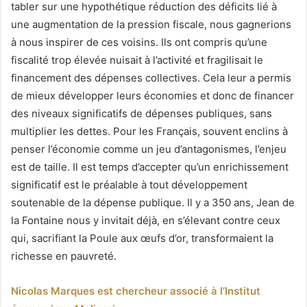
tabler sur une hypothétique réduction des déficits lié à
une augmentation de la pression fiscale, nous gagnerions
à nous inspirer de ces voisins. Ils ont compris qu’une
fiscalité trop élevée nuisait à l’activité et fragilisait le
financement des dépenses collectives. Cela leur a permis
de mieux développer leurs économies et donc de financer
des niveaux significatifs de dépenses publiques, sans
multiplier les dettes. Pour les Français, souvent enclins à
penser l’économie comme un jeu d’antagonismes, l’enjeu
est de taille. Il est temps d’accepter qu’un enrichissement
significatif est le préalable à tout développement
soutenable de la dépense publique. Il y a 350 ans, Jean de
la Fontaine nous y invitait déjà, en s’élevant contre ceux
qui, sacrifiant la Poule aux œufs d’or, transformaient la
richesse en pauvreté.
Nicolas Marques est chercheur associé à l’Institut