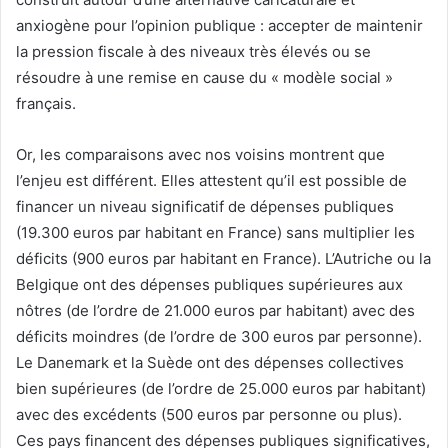
anxiogène pour l’opinion publique : accepter de maintenir
la pression fiscale à des niveaux très élevés ou se
résoudre à une remise en cause du « modèle social »
français.
Or, les comparaisons avec nos voisins montrent que
l’enjeu est différent. Elles attestent qu’il est possible de
financer un niveau significatif de dépenses publiques
(19.300 euros par habitant en France) sans multiplier les
déficits (900 euros par habitant en France). L’Autriche ou la
Belgique ont des dépenses publiques supérieures aux
nôtres (de l’ordre de 21.000 euros par habitant) avec des
déficits moindres (de l’ordre de 300 euros par personne).
Le Danemark et la Suède ont des dépenses collectives
bien supérieures (de l’ordre de 25.000 euros par habitant)
avec des excédents (500 euros par personne ou plus).
Ces pays financent des dépenses publiques significatives,