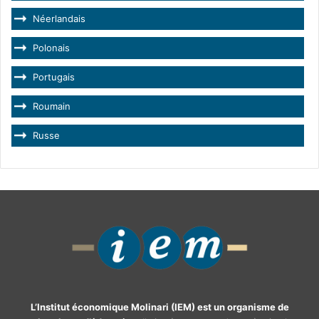
Néerlandais
Polonais
Portugais
Roumain
Russe
L’Institut économique Molinari (IEM) est un organisme de