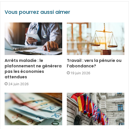
Vous pourrez aussi aimer
Arrêts maladie : le
Travail : vers la pénurie ou
plafonnement ne générera
l’abondance?
pas les économies
19 juin 2026
attendues
24 juin 2026