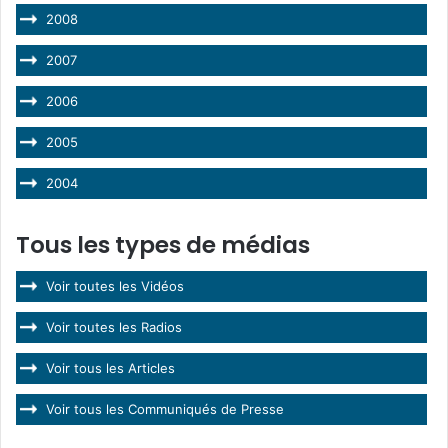
2008
2007
2006
2005
2004
Tous les types de médias
Voir toutes les Vidéos
Voir toutes les Radios
Voir tous les Articles
Voir tous les Communiqués de Presse