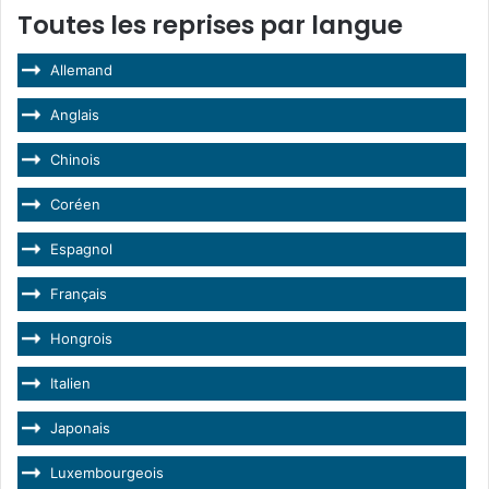
Toutes les reprises par langue
Allemand
Anglais
Chinois
Coréen
Espagnol
Français
Hongrois
Italien
Japonais
Luxembourgeois