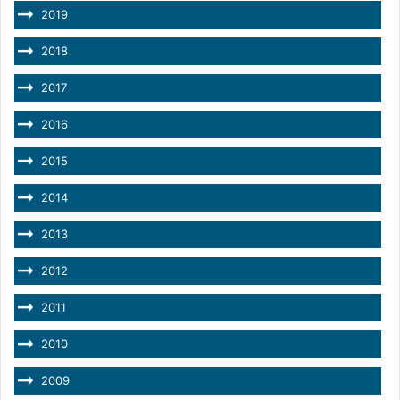
2019
2018
2017
2016
2015
2014
2013
2012
2011
2010
2009