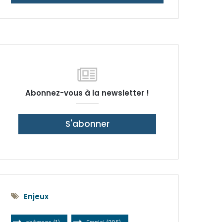
latérale)
Abonnez-vous à la newsletter !
S'abonner
Enjeux