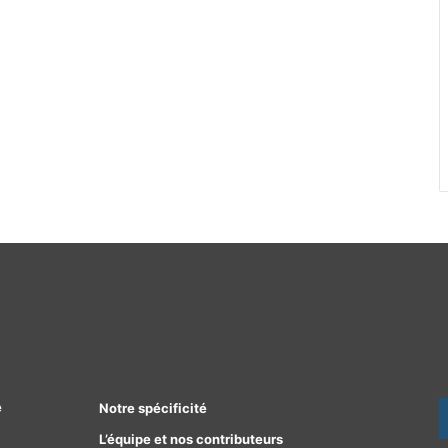
e
Notre spécificité
L’équipe et nos contributeurs