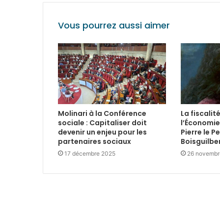
Vous pourrez aussi aimer
Molinari à la Conférence
La fiscalit
sociale : Capitaliser doit
l’Économie
devenir un enjeu pour les
Pierre le P
partenaires sociaux
Boisguilbe
17 décembre 2025
26 novembr