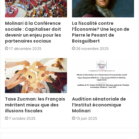
Molinari à la Conférence
La fiscalité contre
sociale : Capitaliser doit
l’Économie? Une leçon de
devenir un enjeu pour les
Pierre le Pesant de
partenaires sociaux
Boisguilbert
17 décembre 2025
26 novembre 2025
Taxe Zucman: les Français
Audition sénatoriale de
méritent mieux que des
l’Institut économique
illusions fiscales
Molinari
7 octobre 2025
15 juin 2025