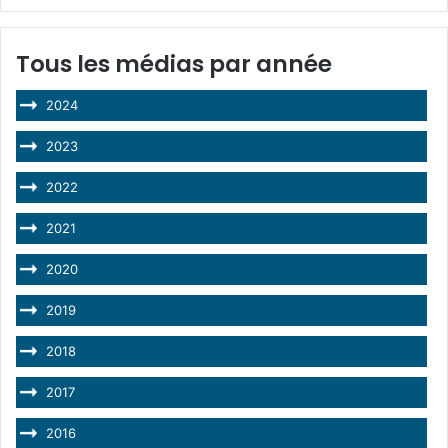
Tous les médias par année
2024
2023
2022
2021
2020
2019
2018
2017
2016