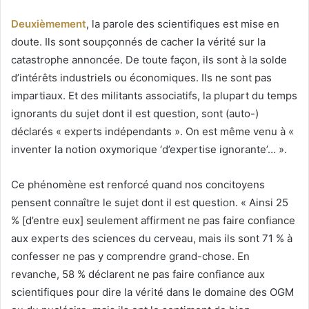
Deuxièmement
, la parole des scientifiques est mise en
doute. Ils sont soupçonnés de cacher la vérité sur la
catastrophe annoncée. De toute façon, ils sont à la solde
d’intérêts industriels ou économiques. Ils ne sont pas
impartiaux. Et des militants associatifs, la plupart du temps
ignorants du sujet dont il est question, sont (auto-)
déclarés « experts indépendants ». On est même venu à «
inventer la notion oxymorique ‘d’expertise ignorante’… ».
Ce phénomène est renforcé quand nos concitoyens
pensent connaître le sujet dont il est question. « Ainsi 25
% [d’entre eux] seulement affirment ne pas faire confiance
aux experts des sciences du cerveau, mais ils sont 71 % à
confesser ne pas y comprendre grand-chose. En
revanche, 58 % déclarent ne pas faire confiance aux
scientifiques pour dire la vérité dans le domaine des OGM