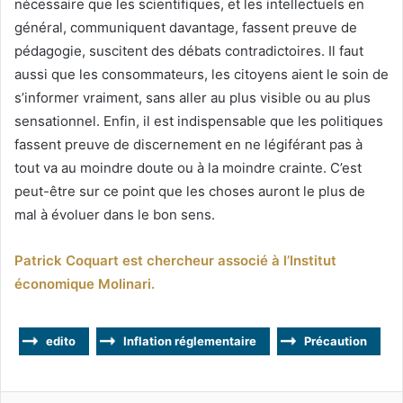
nécessaire que les scientifiques, et les intellectuels en
général, communiquent davantage, fassent preuve de
pédagogie, suscitent des débats contradictoires. Il faut
aussi que les consommateurs, les citoyens aient le soin de
s’informer vraiment, sans aller au plus visible ou au plus
sensationnel. Enfin, il est indispensable que les politiques
fassent preuve de discernement en ne légiférant pas à
tout va au moindre doute ou à la moindre crainte. C’est
peut-être sur ce point que les choses auront le plus de
mal à évoluer dans le bon sens.
Patrick Coquart est chercheur associé à l’Institut
économique Molinari.
edito
Inflation réglementaire
Précaution