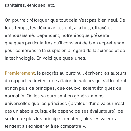
sanitaires, éthiques, etc.
On pourrait rétorquer que tout cela n’est pas bien neuf. De
tous temps, les découvertes ont, à la fois, effrayé et
enthousiasmé. Cependant, notre époque présente
quelques particularités qu’il convient de bien appréhender
pour comprendre la suspicion à l’égard de la science et de
la technologie. En voici quelques-unes.
Premièrement
, le progrès aujourd’hui, écrivent les auteurs
du rapport, « devient une affaire de valeurs qui s’affrontent
et non plus de principes, que ceux-ci soient éthiques ou
normatifs. Or, les valeurs sont en général moins
universelles que les principes (la valeur d’une valeur n’est
pas un absolu puisqu’elle dépend de ses évaluateurs), de
sorte que plus les principes reculent, plus les valeurs
tendent à s’exhiber et à se combattre ».