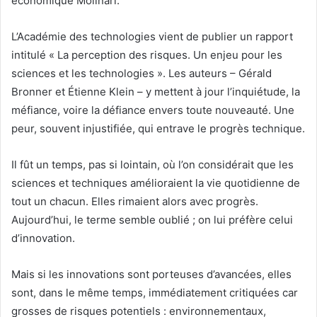
économique Molinari.
L’Académie des technologies vient de publier un rapport
intitulé « La perception des risques. Un enjeu pour les
sciences et les technologies ». Les auteurs – Gérald
Bronner et Étienne Klein – y mettent à jour l’inquiétude, la
méfiance, voire la défiance envers toute nouveauté. Une
peur, souvent injustifiée, qui entrave le progrès technique.
Il fût un temps, pas si lointain, où l’on considérait que les
sciences et techniques amélioraient la vie quotidienne de
tout un chacun. Elles rimaient alors avec progrès.
Aujourd’hui, le terme semble oublié ; on lui préfère celui
d’innovation.
Mais si les innovations sont porteuses d’avancées, elles
sont, dans le même temps, immédiatement critiquées car
grosses de risques potentiels : environnementaux,