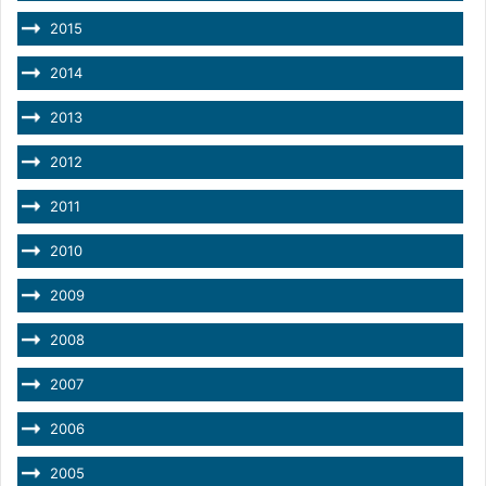
2015
2014
2013
2012
2011
2010
2009
2008
2007
2006
2005