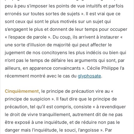
peu à peu s’imposer les points de vue intuitifs et parfois
erronés sur toutes sortes de sujets ». Il est vrai que ce
sont ceux qui sont le plus motivés sur un sujet qui
s’engagent le plus et donnent de leur temps pour occuper
« l’espace de parole ». Du coup, ils arrivent à instaurer «
une sorte d’illusion de majorité qui peut affecter le
jugement de nos concitoyens les plus indécis ou bien qui
n’ont pas le temps de défaire les arguments qui sont, par
ailleurs, en apparence convaincants ». Cécile Philippe l’a
récemment montré avec le cas du
glyphosate
.
Cinquièmement
, le principe de précaution vire au «
principe de suspicion ». Il faut dire que le principe de
précaution, tel qu’il est compris, consiste « à revendiquer
le droit de vivre tranquillement, autrement dit de ne pas
être exposé à une inquiétude, et de réduire non pas le
danger mais l’inquiétude, le souci, l’angoisse ». Par