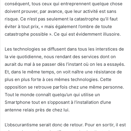
conséquent, tous ceux qui entreprennent quelque chose
doivent prouver, par avance, que leur activité est sans
risque. Ce n’est pas seulement la catastrophe qu’il faut
éviter à tout prix, « mais également l’ombre de toute
catastrophe possible ». Ce qui est évidemment illusoire.
Les technologies se diffusent dans tous les interstices de
la vie quotidienne, nous rendant des services dont on
aurait du mal à se passer dès l’instant où on les a essayés.
Et, dans le même temps, on voit naître une résistance de
plus en plus forte à ces mêmes technologies. Cette
opposition se retrouve parfois chez une même personne.
Tout le monde connaît quelqu’un qui utilise un
Smartphone tout en s’opposant à l’installation d’une
antenne relais près de chez lui.
L’obscurantisme serait donc de retour. Pour en sortir, il est