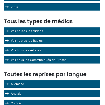
2004
Tous les types de médias
Voir toutes les Vidéos
Voir toutes les Radios
Voir tous les Articles
Voir tous les Communiqués de Presse
Toutes les reprises par langue
Allemand
Anglais
Chinois