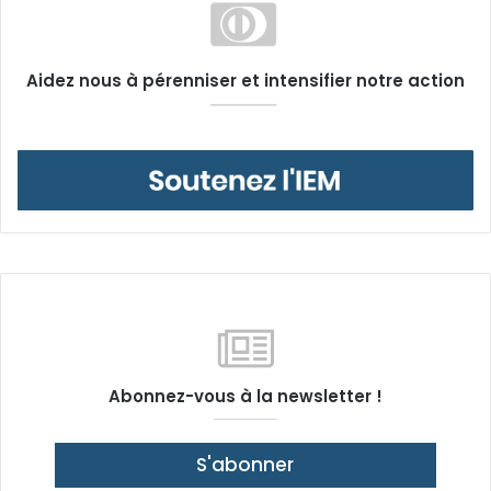
Aidez nous à pérenniser et intensifier notre action
Abonnez-vous à la newsletter !
S'abonner