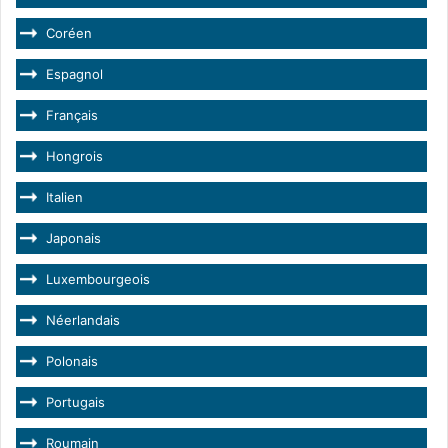
Coréen
Espagnol
Français
Hongrois
Italien
Japonais
Luxembourgeois
Néerlandais
Polonais
Portugais
Roumain