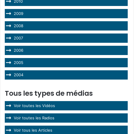
2010
2009
2008
2007
2006
2005
2004
Tous les types de médias
Voir toutes les Vidéos
Voir toutes les Radios
Voir tous les Articles