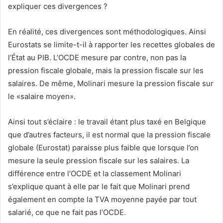
expliquer ces divergences ?
En réalité, ces divergences sont méthodologiques. Ainsi
Eurostats se limite-t-il à rapporter les recettes globales de
l’État au PIB. L’OCDE mesure par contre, non pas la
pression fiscale globale, mais la pression fiscale sur les
salaires. De même, Molinari mesure la pression fiscale sur
le «salaire moyen».
Ainsi tout s’éclaire : le travail étant plus taxé en Belgique
que d’autres facteurs, il est normal que la pression fiscale
globale (Eurostat) paraisse plus faible que lorsque l’on
mesure la seule pression fiscale sur les salaires. La
différence entre l’OCDE et la classement Molinari
s’explique quant à elle par le fait que Molinari prend
également en compte la TVA moyenne payée par tout
salarié, ce que ne fait pas l’OCDE.