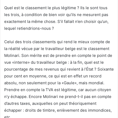
Quel est le classement le plus légitime ? Ils le sont tous
les trois, à condition de bien voir qu’ils ne mesurent pas
exactement la même chose. S’il fallait n’en choisir qu’un,
lequel retiendrions-nous ?
Celui des trois classements qui rend le mieux compte de
la réalité vécue par le travailleur belge est le classement
Molinari. Son mérite est de prendre en compte le point de
vue «interne» du travailleur belge : à la fin, quel est le
pourcentage de mes revenus qui revient à l’État ? Soixante
pour cent en moyenne, ce qui est en effet un record
absolu, non seulement pour la «Gaule», mais mondial.
Prendre en compte la TVA est légitime, car aucun citoyen
n’y échappe. Encore Molinari ne prend-t-il pas en compte
d’autres taxes, auxquelles on peut théoriquement
échapper : droits de timbre, enlèvement des immondices,
etc.