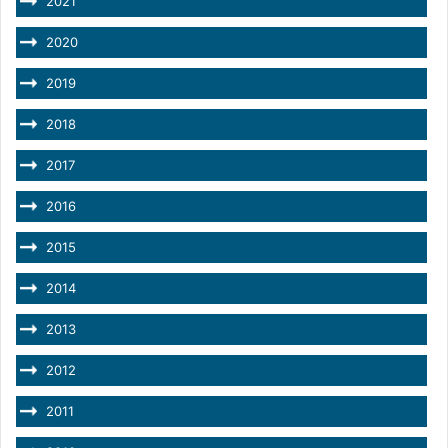
2021
2020
2019
2018
2017
2016
2015
2014
2013
2012
2011