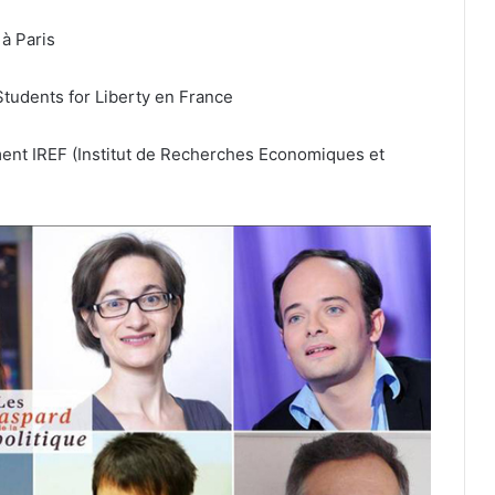
à Paris
tudents for Liberty en France
ent IREF (Institut de Recherches Economiques et