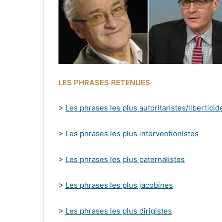
LES PHRASES RETENUES
>
Les phrases les plus autoritaristes/liberticid
>
Les phrases les plus interventionistes
>
Les phrases les plus paternalistes
>
Les phrases les plus jacobines
>
Les phrases les plus dirigistes