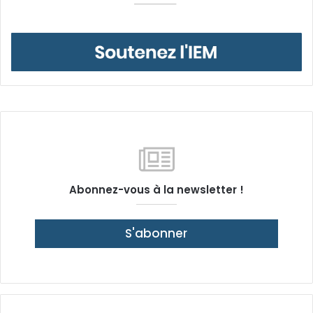
Abonnez-vous à la newsletter !
S'abonner