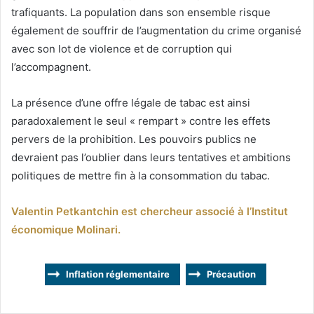
trafiquants. La population dans son ensemble risque
également de souffrir de l’augmentation du crime organisé
avec son lot de violence et de corruption qui
l’accompagnent.
La présence d’une offre légale de tabac est ainsi
paradoxalement le seul « rempart » contre les effets
pervers de la prohibition. Les pouvoirs publics ne
devraient pas l’oublier dans leurs tentatives et ambitions
politiques de mettre fin à la consommation du tabac.
Valentin Petkantchin est chercheur associé à l’Institut
économique Molinari.
Inflation réglementaire
Précaution