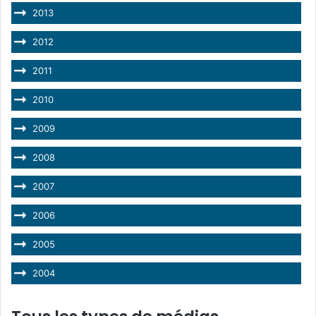
2013
2012
2011
2010
2009
2008
2007
2006
2005
2004