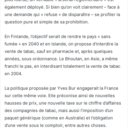
également déployé. Si bien qu’on voit clairement – face à
une demande qui « refuse » de disparaître – se profiler la
question pure et simple de sa prohibition.
En Finlande, l’objectif serait de rendre le pays « sans
fumée » en 2040 et en Islande, on propose d’interdire la
vente de tabac, sauf en pharmacie et, après quelques
années, sous ordonnance. Le Bhoutan, en Asie, a même
franchi le pas, en interdisant totalement la vente de tabac
en 2004.
La politique proposée par Yves Bur engagerait la France
sur cette même voie. Elle préconise ainsi de nouvelles
hausses de prix, une nouvelle taxe sur le chiffre d’affaires
des compagnies de tabac, mais aussi l’imposition d’un
paquet générique (comme en Australie) et l’obligation
d’une vente sous le comptoir, entre autres choses.