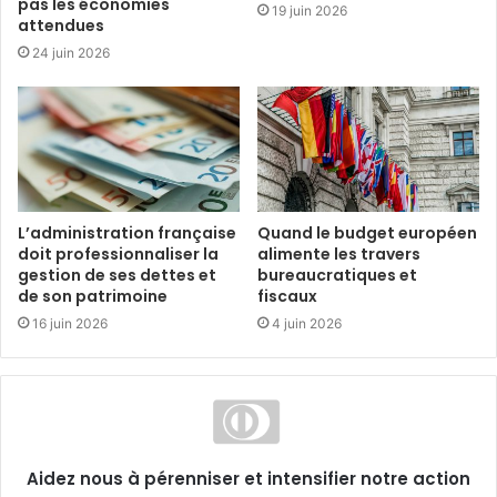
pas les économies
19 juin 2026
attendues
24 juin 2026
L’administration française
Quand le budget européen
doit professionnaliser la
alimente les travers
gestion de ses dettes et
bureaucratiques et
de son patrimoine
fiscaux
16 juin 2026
4 juin 2026
Aidez nous à pérenniser et intensifier notre action