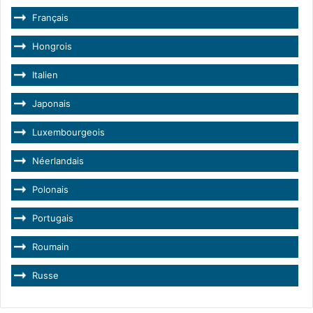
Français
Hongrois
Italien
Japonais
Luxembourgeois
Néerlandais
Polonais
Portugais
Roumain
Russe