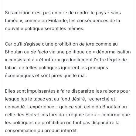
Si l’ambition n’est pas encore de rendre le pays « sans
fumée », comme en Finlande, les conséquences de la
nouvelle politique seront les mêmes.
Car qu’il s’agisse d’une prohibition
de jure
comme au
Bhoutan ou
de facto
via une politique de « dénormalisation
» consistant à « étouffer » graduellement l’offre légale de
tabac, de telles politiques ignorent les principes
économiques et sont pires que le mal.
Elles sont impuissantes à faire disparaître les raisons pour
lesquelles le tabac est au fond désiré, recherché et
demandé. L’expérience – que ce soit celle du Bhoutan ou
celle des États-Unis lors du « régime sec » – confirme que
les politiques de prohibition ne font pas disparaître la
consommation du produit interdit.