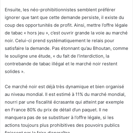
Ensuite, les néo-prohibitionnistes semblent préférer
ignorer que tant que cette demande persiste, il existe du
coup des opportunités de profit. Ainsi, mettre l’offre légale
de tabac « hors jeu », c’est ouvrir grande la voie au marché
noir. Celui-ci prend systématiquement le relais pour
satisfaire la demande. Pas étonnant qu’au Bhoutan, comme
le souligne une étude, « du fait de l’interdiction, la
contrebande de tabac illégal et le marché noir restent
solides ».
Ce marché noir est déjà très dynamique et bien organisé
au niveau mondial. Il est estimé à 11% du marché mondial,
nourri par une fiscalité écrasante qui atteint par exemple
en France 80% du prix de détail d’un paquet. Il ne
manquera pas de se substituer à l’offre légale, si les
actions toujours plus prohibitives des pouvoirs publics
finissent par la faire disparaître.