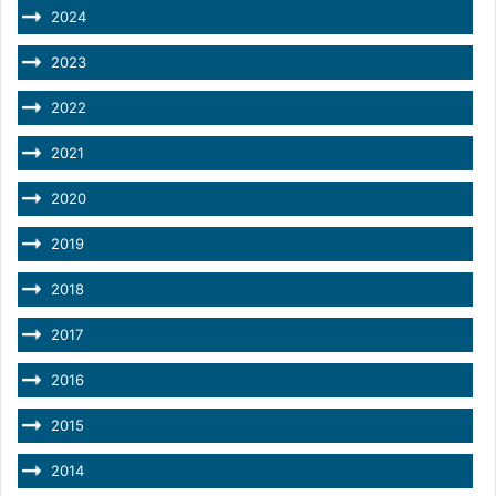
2024
2023
2022
2021
2020
2019
2018
2017
2016
2015
2014