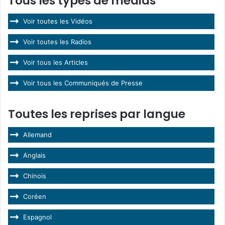
Tous les types de médias
Voir toutes les Vidéos
Voir toutes les Radios
Voir tous les Articles
Voir tous les Communiqués de Presse
Toutes les reprises par langue
Allemand
Anglais
Chinois
Coréen
Espagnol