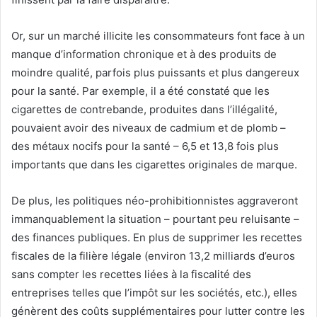
Or, sur un marché illicite les consommateurs font face à un
manque d’information chronique et à des produits de
moindre qualité, parfois plus puissants et plus dangereux
pour la santé. Par exemple, il a été constaté que les
cigarettes de contrebande, produites dans l’illégalité,
pouvaient avoir des niveaux de cadmium et de plomb –
des métaux nocifs pour la santé – 6,5 et 13,8 fois plus
importants que dans les cigarettes originales de marque.
De plus, les politiques néo-prohibitionnistes aggraveront
immanquablement la situation – pourtant peu reluisante –
des finances publiques. En plus de supprimer les recettes
fiscales de la filière légale (environ 13,2 milliards d’euros
sans compter les recettes liées à la fiscalité des
entreprises telles que l’impôt sur les sociétés, etc.), elles
génèrent des coûts supplémentaires pour lutter contre les