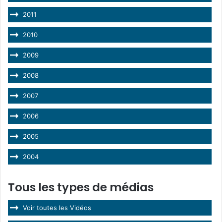
2011
2010
2009
2008
2007
2006
2005
2004
Tous les types de médias
Voir toutes les Vidéos