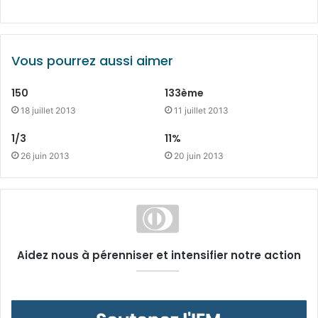
Vous pourrez aussi aimer
150
133ème
18 juillet 2013
11 juillet 2013
1/3
11%
26 juin 2013
20 juin 2013
Aidez nous à pérenniser et intensifier notre action