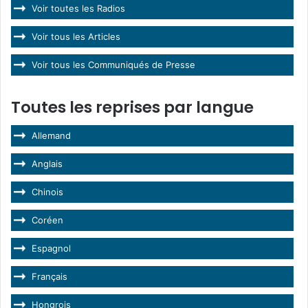
Voir toutes les Radios
Voir tous les Articles
Voir tous les Communiqués de Presse
Toutes les reprises par langue
Allemand
Anglais
Chinois
Coréen
Espagnol
Français
Hongrois