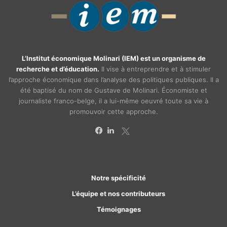
L’Institut économique Molinari (IEM) est un organisme de
recherche et d’éducation.
Il vise à entreprendre et à stimuler
l’approche économique dans l’analyse des politiques publiques. Il a
été baptisé du nom de Gustave de Molinari. Économiste et
journaliste franco-belge, il a lui-même oeuvré toute sa vie à
promouvoir cette approche.
X
Facebook
Linkedin
Notre spécificité
L’équipe et nos contributeurs
Témoignages