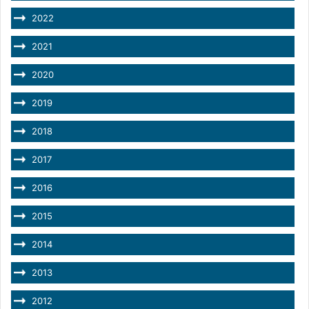
2022
2021
2020
2019
2018
2017
2016
2015
2014
2013
2012