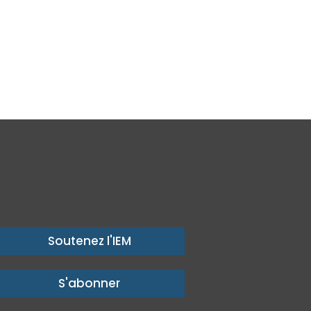
Soutenez l'IEM
S'abonner