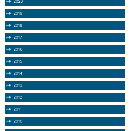
2020
2019
2018
2017
2016
2015
2014
2013
2012
2011
2010