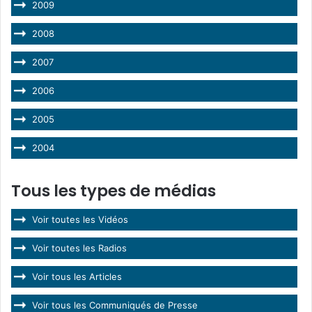
2009
2008
2007
2006
2005
2004
Tous les types de médias
Voir toutes les Vidéos
Voir toutes les Radios
Voir tous les Articles
Voir tous les Communiqués de Presse