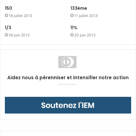
150
133ème
18 juillet 2013
11 juillet 2013
1/3
11%
26 juin 2013
20 juin 2013
Aidez nous à pérenniser et intensifier notre action