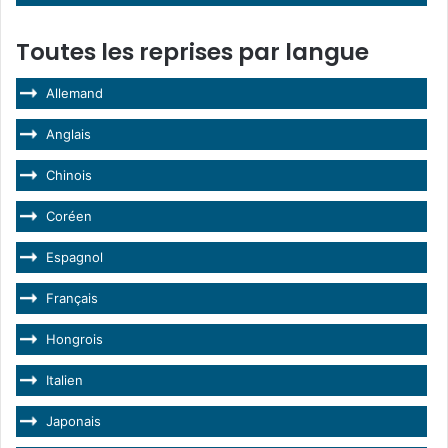
Toutes les reprises par langue
Allemand
Anglais
Chinois
Coréen
Espagnol
Français
Hongrois
Italien
Japonais